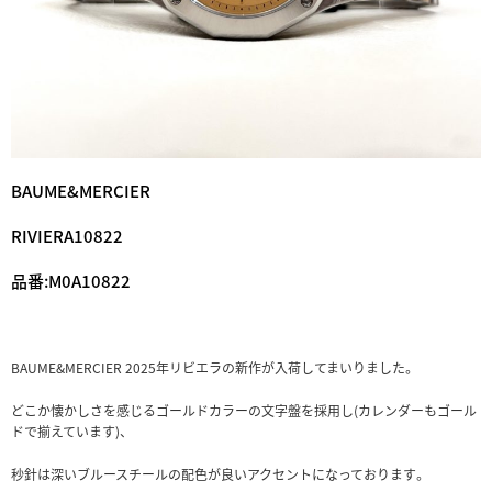
BAUME&MERCIER
RIVIERA10822
品番:M0A10822
BAUME&MERCIER 2025年リビエラの新作が入荷してまいりました。
どこか懐かしさを感じるゴールドカラーの文字盤を採用し(カレンダーもゴール
ドで揃えています)、
秒針は深いブルースチールの配色が良いアクセントになっております。