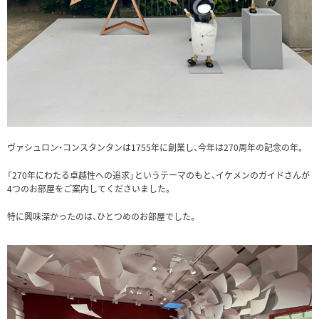
ヴァシュロン・コンスタンタンは1755年に創業し、今年は270周年の記念の年。
「270年にわたる卓越性への追求」というテーマのもと、イケメンのガイドさんが
4つのお部屋をご案内してくださいました。
特に興味深かったのは、ひとつめのお部屋でした。