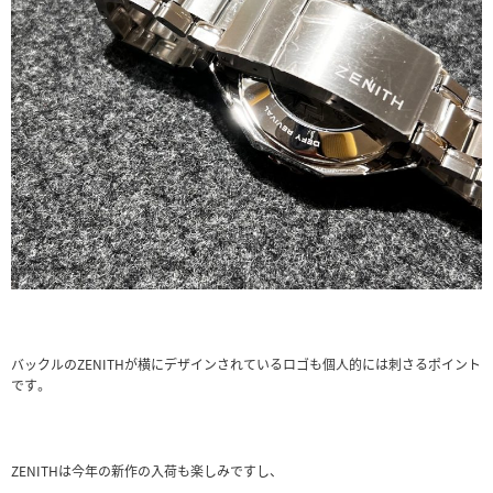
バックルのZENITHが横にデザインされているロゴも個人的には刺さるポイント
です。
ZENITHは今年の新作の入荷も楽しみですし、