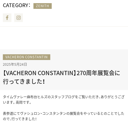
CATEGORY：
ZENITH
Facebook
Instagram
VACHERON CONSTANTIN
2025年5月24日
【VACHERON CONSTANTIN】270周年展覧会に
行ってきました！
タイムヴァレー麻布台ヒルズのスタッフブログをご覧いただき、ありがとうござ
います。高岡です。
表参道にてヴァシュロン・コンスタンタンの展覧会をやっているとのことでした
ので、行ってきました！