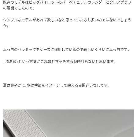
既存のモデルはビッグパイロットのパーペチュアルカレンダーとクロノグラフ
の展開でしたので、
シンプルなモデルがあれば欲しいなと思っていた方も多いのではないでしょう
か。
真っ白のセラミックをケースに採用しているので眩しいくらいに真っ白です。
「清潔感」という言葉がこれほどマッチする腕時計もないと思います。
夏は爽やかに、冬は季節をイメージして映える事間違いなしです。