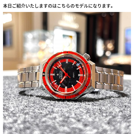
本日ご紹介いたしますのはこちらのモデルになります。