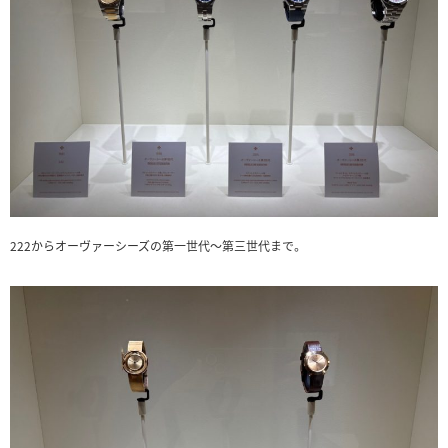
222からオーヴァーシーズの第一世代〜第三世代まで。