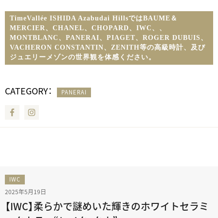
TimeVallée ISHIDA Azabudai HillsではBAUME＆
MERCIER、CHANEL、CHOPARD、IWC、
、
MONTBLANC、PANERAI、PIAGET、ROGER DUBUIS、
VACHERON CONSTANTIN、ZENITH等の高級時計、及び
ジュエリーメゾンの世界観を体感ください。
CATEGORY：
PANERAI
Facebook
Instagram
IWC
2025年5月19日
【IWC】柔らかで謎めいた輝きのホワイトセラミ