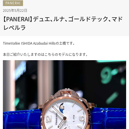
PANERAI
2025年5月22日
【PANERAI】デュエ、ルナ、ゴールドテック、マド
レペルラ
TimeVallée ISHIDA Azabudai Hillsの土橋です。
本日ご紹介いたしますのはこちらのモデルになります。