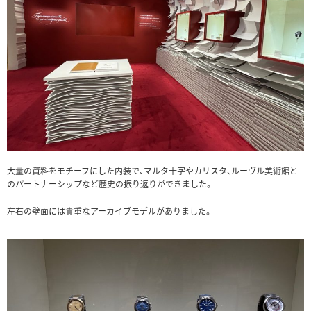
大量の資料をモチーフにした内装で、マルタ十字やカリスタ、ルーヴル美術館と
のパートナーシップなど歴史の振り返りができました。
左右の壁面には貴重なアーカイブモデルがありました。