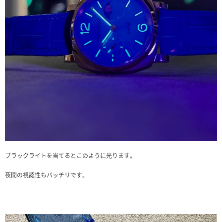
ブラックライトを当てるとこのように光ります。
夜間の視認性もバッチリです。