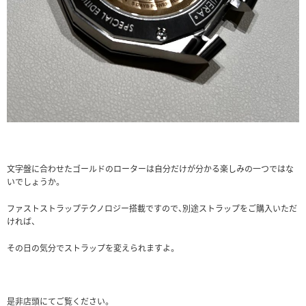
文字盤に合わせたゴールドのローターは自分だけが分かる楽しみの一つではな
いでしょうか。
ファストストラップテクノロジー搭載ですので、別途ストラップをご購入いただ
ければ、
その日の気分でストラップを変えられますよ。
是非店頭にてご覧ください。