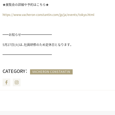
★展覧会の詳細や予約はこちら★
https://www.vacheron-constantin.com/jp/ja/events/tokyo.html
━━お知らせ━━━━━━━━━━
5月27日(火)は、社員研修のため定休日となります。
━━━━━━━━━━━━━━━━
CATEGORY：
VACHERON CONSTANTIN
Facebook
Instagram