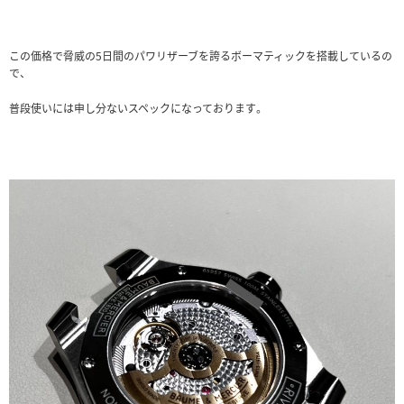
この価格で脅威の5日間のパワリザーブを誇るボーマティックを搭載しているの
で、
普段使いには申し分ないスペックになっております。