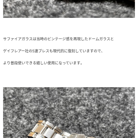
サファイアガラスは当時のビンテージ感を再現したドームガラスと
ゲイフレアー社の5連ブレスも現代的に復刻していますので、
より普段使いできる嬉しい使用になっています。