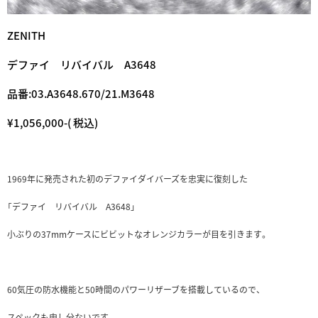
ZENITH
デファイ リバイバル A3648
品番:03.A3648.670/21.M3648
¥1,056,000-( 税込)
1969年に発売された初のデファイダイバーズを忠実に復刻した
「デファイ リバイバル A3648」
小ぶりの37mmケースにビビットなオレンジカラーが目を引きます。
60気圧の防水機能と50時間のパワーリザーブを搭載しているので、
スペックも申し分ないです。