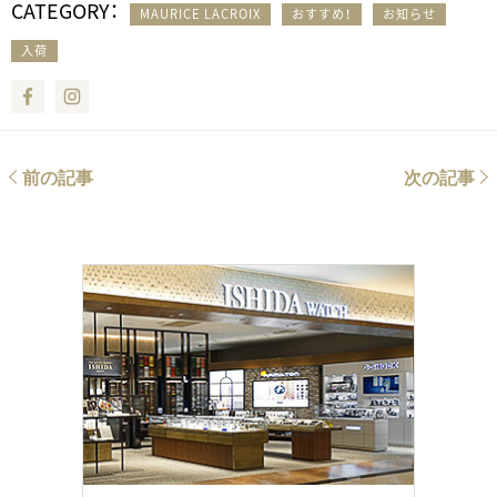
CATEGORY：
MAURICE LACROIX
おすすめ！
お知らせ
入荷
Facebook
Instagram
前の記事
次の記事