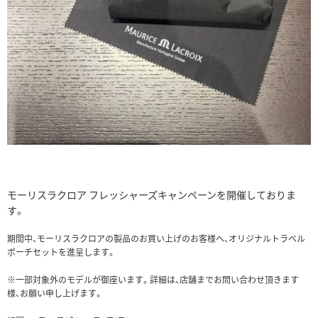
モーリスラクロア フレッシャーズキャンペーンを開催しておりま
す。
期間中、モーリスラクロアの製品のお買い上げのお客様へ、オリジナルトラベル
ポーチセットを進呈します。
※一部対象外のモデルが御座います。詳細は、店舗までお問い合わせ頂きます
様、お願い申し上げます。