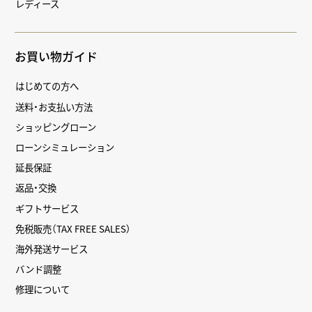
レディース
お買い物ガイド
はじめての方へ
送料・お支払い方法
ショッピングローン
ローンシミュレーション
延長保証
返品・交換
ギフトサービス
免税販売（TAX FREE SALES）
海外発送サービス
バンド調整
修理について