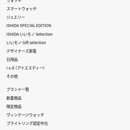
スマートウォッチ
ジュエリー
ISHIDA SPECIAL EDITION
ISHIDA いいモノ Selection
いいモノ Gift selection
デザイナーズ家電
日用品
i.s.d.（アイエスディー）
その他
ブランド一覧
新着商品
限定商品
ヴィンテージウォッチ
ブライトリング認定中古