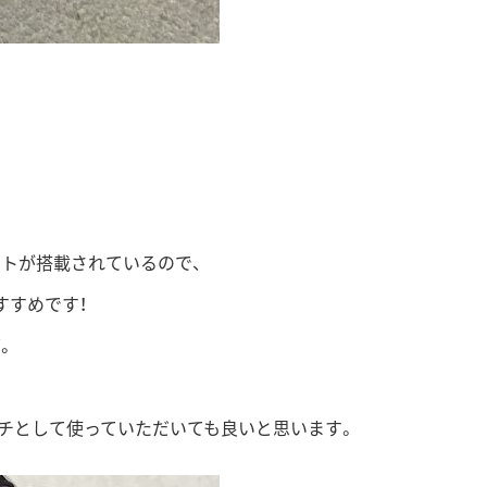
トが搭載されているので、
すすめです！
。
チとして使っていただいても良いと思います。