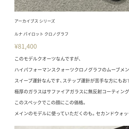
アーカイブス シリーズ
ルナ パイロット クロノグラフ
¥
81,400
このモデルクオーツなんですが、
ハイパフォーマンスクォーツクロノグラフのムーブメン
スイープ運針なんです、ステップ運針が苦手な方にもお
極厚のガラスはサファイアガラスに無反射コーティング
このスペックでこの顔にこの価格。
メインのモデルに使っていただくのも。セカンドウォッ