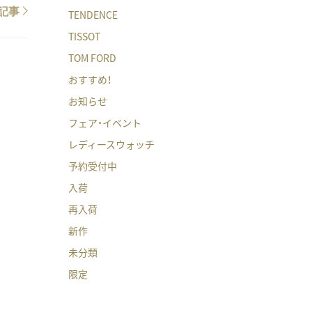
記事
TENDENCE
TISSOT
TOM FORD
おすすめ！
お知らせ
フェア・イベント
レディースウォッチ
予約受付中
入荷
再入荷
新作
未分類
限定