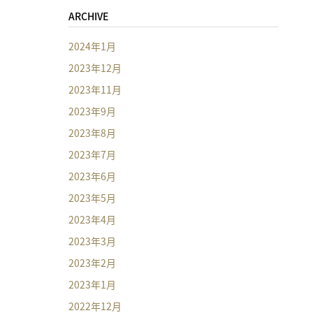
ARCHIVE
2024年1月
2023年12月
2023年11月
2023年9月
2023年8月
2023年7月
2023年6月
2023年5月
2023年4月
2023年3月
2023年2月
2023年1月
2022年12月