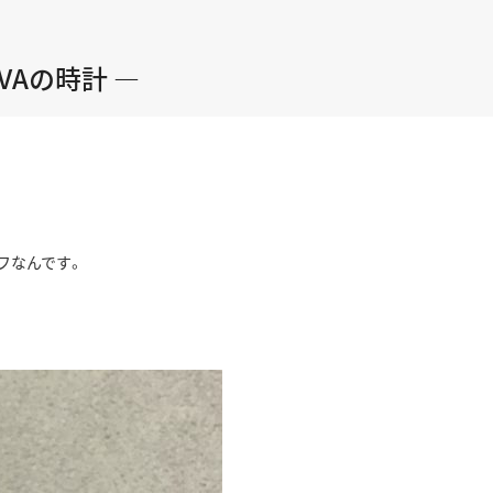
正規取り扱いブランド一覧はこちら
BEST VINTAGE
ヒューリックスクエア札幌
VAの時計 ―
ショップリスト一覧はこちら
フなんです。