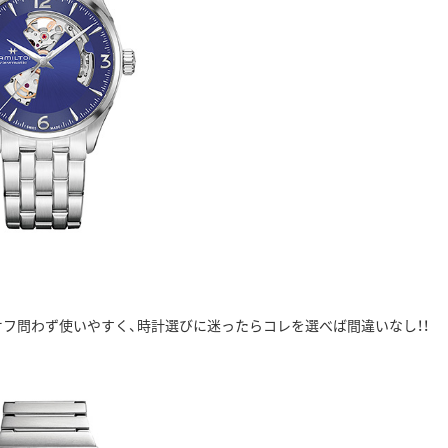
フ問わず使いやすく、時計選びに迷ったらコレを選べば間違いなし！！