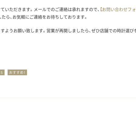
ていただきます。メールでのご連絡は承れますので、
【お問い合わせフォ
したら、お気軽にご連絡をお待ちしております。
ますようお願い致します。営業が再開しましたら、ぜひ店舗での時計選び
US
おすすめ！