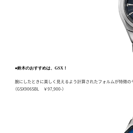
●鈴木のおすすめは、GSX！
腕にしたときに美しく見えるよう計算されたフォルムが特徴の
（GSX906SBL ￥97,900-）