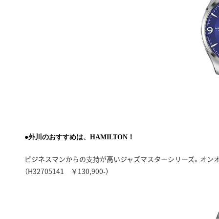
●外川のおすすめは、HAMILTON！
ビジネスマンからの支持が高いジャズマスターシリーズ。オンオ
（H32705141 ￥130,900-）