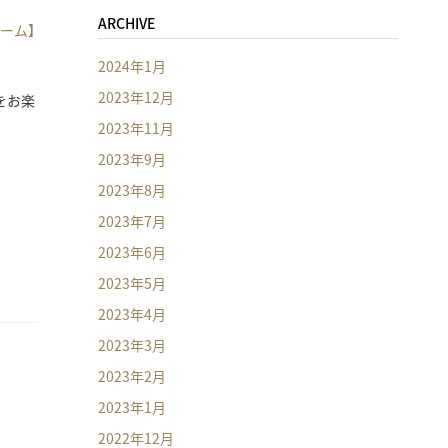
ARCHIVE
ーム】
2024年1月
2023年12月
をお楽
2023年11月
2023年9月
2023年8月
2023年7月
2023年6月
2023年5月
2023年4月
2023年3月
2023年2月
2023年1月
2022年12月