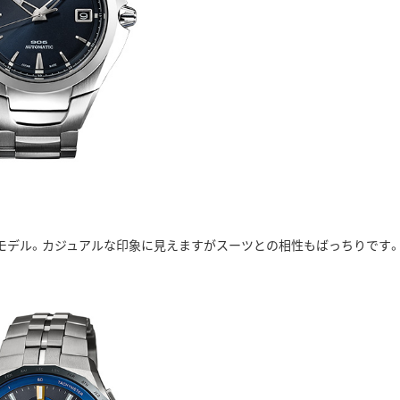
モデル。カジュアルな印象に見えますがスーツとの相性もばっちりです