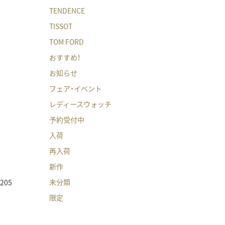
TENDENCE
TISSOT
TOM FORD
おすすめ！
お知らせ
フェア・イベント
レディースウォッチ
予約受付中
入荷
再入荷
新作
未分類
205
限定