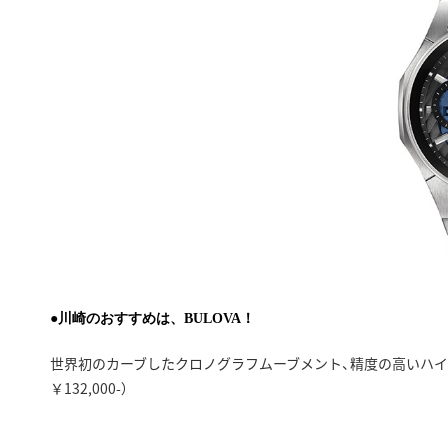
●川崎のおすすめは、BULOVA！
世界初のカーブしたクロノグラフムーブメント、精度の高いハイ
￥132,000-）