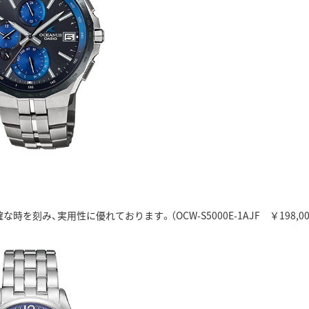
み、実用性に優れております。（OCW-S5000E-1AJF ￥198,000