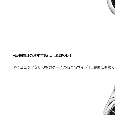
●店長関口のおすすめは、IKEPOD！
アイコニックなUFO型のケースは42mmサイズで、裏面にも続く美し