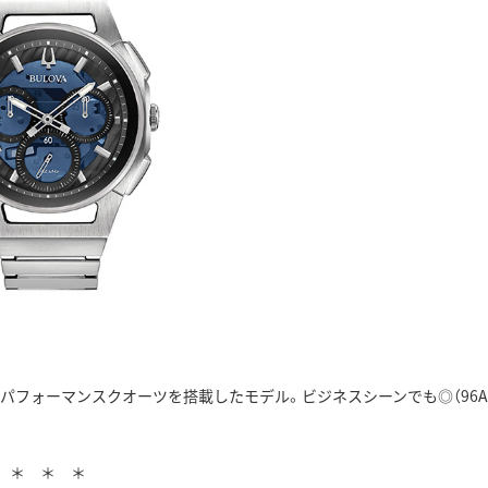
パフォーマンスクオーツを搭載したモデル。ビジネスシーンでも◎（96A
＊ ＊ ＊