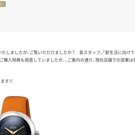
め！
正規取り扱いブランド一覧はこちら
BEST VINTAGE
ヒューリックスクエア札幌
ショップリスト一覧はこちら
いたしましたが、ご覧いただけましたか？ 各スタッフ、「新生活に向けて
、ご購入特典も用意していましたが、、ご案内の通り、現在店舗での営業は
ます！！