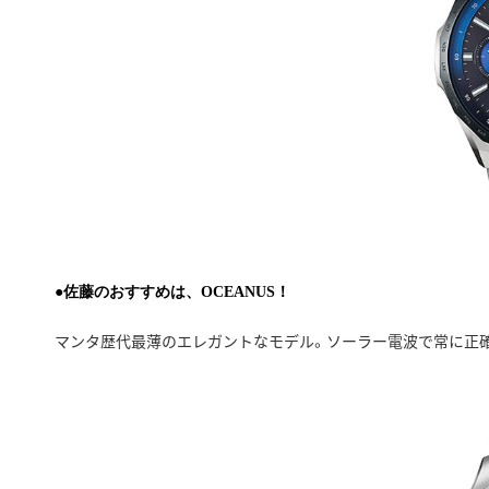
●佐藤のおすすめは、OCEANUS！
マンタ歴代最薄のエレガントなモデル。ソーラー電波で常に正確な時を刻