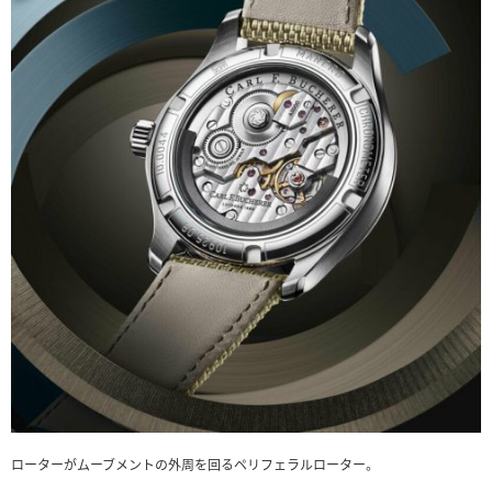
ローターがムーブメントの外周を回るペリフェラルローター。