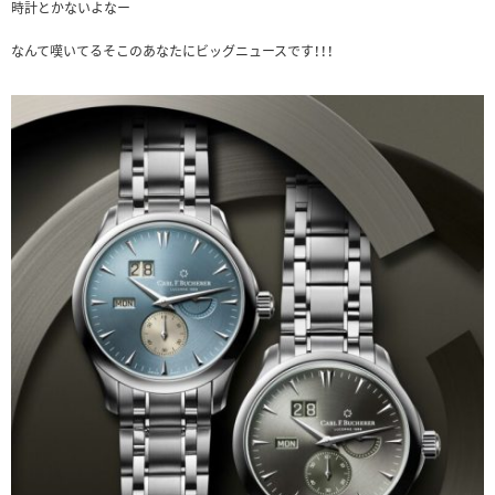
時計とかないよなー
なんて嘆いてるそこのあなたにビッグニュースです！！！