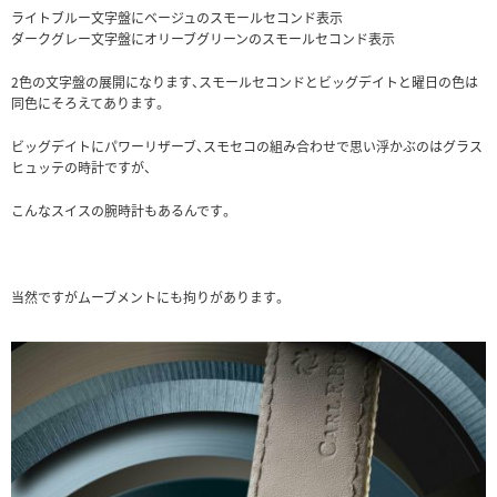
ライトブルー文字盤にベージュのスモールセコンド表示
ダークグレー文字盤にオリーブグリーンのスモールセコンド表示
2色の文字盤の展開になります、スモールセコンドとビッグデイトと曜日の色は
同色にそろえてあります。
ビッグデイトにパワーリザーブ、スモセコの組み合わせで思い浮かぶのはグラス
ヒュッテの時計ですが、
こんなスイスの腕時計もあるんです。
当然ですがムーブメントにも拘りがあります。