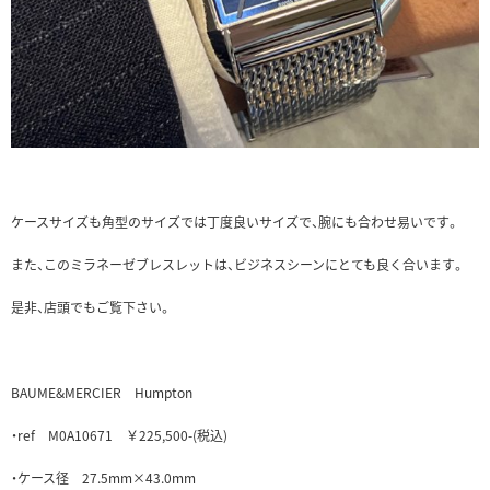
ケースサイズも角型のサイズでは丁度良いサイズで、腕にも合わせ易いです。
また、このミラネーゼブレスレットは、ビジネスシーンにとても良く合います。
是非、店頭でもご覧下さい。
BAUME&MERCIER Humpton
・ref M0A10671 ￥225,500-(税込)
・ケース径 27.5mm×43.0mm