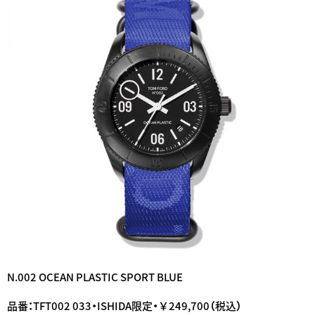
N.002 OCEAN PLASTIC SPORT BLUE
品番：TFT002 033・ISHIDA限定・￥249,700（税込）