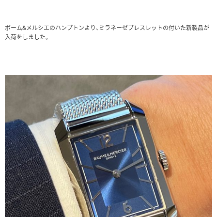
ボーム&メルシエのハンプトンより、ミラネーゼブレスレットの付いた新製品が
入荷をしました。