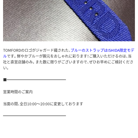
TOMFORDのロゴがジャガード織された、
ブルーのストラップはISHIDA限定モデ
ル
です。鮮やかブルーが腕元をおしゃれに彩ります！ご購入いただけるのは、当
社と直営店舗のみ。また数に限りがございますので、ぜひお早めにご検討くださ
い。
■━━━━━━━━━━━━━━━━
営業時間のご案内
当面の間、全日10:00〜20:00に変更しております
━━━━━━━━━━━━━━━━━