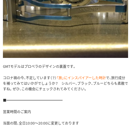
GMTモデルはプロペラのデザインの裏蓋です。
コロナ禍の今、不足しています（？）
「旅」にインスパイアーした時計
で、旅行成分
を補ってみてはいかがでしょうか？ シルバー、ブラック、ブルーどちらも素敵で
すね。ぜひ、この機会にチェックされてみてください。
■━━━━━━━━━━━━━━━━
営業時間のご案内
当面の間、全日10:00〜20:00に変更しております