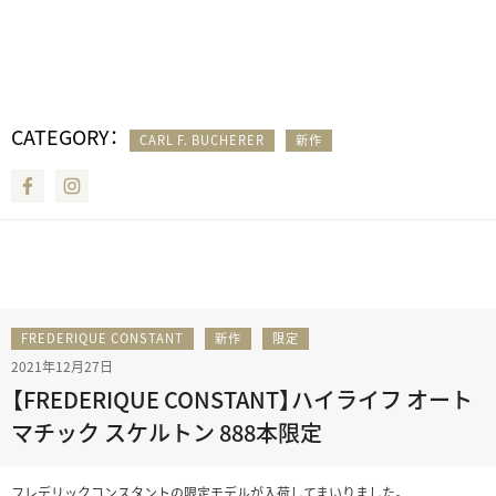
CATEGORY：
CARL F. BUCHERER
新作
Facebook
Instagram
FREDERIQUE CONSTANT
新作
限定
2021年12月27日
【FREDERIQUE CONSTANT】ハイライフ オート
マチック スケルトン 888本限定
フレデリックコンスタントの限定モデルが入荷してまいりました。