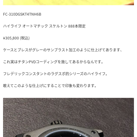
FC-310DGSKT4TNH6B
ハイライフ オートマチック スケルトン 888本限定
¥305,800
(税込)
ケースとブレスがグレーのサンブラスト加工のように仕上げてあります、
これ実はチタンPVDコーディングを施してあるからなんです。
フレデリックコンスタントのラグスポ的シリーズのハイライフ。
敢えてこのような仕上げにすることで印象も変わります。