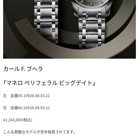
カール F. ブヘラ
「マネロ ペリフェラル ビッグデイト」
左 品番00.10926.08.53.21
右 品番00.10926.08.93.21
¥1,243,000(税込)
こんな素敵なモデルが去年発表されてます。