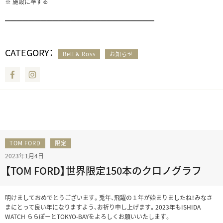
※ 施設に準ずる
━━━━━━━━━━━━━━━━━━━━━━━━━
CATEGORY：
Bell & Ross
お知らせ
Facebook
Instagram
TOM FORD
限定
2023年1月4日
【TOM FORD】世界限定150本のクロノグラフ
明けましておめでとうございます。兎年、飛躍の１年が始まりましたね！みなさ
まにとって良い年になりますよう、お祈り申し上げます。2023年もISHIDA
WATCH ららぽーとTOKYO-BAYをよろしくお願いいたします。