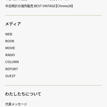
中古時計の海外販売 BEST VINTAGE【Chrono24】
メディア
WEB
BOOK
MOVIE
RADIO
COLUMN
REPORT
GUEST
わたしたちについて
代表メッセージ