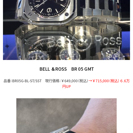
BELL ＆ROSS BR 05 GMT
品番：BR05G-BL-ST/SST 現行価格：￥649,000（税込）
→￥715,000（税込）６.6万
円UP