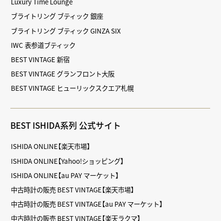
Luxury Time Lounge
ブライトリング ブティック 銀座
ブライトリング ブティック GINZA SIX
IWC 表参道ブティック
BEST VINTAGE 新宿
BEST VINTAGE グランフロント大阪
BEST VINTAGE ヒューリックスクエア札幌
BEST ISHIDA系列 公式サイト
ISHIDA ONLINE【楽天市場】
ISHIDA ONLINE【Yahoo!ショッピング】
ISHIDA ONLINE【au PAY マーケット】
中古時計の販売 BEST VINTAGE【楽天市場】
中古時計の販売 BEST VINTAGE【au PAY マーケット】
中古時計の販売 BEST VINTAGE【楽天ラクマ】