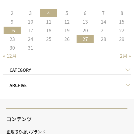
1
2
3
4
5
6
7
8
9
10
11
12
13
14
15
16
17
18
19
20
21
22
23
24
25
26
27
28
29
30
31
« 12月
2月 »
CATEGORY
ARCHIVE
コンテンツ
正規取り扱いブランド