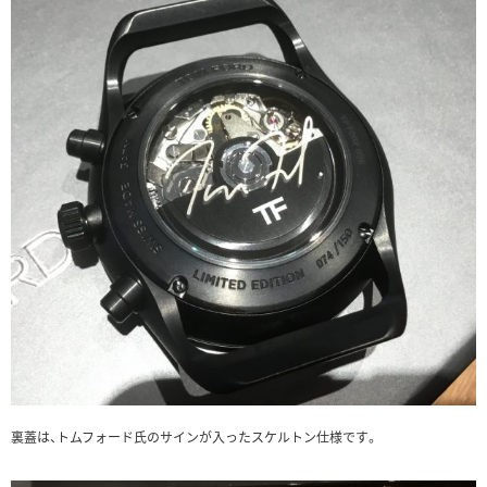
裏蓋は、トムフォード氏のサインが入ったスケルトン仕様です。