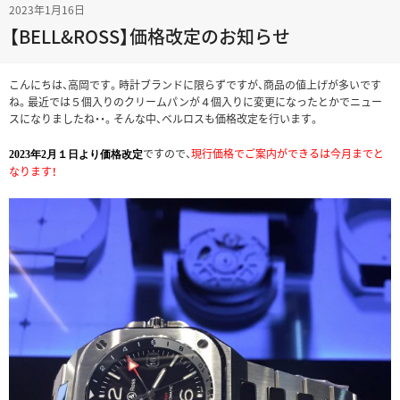
2023年1月16日
【BELL&ROSS】価格改定のお知らせ
こんにちは、高岡です。時計ブランドに限らずですが、商品の値上げが多いです
ね。最近では５個入りのクリームパンが４個入りに変更になったとかでニュー
スになりましたね・・。そんな中、ベルロスも価格改定を行います。
ですので、
現行価格でご案内ができるは今月までと
2023年2月１日より価格改定
なります！