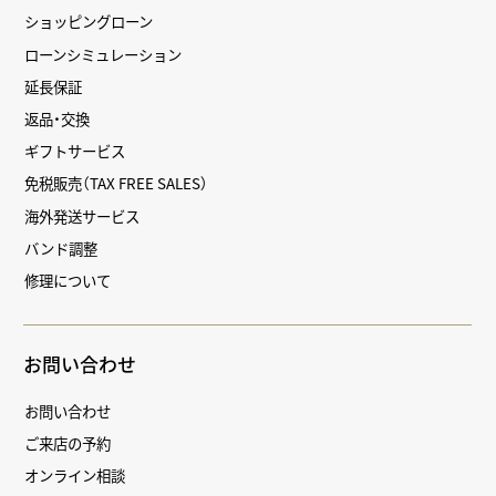
ショッピングローン
ローンシミュレーション
延長保証
返品・交換
ギフトサービス
免税販売（TAX FREE SALES）
海外発送サービス
バンド調整
修理について
お問い合わせ
お問い合わせ
ご来店の予約
オンライン相談