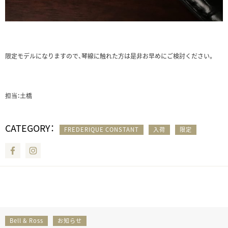
限定モデルになりますので、琴線に触れた方は是非お早めにご検討ください。
担当：土橋
CATEGORY：
FREDERIQUE CONSTANT
入荷
限定
Facebook
Instagram
Bell & Ross
お知らせ