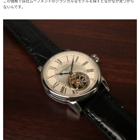
この価格で自社ムーブメントのクラシカルなモデルを探すとなかなか見つから
ないんです。