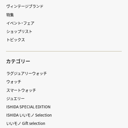
ヴィンテージブランド
特集
イベント・フェア
ショップリスト
トピックス
カテゴリー
ラグジュアリーウォッチ
ウォッチ
スマートウォッチ
ジュエリー
ISHIDA SPECIAL EDITION
ISHIDA いいモノ Selection
いいモノ Gift selection