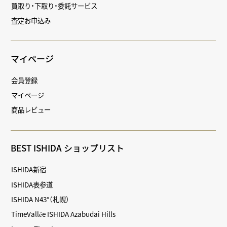
買取り・下取り・委託サービス
査定お申込み
マイページ
会員登録
マイページ
商品レビュー
BEST ISHIDA ショップリスト
ISHIDA新宿
ISHIDA表参道
ISHIDA N43°（札幌）
TimeVallée ISHIDA Azabudai Hills