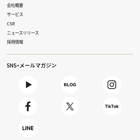
会社概要
サービス
CSR
ニュースリリース
採用情報
SNS・メールマガジン
Youtube
BLOG
Instagra
m
Faceboo
X
TikTok
k