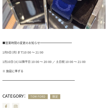
■営業時間の変更のお知らせ━━━━━━━━━━━
1月9日（月）まで10：00 ～ 21：00
1月10日（火）以降平日 10：00 ～ 20：00 ／ 土日祝 10：00 ～ 21：00
※ 施設に準ずる
━━━━━━━━━━━━━━━━━━━━━━━━━
CATEGORY：
TOM FORD
限定
Facebook
Instagram