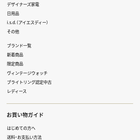
デザイナーズ家電
日用品
i.s.d.（アイエスディー）
その他
ブランド一覧
新着商品
限定商品
ヴィンテージウォッチ
ブライトリング認定中古
レディース
お買い物ガイド
はじめての方へ
送料・お支払い方法