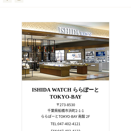
ISHIDA WATCH ららぽーと
TOKYO-BAY
〒273-8530
千葉県船橋市浜町2-1-1
ららぽーとTOKYO-BAY 南館 2F
TEL:047-402-4121