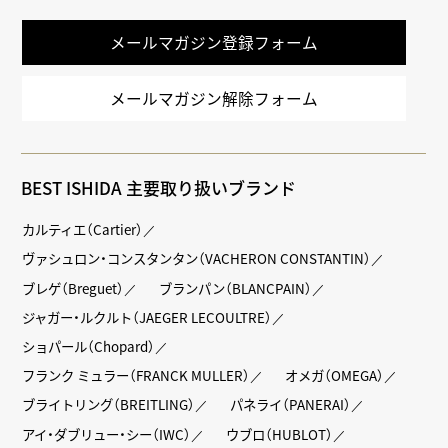
LINE
メールマガジン登録フォーム
メールマガジン解除フォーム
BEST ISHIDA 主要取り扱いブランド
カルティエ（Cartier）
ヴァシュロン・コンスタンタン（VACHERON CONSTANTIN）
ブレゲ（Breguet）
ブランパン（BLANCPAIN）
ジャガー・ルクルト（JAEGER LECOULTRE）
ショパール（Chopard）
フランク ミュラー（FRANCK MULLER）
オメガ（OMEGA）
ブライトリング（BREITLING）
パネライ（PANERAI）
アイ・ダブリュー・シー（IWC）
ウブロ（HUBLOT）