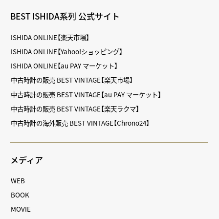
BEST ISHIDA系列 公式サイト
ISHIDA ONLINE【楽天市場】
ISHIDA ONLINE【Yahoo!ショッピング】
ISHIDA ONLINE【au PAY マーケット】
中古時計の販売 BEST VINTAGE【楽天市場】
中古時計の販売 BEST VINTAGE【au PAY マーケット】
中古時計の販売 BEST VINTAGE【楽天ラクマ】
中古時計の海外販売 BEST VINTAGE【Chrono24】
メディア
WEB
BOOK
MOVIE