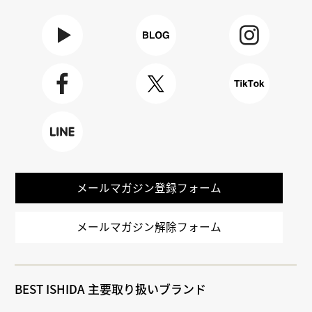
Youtube
BLOG
Instagra
m
Faceboo
X
TikTok
k
LINE
メールマガジン登録フォーム
メールマガジン解除フォーム
BEST ISHIDA 主要取り扱いブランド