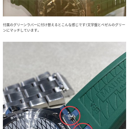
付属のグリーンラバーに付け替えるとこんな感じです！文字盤とベゼルのグリー
ンにマッチしています。