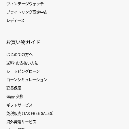
ヴィンテージウォッチ
ブライトリング認定中古
レディース
お買い物ガイド
はじめての方へ
送料・お支払い方法
ショッピングローン
ローンシミュレーション
延長保証
返品・交換
ギフトサービス
免税販売（TAX FREE SALES）
海外発送サービス