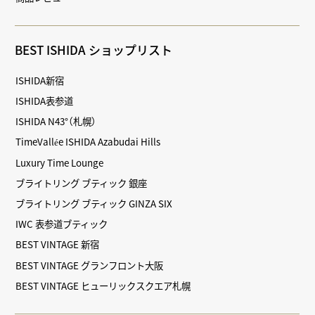
BEST ISHIDA ショップリスト
ISHIDA新宿
ISHIDA表参道
ISHIDA N43°（札幌）
TimeVallée ISHIDA Azabudai Hills
Luxury Time Lounge
ブライトリング ブティック 銀座
ブライトリング ブティック GINZA SIX
IWC 表参道ブティック
BEST VINTAGE 新宿
BEST VINTAGE グランフロント大阪
BEST VINTAGE ヒューリックスクエア札幌