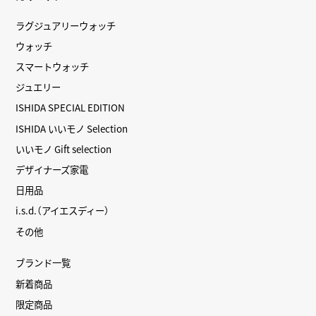
ラグジュアリーウォッチ
ウォッチ
スマートウォッチ
ジュエリー
ISHIDA SPECIAL EDITION
ISHIDA いいモノ Selection
いいモノ Gift selection
デザイナーズ家電
日用品
i.s.d.（アイエスディー）
その他
ブランド一覧
新着商品
限定商品