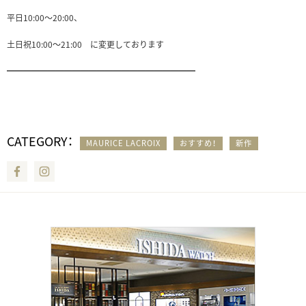
平日10:00〜20:00、
土日祝10:00〜21:00 に変更しております
━━━━━━━━━━━━━━━━━━━━━━━
CATEGORY：
MAURICE LACROIX
おすすめ！
新作
Facebook
Instagram