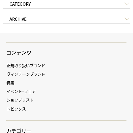
CATEGORY
ARCHIVE
コンテンツ
正規取り扱いブランド
ヴィンテージブランド
特集
イベント・フェア
ショップリスト
トピックス
カテゴリー