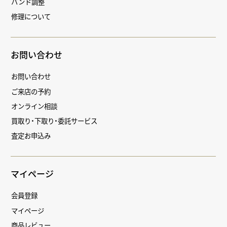
バンド調整
修理について
お問い合わせ
お問い合わせ
ご来店の予約
オンライン相談
買取り・下取り・委託サービス
査定お申込み
マイページ
会員登録
マイページ
商品レビュー