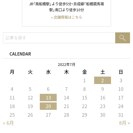
JR「南船橋駅」より徒歩5分・京成線「船橋競馬場
駅」南口より徒歩10分
» 店舗情報はこちら
検
検
索:
索
CALENDAR
2022年7月
月
火
水
木
金
土
日
1
2
3
4
5
6
7
8
9
10
11
12
13
14
15
16
17
18
19
20
21
22
23
24
25
26
27
28
29
30
31
« 6月
8月 »