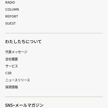
RADIO
COLUMN
REPORT
GUEST
わたしたちについて
代表メッセージ
会社概要
サービス
CSR
ニュースリリース
採用情報
SNS・メールマガジン