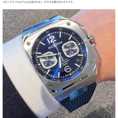
クロノグラフのモデルは入荷が少なく、只今でも稀少なモデルです。