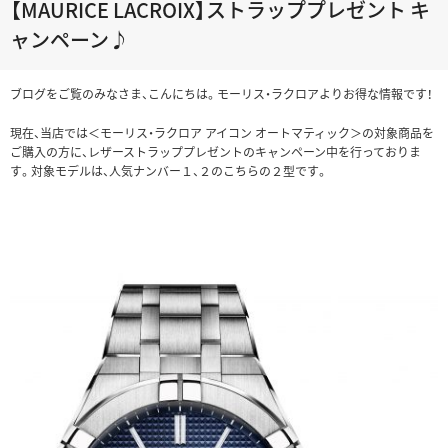
【MAURICE LACROIX】ストラッププレゼント キ
ャンペーン♪
ブログをご覧のみなさま、こんにちは。モーリス・ラクロアよりお得な情報です！
現在、当店では＜モーリス・ラクロア アイコン オートマティック＞の対象商品を
ご購入の方に、レザーストラッププレゼントのキャンペーン中を行っておりま
す。対象モデルは、人気ナンバー１、２のこちらの２型です。