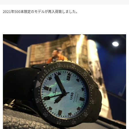
2021年500本限定のモデルが再入荷致しました。