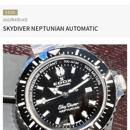
EDOX
2022年4月14日
SKYDIVER NEPTUNIAN AUTOMATIC