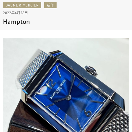
BAUME & MERCIER
新作
2022年4月28日
Hampton