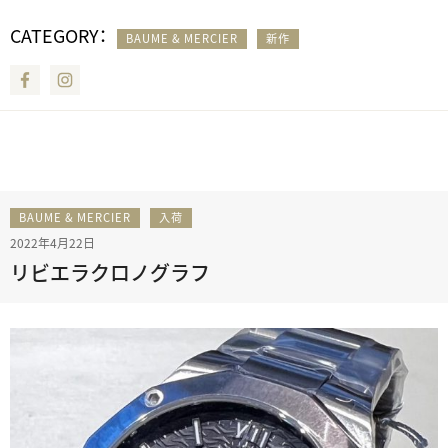
CATEGORY：
BAUME & MERCIER
新作
Facebook
Instagram
BAUME & MERCIER
入荷
2022年4月22日
リビエラクロノグラフ