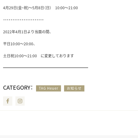
4月29日(金・祝)～5月8日（日） 10:00〜21:00
・・・・・・・・・・・・・・・・・・・・・・
2022年4月1日より当面の間、
平日10:00〜20:00、
土日祝10:00〜21:00 に変更しております
━━━━━━━━━━━━━━━━━━━━━━━
CATEGORY：
TAG Heuer
お知らせ
Facebook
Instagram