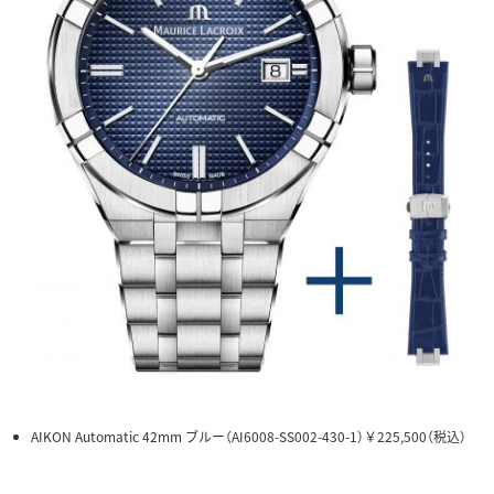
AIKON Automatic 42mm ブルー（AI6008-SS002-430-1）￥225,500（税込）