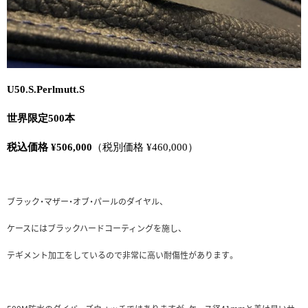
U50.S.Perlmutt.S
世界限定500本
税込価格 ¥506,000
（税別価格 ¥460,000）
ブラック・マザー・オブ・パールのダイヤル、
ケースにはブラックハードコーティングを施し、
テギメント加工をしているので非常に高い耐傷性があります。