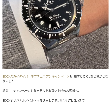
EDOXスカイダイバーネプチュニアンキャンペーン
も、残すところ、あと僅かとな
りました。
期間中、キャンペーン対象モデルをお買い上げのお客様へ、
EDOXオリジナルノベルティを進呈します。※4月17日(日)まで