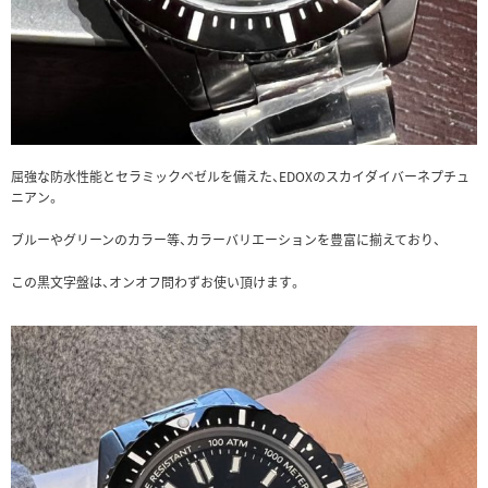
屈強な防水性能とセラミックベゼルを備えた、EDOXのスカイダイバーネプチュ
ニアン。
ブルーやグリーンのカラー等、カラーバリエーションを豊富に揃えており、
この黒文字盤は、オンオフ問わずお使い頂けます。