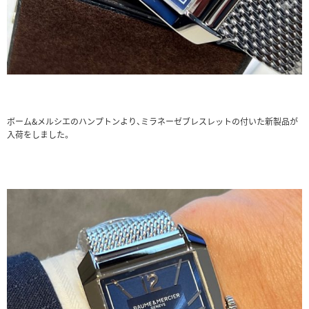
ボーム&メルシエのハンプトンより、ミラネーゼブレスレットの付いた新製品が
入荷をしました。