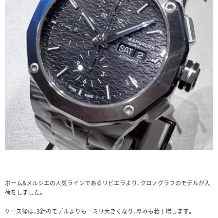
ボーム&メルシエの人気ラインであるリビエラより、クロノグラフのモデルが入
荷をしました。
ケース径は、3針のモデルよりも一ミリ大きくなり、厚みも若干増します。