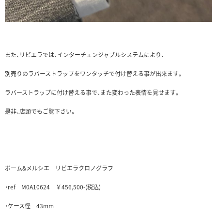
また、リビエラでは、インターチェンジャブルシステムにより、
別売りのラバーストラップをワンタッチで付け替える事が出来ます。
ラバーストラップに付け替える事で、また変わった表情を見せます。
是非、店頭でもご覧下さい。
ボーム&メルシエ リビエラクロノグラフ
・ref M0A10624 ￥456,500-(税込)
・ケース径 43mm