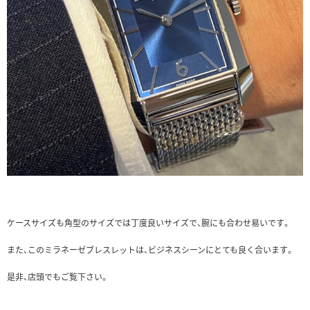
ケースサイズも角型のサイズでは丁度良いサイズで、腕にも合わせ易いです。
また、このミラネーゼブレスレットは、ビジネスシーンにとても良く合います。
是非、店頭でもご覧下さい。