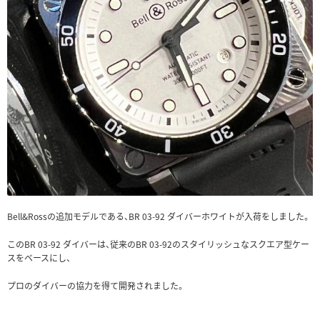
Bell&Rossの追加モデルである、BR 03-92 ダイバーホワイトが入荷をしました。
このBR 03-92 ダイバーは、従来のBR 03-92のスタイリッシュなスクエア型ケー
スをベースにし、
プロのダイバーの協力を得て開発されました。