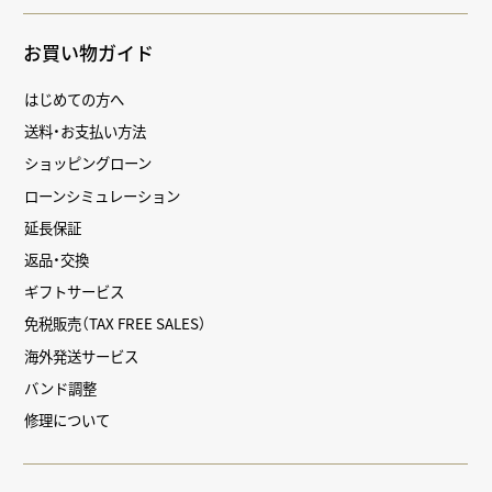
お買い物ガイド
はじめての方へ
送料・お支払い方法
ショッピングローン
ローンシミュレーション
延長保証
返品・交換
ギフトサービス
免税販売（TAX FREE SALES）
海外発送サービス
バンド調整
修理について