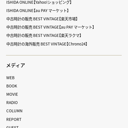
ISHIDA ONLINE【Yahoo!ショッピング】
ISHIDA ONLINE【au PAY マーケット】
中古時計の販売 BEST VINTAGE【楽天市場】
中古時計の販売 BEST VINTAGE【au PAY マーケット】
中古時計の販売 BEST VINTAGE【楽天ラクマ】
中古時計の海外販売 BEST VINTAGE【Chrono24】
メディア
WEB
BOOK
MOVIE
RADIO
COLUMN
REPORT
GUEST