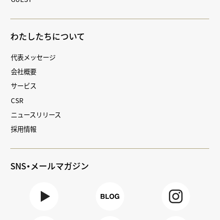
わたしたちについて
代表メッセージ
会社概要
サービス
CSR
ニュースリリース
採用情報
SNS・メールマガジン
Youtube
BLOG
Instagra