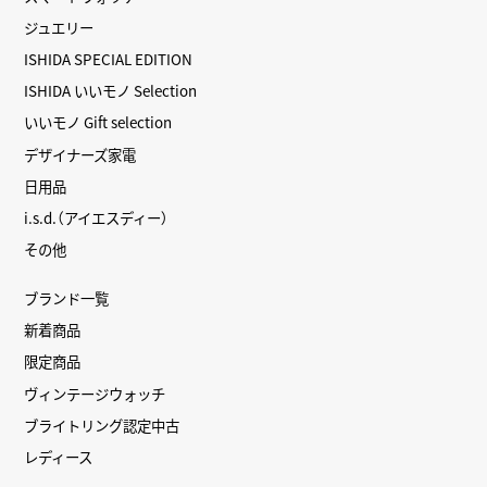
ジュエリー
ISHIDA SPECIAL EDITION
ISHIDA いいモノ Selection
いいモノ Gift selection
デザイナーズ家電
日用品
i.s.d.（アイエスディー）
その他
ブランド一覧
新着商品
限定商品
ヴィンテージウォッチ
ブライトリング認定中古
レディース