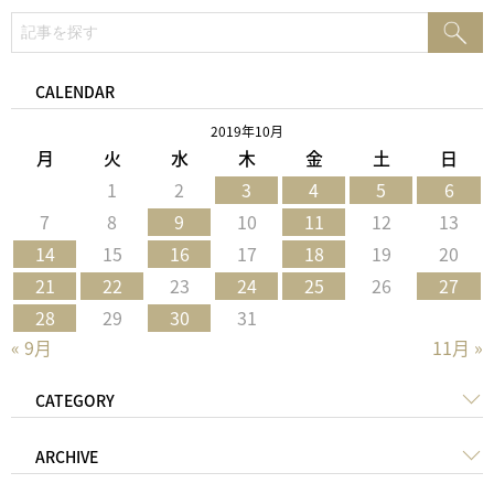
検
検
索:
索
CALENDAR
2019年10月
月
火
水
木
金
土
日
1
2
3
4
5
6
7
8
9
10
11
12
13
14
15
16
17
18
19
20
21
22
23
24
25
26
27
28
29
30
31
« 9月
11月 »
CATEGORY
ARCHIVE