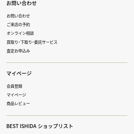
お問い合わせ
お問い合わせ
ご来店の予約
オンライン相談
買取り・下取り・委託サービス
査定お申込み
マイページ
会員登録
マイページ
商品レビュー
BEST ISHIDA ショップリスト