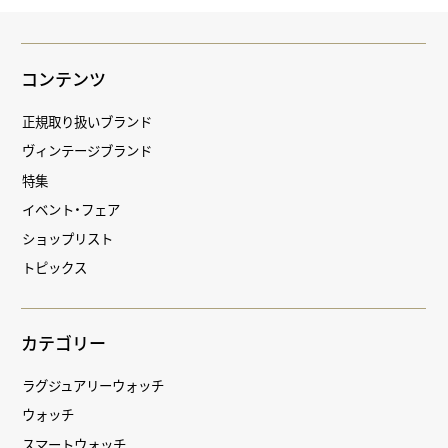
コンテンツ
正規取り扱いブランド
ヴィンテージブランド
特集
イベント・フェア
ショップリスト
トピックス
カテゴリー
ラグジュアリーウォッチ
ウォッチ
スマートウォッチ