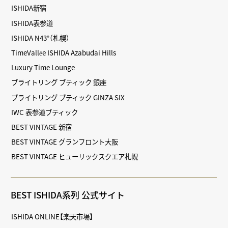
ISHIDA新宿
ISHIDA表参道
ISHIDA N43°（札幌）
TimeVallée ISHIDA Azabudai Hills
Luxury Time Lounge
ブライトリング ブティック 銀座
ブライトリング ブティック GINZA SIX
IWC 表参道ブティック
BEST VINTAGE 新宿
BEST VINTAGE グランフロント大阪
BEST VINTAGE ヒューリックスクエア札幌
BEST ISHIDA系列 公式サイト
ISHIDA ONLINE【楽天市場】