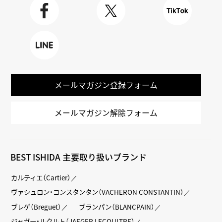
m
Faceboo
X
TikTok
k
LINE
メールマガジン登録フォーム
メールマガジン解除フォーム
BEST ISHIDA 主要取り扱いブランド
カルティエ（Cartier）
ヴァシュロン・コンスタンタン（VACHERON CONSTANTIN）
ブレゲ（Breguet）
ブランパン（BLANCPAIN）
ジャガー・ルクルト（JAEGER LECOULTRE）