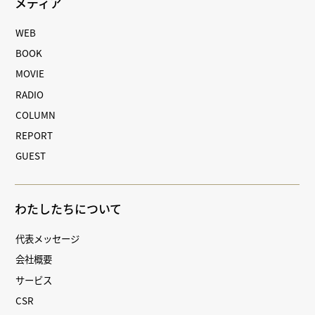
メディア
WEB
BOOK
MOVIE
RADIO
COLUMN
REPORT
GUEST
わたしたちについて
代表メッセージ
会社概要
サービス
CSR