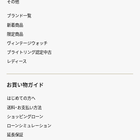
その他
ブランド一覧
新着商品
限定商品
ヴィンテージウォッチ
ブライトリング認定中古
レディース
お買い物ガイド
はじめての方へ
送料・お支払い方法
ショッピングローン
ローンシミュレーション
延長保証