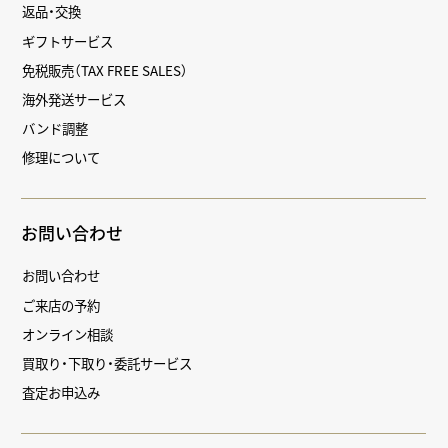
返品・交換
ギフトサービス
免税販売（TAX FREE SALES）
海外発送サービス
バンド調整
修理について
お問い合わせ
お問い合わせ
ご来店の予約
オンライン相談
買取り・下取り・委託サービス
査定お申込み