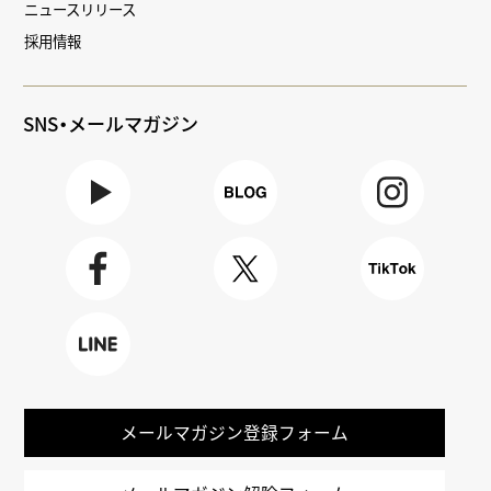
ニュースリリース
採用情報
SNS・メールマガジン
Youtube
BLOG
Instagra
m
Faceboo
X
TikTok
k
LINE
メールマガジン登録フォーム