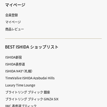
マイページ
会員登録
マイページ
商品レビュー
BEST ISHIDA ショップリスト
ISHIDA新宿
ISHIDA表参道
ISHIDA N43°（札幌）
TimeVallée ISHIDA Azabudai Hills
Luxury Time Lounge
ブライトリング ブティック 銀座
ブライトリング ブティック GINZA SIX
IWC 表参道ブティック