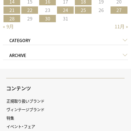
14
15
16
17
18
19
20
21
22
23
24
25
26
27
28
29
30
31
« 9月
11月 »
CATEGORY
ARCHIVE
コンテンツ
正規取り扱いブランド
ヴィンテージブランド
特集
イベント・フェア