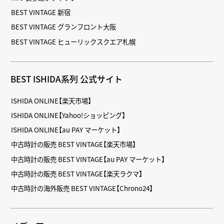
BEST VINTAGE 新宿
BEST VINTAGE グランフロント大阪
BEST VINTAGE ヒューリックスクエア札幌
BEST ISHIDA系列 公式サイト
ISHIDA ONLINE【楽天市場】
ISHIDA ONLINE【Yahoo!ショッピング】
ISHIDA ONLINE【au PAY マーケット】
中古時計の販売 BEST VINTAGE【楽天市場】
中古時計の販売 BEST VINTAGE【au PAY マーケット】
中古時計の販売 BEST VINTAGE【楽天ラクマ】
中古時計の海外販売 BEST VINTAGE【Chrono24】