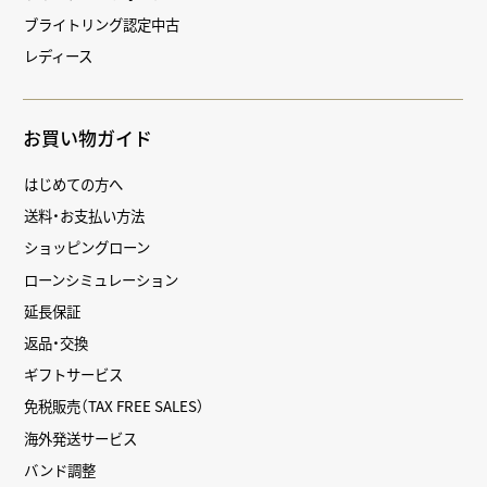
ブライトリング認定中古
レディース
お買い物ガイド
はじめての方へ
送料・お支払い方法
ショッピングローン
ローンシミュレーション
延長保証
返品・交換
ギフトサービス
免税販売（TAX FREE SALES）
海外発送サービス
バンド調整