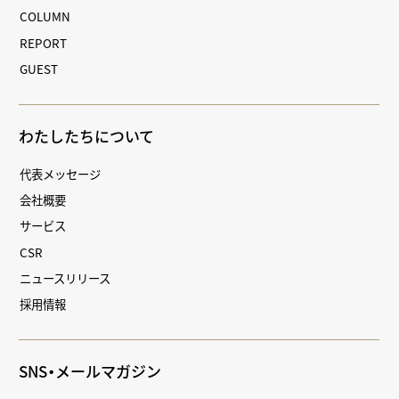
COLUMN
REPORT
GUEST
わたしたちについて
代表メッセージ
会社概要
サービス
CSR
ニュースリリース
採用情報
SNS・メールマガジン