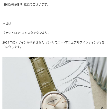
ISHIDA新宿3階、松原でございます。
本日は、
ヴァシュロン・コンスタンタンより、
2024年にデザインが刷新された「パトリモニー・マニュアルワインディング」を
ご紹介します。