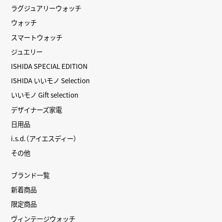
ラグジュアリーウォッチ
ウォッチ
スマートウォッチ
ジュエリー
ISHIDA SPECIAL EDITION
ISHIDA いいモノ Selection
いいモノ Gift selection
デザイナーズ家電
日用品
i.s.d.（アイエスディー）
その他
ブランド一覧
新着商品
限定商品
ヴィンテージウォッチ