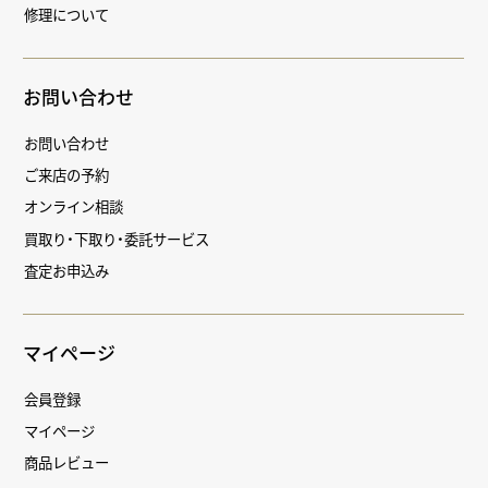
修理について
お問い合わせ
お問い合わせ
ご来店の予約
オンライン相談
買取り・下取り・委託サービス
査定お申込み
マイページ
会員登録
マイページ
商品レビュー