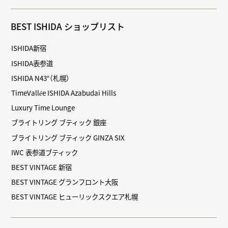
BEST ISHIDA ショップリスト
ISHIDA新宿
ISHIDA表参道
ISHIDA N43°（札幌）
TimeVallée ISHIDA Azabudai Hills
Luxury Time Lounge
ブライトリング ブティック 銀座
ブライトリング ブティック GINZA SIX
IWC 表参道ブティック
BEST VINTAGE 新宿
BEST VINTAGE グランフロント大阪
BEST VINTAGE ヒューリックスクエア札幌