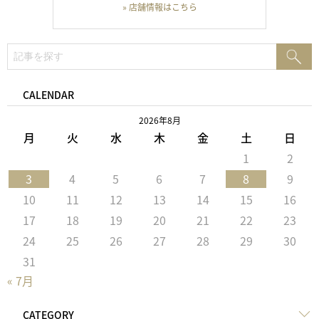
» 店舗情報はこちら
検
検
索:
索
CALENDAR
2026年8月
月
火
水
木
金
土
日
1
2
3
4
5
6
7
8
9
10
11
12
13
14
15
16
17
18
19
20
21
22
23
24
25
26
27
28
29
30
31
« 7月
CATEGORY