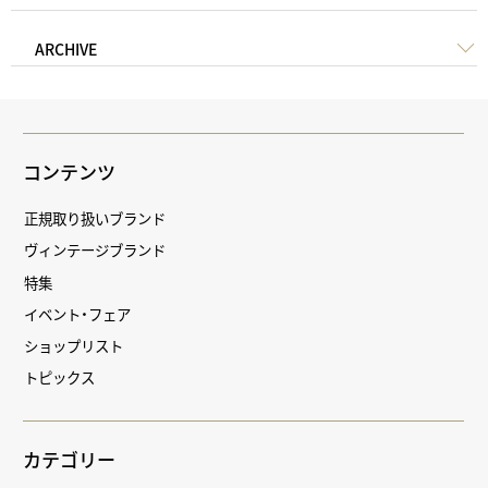
ARCHIVE
コンテンツ
正規取り扱いブランド
ヴィンテージブランド
特集
イベント・フェア
ショップリスト
トピックス
カテゴリー