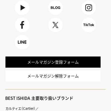
Youtube
BLOG
Instagra
m
Faceboo
X
TikTok
k
LINE
メールマガジン登録フォーム
メールマガジン解除フォーム
BEST ISHIDA 主要取り扱いブランド
カルティエ（Cartier）