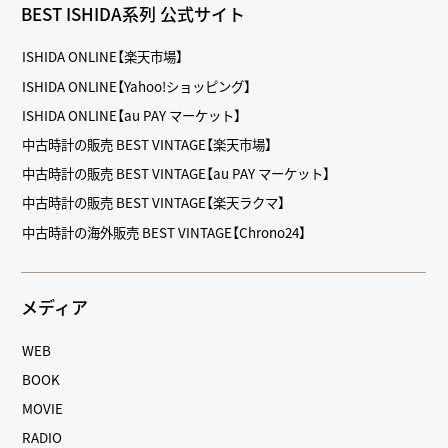
BEST ISHIDA系列 公式サイト
ISHIDA ONLINE【楽天市場】
ISHIDA ONLINE【Yahoo!ショッピング】
ISHIDA ONLINE【au PAY マーケット】
中古時計の販売 BEST VINTAGE【楽天市場】
中古時計の販売 BEST VINTAGE【au PAY マーケット】
中古時計の販売 BEST VINTAGE【楽天ラクマ】
中古時計の海外販売 BEST VINTAGE【Chrono24】
メディア
WEB
BOOK
MOVIE
RADIO