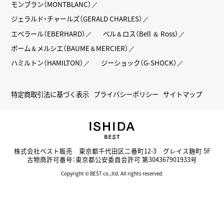
モンブラン（MONTBLANC）
ジェラルド・チャールズ（GERALD CHARLES）
エベラール（EBERHARD）
ベル＆ロス（Bell ＆ Ross）
ボーム＆メルシエ（BAUME＆MERCIER）
ハミルトン（HAMILTON）
ジーショック（G-SHOCK）
特定商取引法に基づく表示
プライバシーポリシー
サイトマップ
株式会社ベスト販売 東京都千代田区二番町12-3 グレイス麹町 5F
古物商許可番号：東京都公安委員会許可 第304367901933号
Copyright © BEST co.,ltd. All rights reserved.