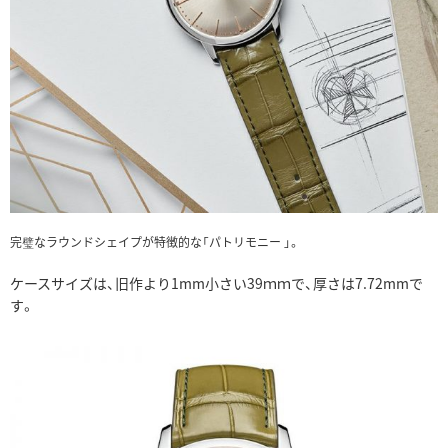
完璧なラウンドシェイプが特徴的な「パトリモニー 」。
ケースサイズは、旧作より1mm小さい39ｍｍで、
厚さは7.72mmで
す。