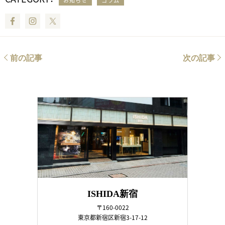
お知らせ
コラム
Facebook
Instagram
Twitter
前の記事
次の記事
ISHIDA新宿
〒160-0022
東京都新宿区新宿3-17-12