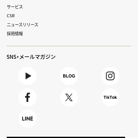
サービス
CSR
ニュースリリース
採用情報
SNS・メールマガジン
Youtube
BLOG
Instagra
m
Faceboo
X
TikTok
k
LINE