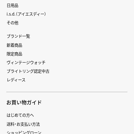
日用品
i.s.d.（アイエスディー）
その他
ブランド一覧
新着商品
限定商品
ヴィンテージウォッチ
ブライトリング認定中古
レディース
お買い物ガイド
はじめての方へ
送料・お支払い方法
ショッピングローン