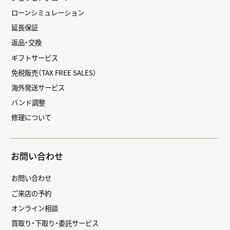
ローンシミュレーション
延長保証
返品・交換
ギフトサービス
免税販売（TAX FREE SALES）
海外発送サービス
バンド調整
修理について
お問い合わせ
お問い合わせ
ご来店の予約
オンライン相談
買取り・下取り・委託サービス