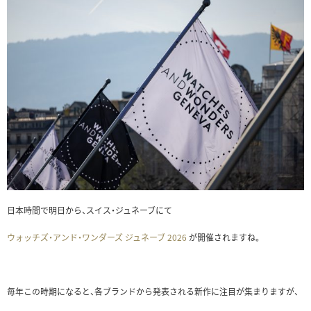
日本時間で明日から、スイス・ジュネーブにて
ウォッチズ・アンド・ワンダーズ ジュネーブ 2026
が開催されますね。
毎年この時期になると、各ブランドから発表される新作に注目が集まりますが、