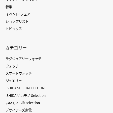
特集
イベント・フェア
ショップリスト
トピックス
カテゴリー
ラグジュアリーウォッチ
ウォッチ
スマートウォッチ
ジュエリー
ISHIDA SPECIAL EDITION
ISHIDA いいモノ Selection
いいモノ Gift selection
デザイナーズ家電