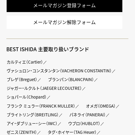
メールマガジン登録フォーム
メールマガジン解除フォーム
BEST ISHIDA 主要取り扱いブランド
カルティエ（Cartier）
ヴァシュロン・コンスタンタン（VACHERON CONSTANTIN）
ブレゲ（Breguet）
ブランパン（BLANCPAIN）
ジャガー・ルクルト（JAEGER LECOULTRE）
ショパール（Chopard）
フランク ミュラー（FRANCK MULLER）
オメガ（OMEGA）
ブライトリング（BREITLING）
パネライ（PANERAI）
アイ・ダブリュー・シー（IWC）
ウブロ（HUBLOT）
ゼニス（ZENITH）
タグ・ホイヤー（TAG Heuer）