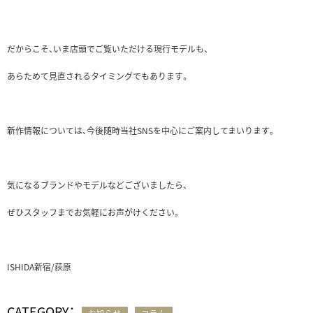
だからこそ、いま店頭でご覧いただける現行モデルも、
あらためて見直されるタイミングでもあります。
新作情報については、今後随時当社SNSを中心にご案内してまいります。
気になるブランドやモデルなどございましたら、
ぜひスタッフまでお気軽にお声がけください。
ISHIDA新宿/荻原
CATEGORY：