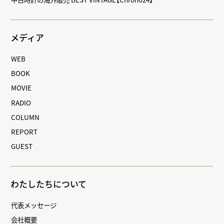
メディア
WEB
BOOK
MOVIE
RADIO
COLUMN
REPORT
GUEST
わたしたちについて
代表メッセージ
会社概要