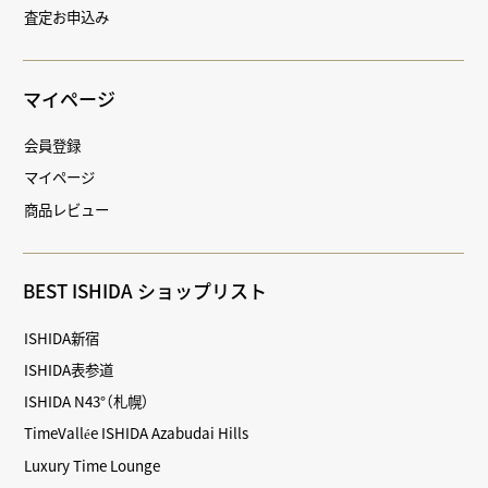
査定お申込み
マイページ
会員登録
マイページ
商品レビュー
BEST ISHIDA ショップリスト
ISHIDA新宿
ISHIDA表参道
ISHIDA N43°（札幌）
TimeVallée ISHIDA Azabudai Hills
Luxury Time Lounge