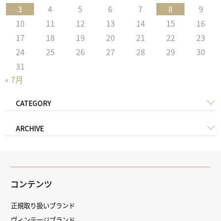
3
4
5
6
7
8
9
10
11
12
13
14
15
16
17
18
19
20
21
22
23
24
25
26
27
28
29
30
31
« 7月
CATEGORY
ARCHIVE
コンテンツ
正規取り扱いブランド
ヴィンテージブランド