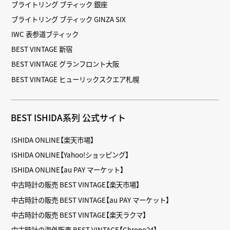
ブライトリング ブティック 銀座
ブライトリング ブティック GINZA SIX
IWC 表参道ブティック
BEST VINTAGE 新宿
BEST VINTAGE グランフロント大阪
BEST VINTAGE ヒューリックスクエア札幌
BEST ISHIDA系列 公式サイト
ISHIDA ONLINE【楽天市場】
ISHIDA ONLINE【Yahoo!ショッピング】
ISHIDA ONLINE【au PAY マーケット】
中古時計の販売 BEST VINTAGE【楽天市場】
中古時計の販売 BEST VINTAGE【au PAY マーケット】
中古時計の販売 BEST VINTAGE【楽天ラクマ】
中古時計の海外販売 BEST VINTAGE【Chrono24】