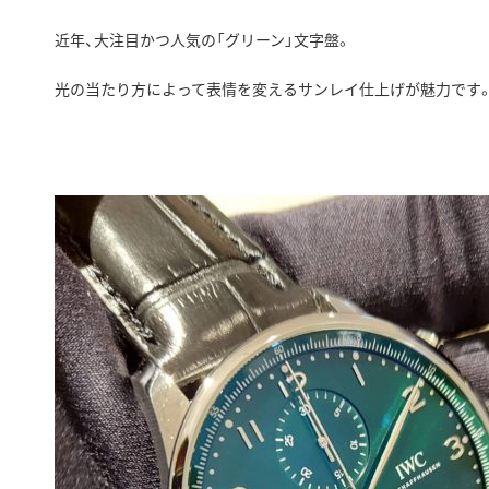
近年、大注目かつ人気の「グリーン」文字盤。
光の当たり方によって表情を変えるサンレイ仕上げが魅力です