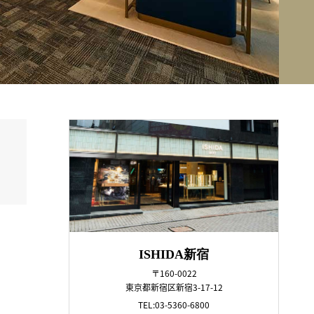
ISHIDA新宿
〒160-0022
東京都新宿区新宿3-17-12
TEL:03-5360-6800