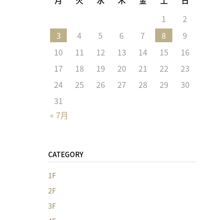
1
2
3
4
5
6
7
8
9
10
11
12
13
14
15
16
17
18
19
20
21
22
23
24
25
26
27
28
29
30
31
« 7月
CATEGORY
1F
2F
3F