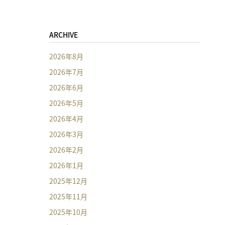
ARCHIVE
2026年8月
2026年7月
2026年6月
2026年5月
2026年4月
2026年3月
2026年2月
2026年1月
2025年12月
2025年11月
2025年10月