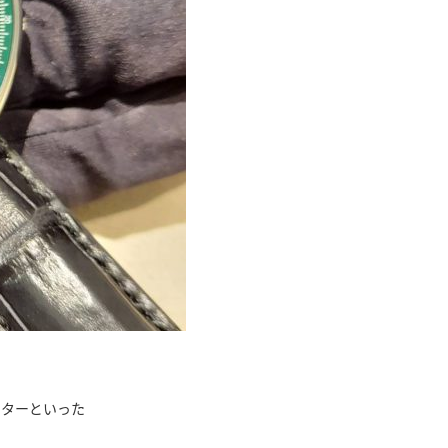
ンターといった