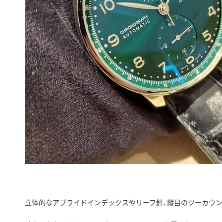
立体的なアプライドインデックスやリーフ針、縦目のツーカウ