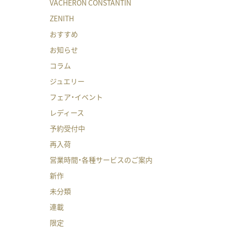
VACHERON CONSTANTIN
ZENITH
おすすめ
お知らせ
コラム
ジュエリー
フェア・イベント
レディース
予約受付中
再入荷
営業時間・各種サービスのご案内
新作
未分類
連載
限定