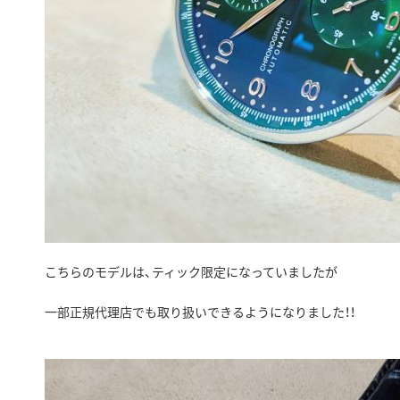
こちらのモデルは、ティック限定になっていましたが
一部正規代理店でも取り扱いできるようになりました！！