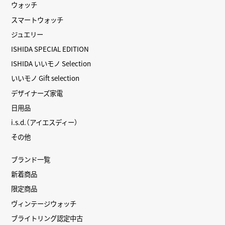
ウォッチ
スマートウォッチ
ジュエリー
ISHIDA SPECIAL EDITION
ISHIDA いいモノ Selection
いいモノ Gift selection
デザイナーズ家電
日用品
i.s.d.（アイエスディー）
その他
ブランド一覧
新着商品
限定商品
ヴィンテージウォッチ
ブライトリング認定中古