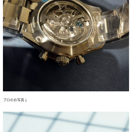
プロのお写真↓