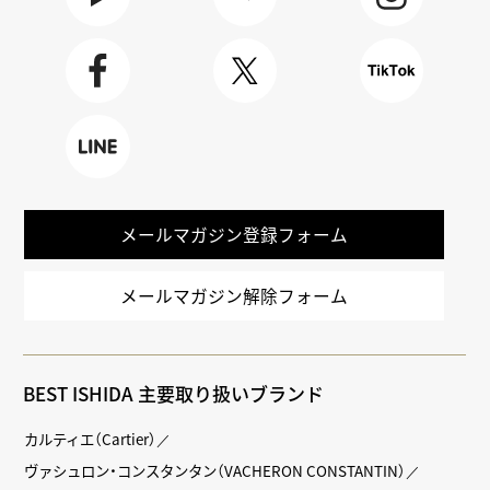
Youtube
BLOG
Instagra
m
Faceboo
X
TikTok
k
LINE
メールマガジン登録フォーム
メールマガジン解除フォーム
BEST ISHIDA 主要取り扱いブランド
カルティエ（Cartier）
ヴァシュロン・コンスタンタン（VACHERON CONSTANTIN）