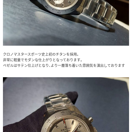
クロノマスタースポーツ史上初のチタンを採用。
非常に軽量でモダンな仕上がりとなっております。
ベゼルはサテン仕上げとなり、より一層落ち着いた雰囲気を演出しております