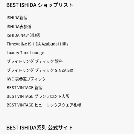
BEST ISHIDA ショップリスト
ISHIDA新宿
ISHIDA表参道
ISHIDA N43°（札幌）
TimeVallée ISHIDA Azabudai Hills
Luxury Time Lounge
ブライトリング ブティック 銀座
ブライトリング ブティック GINZA SIX
IWC 表参道ブティック
BEST VINTAGE 新宿
BEST VINTAGE グランフロント大阪
BEST VINTAGE ヒューリックスクエア札幌
BEST ISHIDA系列 公式サイト