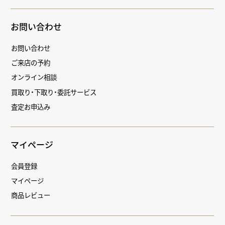
お問い合わせ
お問い合わせ
ご来店の予約
オンライン相談
買取り・下取り・委託サービス
査定お申込み
マイページ
会員登録
マイページ
商品レビュー