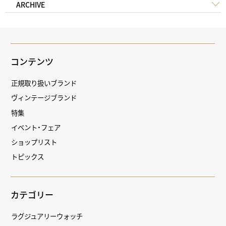
ARCHIVE
コンテンツ
正規取り扱いブランド
ヴィンテージブランド
特集
イベント・フェア
ショップリスト
トピックス
カテゴリー
ラグジュアリーウォッチ