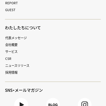
REPORT
GUEST
わたしたちについて
代表メッセージ
会社概要
サービス
CSR
ニュースリリース
採用情報
SNS・メールマガジン