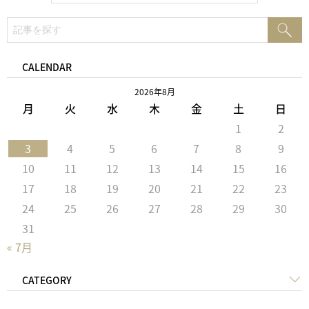
検
検
索:
索
CALENDAR
2026年8月
月
火
水
木
金
土
日
1
2
3
4
5
6
7
8
9
10
11
12
13
14
15
16
17
18
19
20
21
22
23
24
25
26
27
28
29
30
31
« 7月
CATEGORY