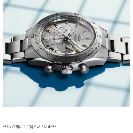
ぜひ、店頭にてご覧くださいませ！