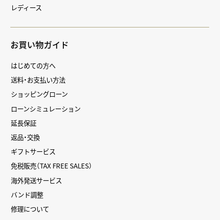
レディース
お買い物ガイド
はじめての方へ
送料・お支払い方法
ショッピングローン
ローンシミュレーション
延長保証
返品・交換
ギフトサービス
免税販売（TAX FREE SALES）
海外発送サービス
バンド調整
修理について