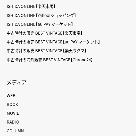
ISHIDA ONLINE【楽天市場】
ISHIDA ONLINE【Yahoo!ショッピング】
ISHIDA ONLINE【au PAY マーケット】
中古時計の販売 BEST VINTAGE【楽天市場】
中古時計の販売 BEST VINTAGE【au PAY マーケット】
中古時計の販売 BEST VINTAGE【楽天ラクマ】
中古時計の海外販売 BEST VINTAGE【Chrono24】
メディア
WEB
BOOK
MOVIE
RADIO
COLUMN