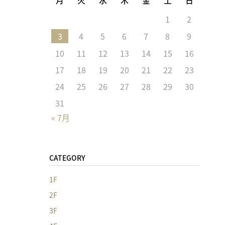
1
2
3
4
5
6
7
8
9
10
11
12
13
14
15
16
17
18
19
20
21
22
23
24
25
26
27
28
29
30
31
« 7月
CATEGORY
1F
2F
3F