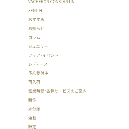
VACHERON CONSTANTIN
ZENITH
おすすめ
お知らせ
コラム
ジュエリー
フェア・イベント
レディース
予約受付中
再入荷
営業時間・各種サービスのご案内
新作
未分類
連載
限定