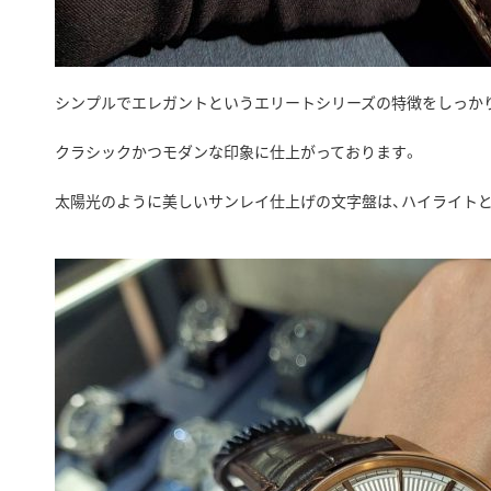
シンプルでエレガントというエリートシリーズの特徴をしっか
クラシックかつモダンな印象に仕上がっております。
太陽光のように美しいサンレイ仕上げの文字盤は、ハイライト