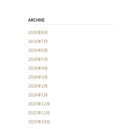
ARCHIVE
2026年8月
2026年7月
2026年6月
2026年5月
2026年4月
2026年3月
2026年2月
2026年1月
2025年12月
2025年11月
2025年10月