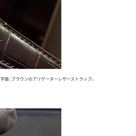
文字盤、ブラウンのアリゲーターレザーストラップ。