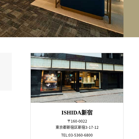
ISHIDA新宿
〒160-0022
東京都新宿区新宿3-17-12
TEL:03-5360-6800