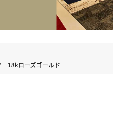
正規取り扱いブランド一覧はこちら
BEST VINTAGE
ヒューリックスクエア札幌
ショップリスト一覧はこちら
ク 18kローズゴールド