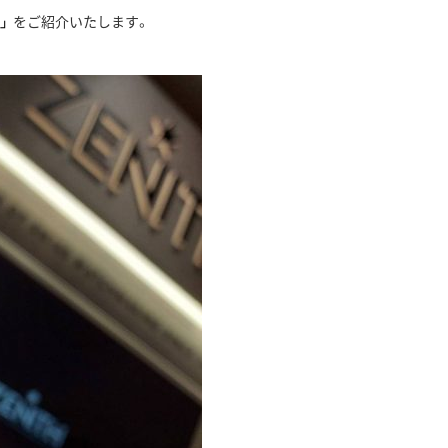
をご紹介いたします。
」