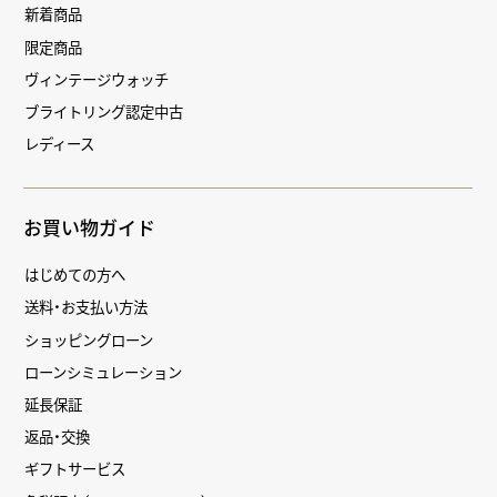
新着商品
限定商品
ヴィンテージウォッチ
ブライトリング認定中古
レディース
お買い物ガイド
はじめての方へ
送料・お支払い方法
ショッピングローン
ローンシミュレーション
延長保証
返品・交換
ギフトサービス