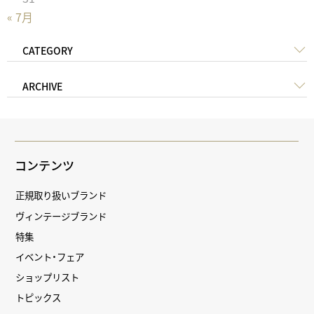
« 7月
CATEGORY
ARCHIVE
コンテンツ
正規取り扱いブランド
ヴィンテージブランド
特集
イベント・フェア
ショップリスト
トピックス