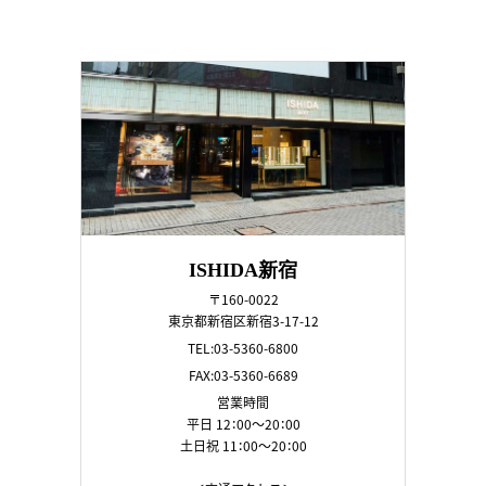
ISHIDA新宿
〒160-0022
東京都新宿区新宿3-17-12
TEL:03-5360-6800
FAX:03-5360-6689
営業時間
平日 12：00～20：00
土日祝 11：00～20：00