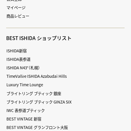
マイページ
商品レビュー
BEST ISHIDA ショップリスト
ISHIDA新宿
ISHIDA表参道
ISHIDA N43°（札幌）
TimeVallée ISHIDA Azabudai Hills
Luxury Time Lounge
ブライトリング ブティック 銀座
ブライトリング ブティック GINZA SIX
IWC 表参道ブティック
BEST VINTAGE 新宿
BEST VINTAGE グランフロント大阪