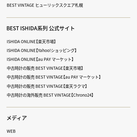
BEST VINTAGE ヒューリックスクエア札幌
BEST ISHIDA系列 公式サイト
ISHIDA ONLINE【楽天市場】
ISHIDA ONLINE【Yahoo!ショッピング】
ISHIDA ONLINE【au PAY マーケット】
中古時計の販売 BEST VINTAGE【楽天市場】
中古時計の販売 BEST VINTAGE【au PAY マーケット】
中古時計の販売 BEST VINTAGE【楽天ラクマ】
中古時計の海外販売 BEST VINTAGE【Chrono24】
メディア
WEB