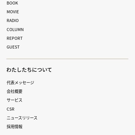
BOOK
MOVIE
RADIO
COLUMN
REPORT
GUEST
わたしたちについて
代表メッセージ
会社概要
サービス
CSR
ニュースリリース
採用情報