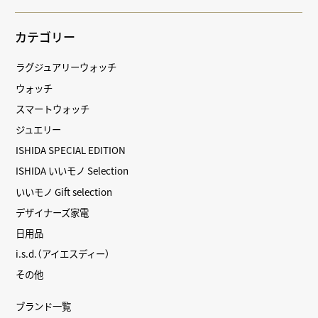
カテゴリー
ラグジュアリーウォッチ
ウォッチ
スマートウォッチ
ジュエリー
ISHIDA SPECIAL EDITION
ISHIDA いいモノ Selection
いいモノ Gift selection
デザイナーズ家電
日用品
i.s.d.（アイエスディー）
その他
ブランド一覧