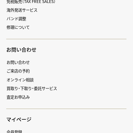
免税販売（TAX FREE SALES）
海外発送サービス
バンド調整
修理について
お問い合わせ
お問い合わせ
ご来店の予約
オンライン相談
買取り・下取り・委託サービス
査定お申込み
マイページ
会員登録