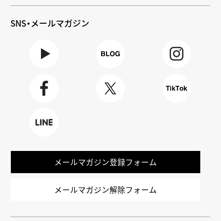
SNS・メールマガジン
Youtube
BLOG
Instagra
m
Faceboo
X
TikTok
k
LINE
メールマガジン登録フォーム
メールマガジン解除フォーム