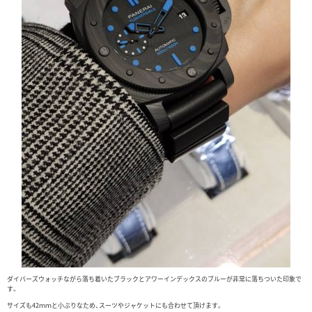
ダイバーズウォッチながら落ち着いたブラックとアワーインデックスのブルーが非常に落ちついた印象で
す。
サイズも42ｍｍと小ぶりなため、スーツやジャケットにも合わせて頂けます。