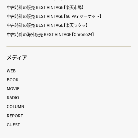
中古時計の販売 BEST VINTAGE【楽天市場】
中古時計の販売 BEST VINTAGE【au PAY マーケット】
中古時計の販売 BEST VINTAGE【楽天ラクマ】
中古時計の海外販売 BEST VINTAGE【Chrono24】
メディア
WEB
BOOK
MOVIE
RADIO
COLUMN
REPORT
GUEST