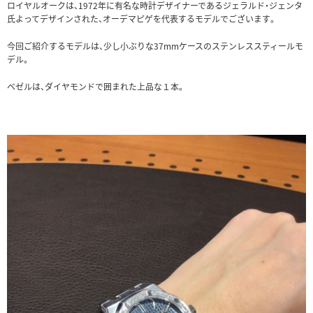
ロイヤルオークは、1972年に有名な時計デザイナーであるジェラルド・ジェンタ
氏よってデザインされた、オーデマピゲを代表するモデルでございます。
今回ご紹介するモデルは、少し小ぶりな37mmケースのステンレススティールモ
デル。
ベゼルは、ダイヤモンドで囲まれた上品な１本。