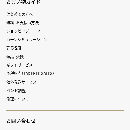
お買い物ガイド
はじめての方へ
送料・お支払い方法
ショッピングローン
ローンシミュレーション
延長保証
返品・交換
ギフトサービス
免税販売（TAX FREE SALES）
海外発送サービス
バンド調整
修理について
お問い合わせ