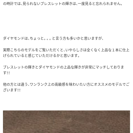
の時計では、見られないブレスレットの輝きは、一度見ると忘れられません。
ダイヤモンドは、ちょっと。。。と言う方も多いかと思いますが、
実際こちらのモデルをご覧いただくと、いやらしさは全くなく上品な１本に仕上
げられていると感じていただけるかと思います。
ブレスレットの輝きとダイヤモンドの上品な輝きが非常にマッチしておりま
す！！
他の方とは違う、ワンランク上の高級感を味わいたい方にオススメのモデルでご
ざいます！！