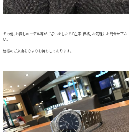
その他、お探しのモデル等がございましたら「在庫・価格」お気軽にお問合せ下さ
い。
皆様のご来店を心よりお待ちしております。