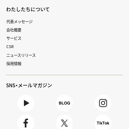
わたしたちについて
代表メッセージ
会社概要
サービス
CSR
ニュースリリース
採用情報
SNS・メールマガジン
Youtube
BLOG
Instagra
m