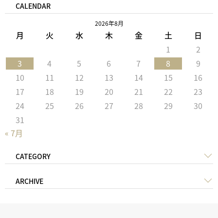
CALENDAR
2026年8月
月
火
水
木
金
土
日
1
2
3
4
5
6
7
8
9
10
11
12
13
14
15
16
17
18
19
20
21
22
23
24
25
26
27
28
29
30
31
« 7月
CATEGORY
ARCHIVE