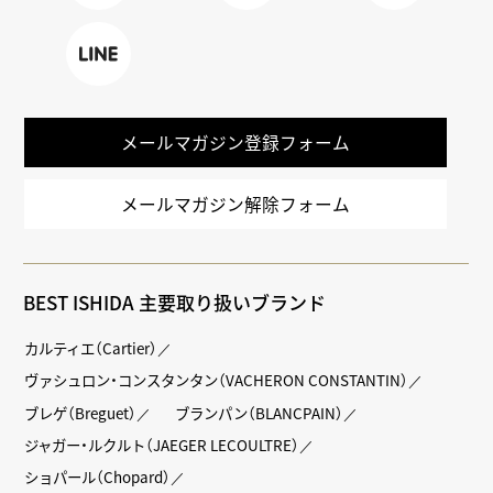
Faceboo
X
TikTok
k
LINE
メールマガジン登録フォーム
メールマガジン解除フォーム
BEST ISHIDA 主要取り扱いブランド
カルティエ（Cartier）
ヴァシュロン・コンスタンタン（VACHERON CONSTANTIN）
ブレゲ（Breguet）
ブランパン（BLANCPAIN）
ジャガー・ルクルト（JAEGER LECOULTRE）
ショパール（Chopard）