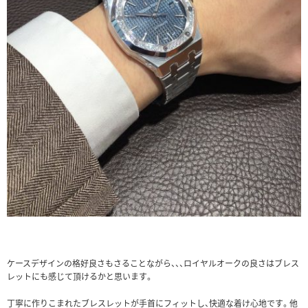
ケースデザインの格好良さもさることながら、、、ロイヤルオークの良さはブレス
レットにも感じて頂けるかと思います。
丁寧に作りこまれたブレスレットが手首にフィットし、快適な着け心地です。他