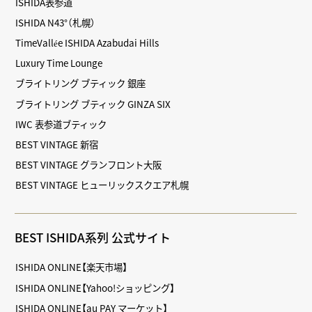
ISHIDA表参道
ISHIDA N43°（札幌）
TimeVallée ISHIDA Azabudai Hills
Luxury Time Lounge
ブライトリング ブティック 銀座
ブライトリング ブティック GINZA SIX
IWC 表参道ブティック
BEST VINTAGE 新宿
BEST VINTAGE グランフロント大阪
BEST VINTAGE ヒューリックスクエア札幌
BEST ISHIDA系列 公式サイト
ISHIDA ONLINE【楽天市場】
ISHIDA ONLINE【Yahoo!ショッピング】
ISHIDA ONLINE【au PAY マーケット】