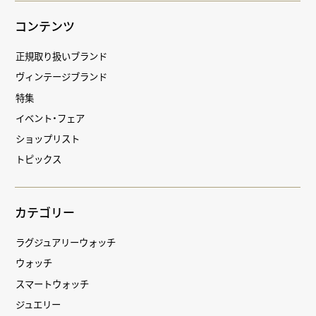
コンテンツ
正規取り扱いブランド
ヴィンテージブランド
特集
イベント・フェア
ショップリスト
トピックス
カテゴリー
ラグジュアリーウォッチ
ウォッチ
スマートウォッチ
ジュエリー