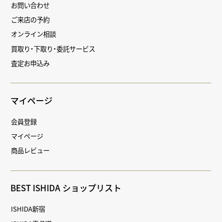
お問い合わせ
ご来店の予約
オンライン相談
買取り・下取り・委託サービス
査定お申込み
マイページ
会員登録
マイページ
商品レビュー
BEST ISHIDA ショップリスト
ISHIDA新宿