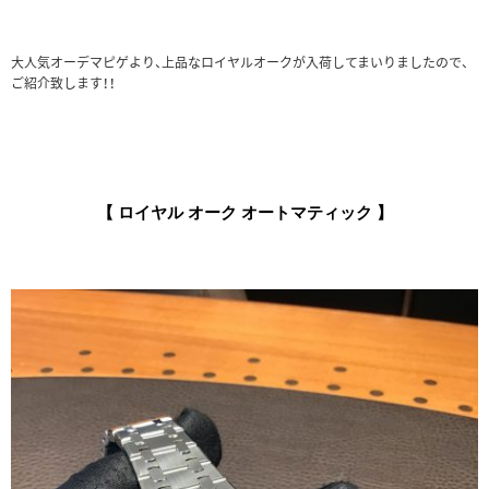
大人気オーデマピゲより、上品なロイヤルオークが入荷してまいりましたので、
ご紹介致します！！
【 ロイヤル オーク オートマティック
】