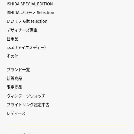
ISHIDA SPECIAL EDITION
ISHIDA いいモノ Selection
いいモノ Gift selection
デザイナーズ家電
日用品
i.s.d.（アイエスディー）
その他
ブランド一覧
新着商品
限定商品
ヴィンテージウォッチ
ブライトリング認定中古
レディース