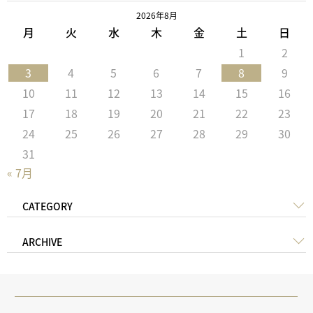
2026年8月
月
火
水
木
金
土
日
1
2
3
4
5
6
7
8
9
10
11
12
13
14
15
16
17
18
19
20
21
22
23
24
25
26
27
28
29
30
31
« 7月
CATEGORY
ARCHIVE