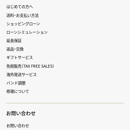
はじめての方へ
送料・お支払い方法
ショッピングローン
ローンシミュレーション
延長保証
返品・交換
ギフトサービス
免税販売（TAX FREE SALES）
海外発送サービス
バンド調整
修理について
お問い合わせ
お問い合わせ