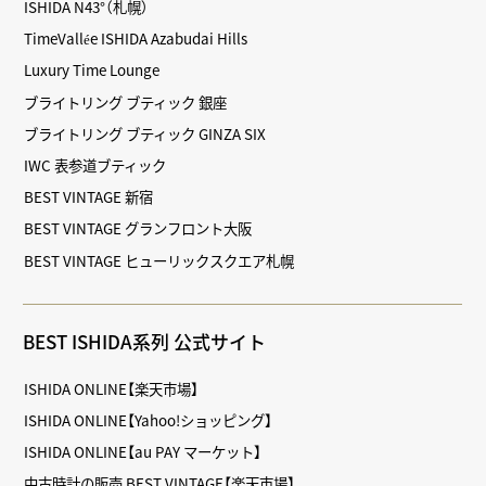
ISHIDA N43°（札幌）
TimeVallée ISHIDA Azabudai Hills
Luxury Time Lounge
ブライトリング ブティック 銀座
ブライトリング ブティック GINZA SIX
IWC 表参道ブティック
BEST VINTAGE 新宿
BEST VINTAGE グランフロント大阪
BEST VINTAGE ヒューリックスクエア札幌
BEST ISHIDA系列 公式サイト
ISHIDA ONLINE【楽天市場】
ISHIDA ONLINE【Yahoo!ショッピング】
ISHIDA ONLINE【au PAY マーケット】
中古時計の販売 BEST VINTAGE【楽天市場】