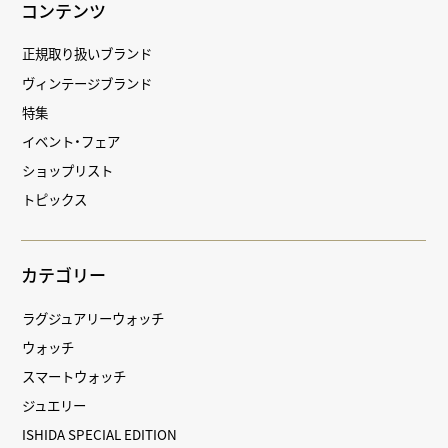
コンテンツ
正規取り扱いブランド
ヴィンテージブランド
特集
イベント・フェア
ショップリスト
トピックス
カテゴリー
ラグジュアリーウォッチ
ウォッチ
スマートウォッチ
ジュエリー
ISHIDA SPECIAL EDITION