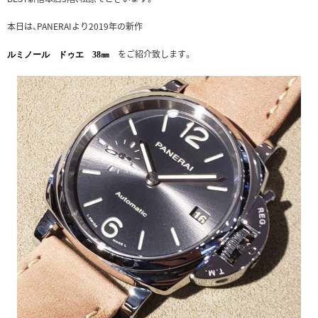
本日は、PANERAIより2019年の新作
をご紹介致します。
ルミノール ドゥエ 38㎜