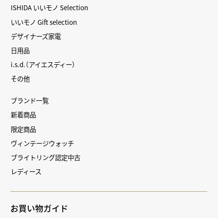
ISHIDA いいモノ Selection
いいモノ Gift selection
デザイナーズ家電
日用品
i.s.d.（アイエスディー）
その他
ブランド一覧
新着商品
限定商品
ヴィンテージウォッチ
ブライトリング認定中古
レディース
お買い物ガイド