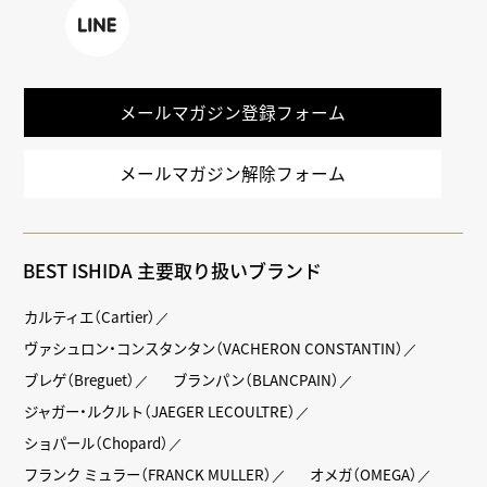
k
LINE
メールマガジン登録フォーム
メールマガジン解除フォーム
BEST ISHIDA 主要取り扱いブランド
カルティエ（Cartier）
ヴァシュロン・コンスタンタン（VACHERON CONSTANTIN）
ブレゲ（Breguet）
ブランパン（BLANCPAIN）
ジャガー・ルクルト（JAEGER LECOULTRE）
ショパール（Chopard）
フランク ミュラー（FRANCK MULLER）
オメガ（OMEGA）