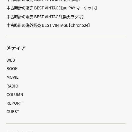
中古時計の販売 BEST VINTAGE【au PAY マーケット】
中古時計の販売 BEST VINTAGE【楽天ラクマ】
中古時計の海外販売 BEST VINTAGE【Chrono24】
メディア
WEB
BOOK
MOVIE
RADIO
COLUMN
REPORT
GUEST