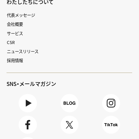
わたしたちについて
代表メッセージ
会社概要
サービス
CSR
ニュースリリース
採用情報
SNS・メールマガジン
Youtube
BLOG
Instagra
m
Faceboo
X
TikTok