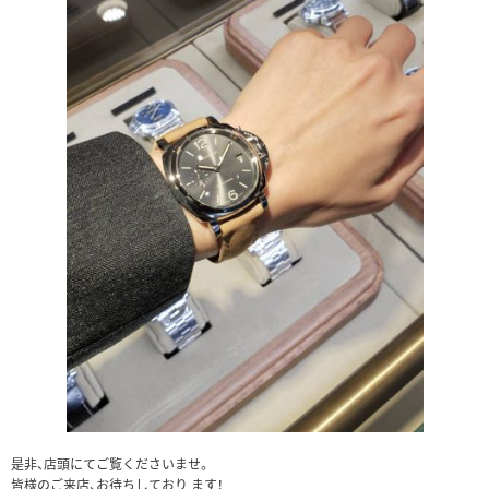
是非、店頭にてご覧くださいませ。
皆様のご来店、お待ちしており ます！