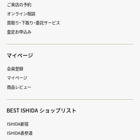
ご来店の予約
オンライン相談
買取り・下取り・委託サービス
査定お申込み
マイページ
会員登録
マイページ
商品レビュー
BEST ISHIDA ショップリスト
ISHIDA新宿
ISHIDA表参道