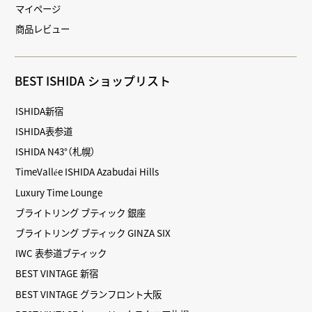
マイページ
商品レビュー
BEST ISHIDA ショップリスト
ISHIDA新宿
ISHIDA表参道
ISHIDA N43°（札幌）
TimeVallée ISHIDA Azabudai Hills
Luxury Time Lounge
ブライトリング ブティック 銀座
ブライトリング ブティック GINZA SIX
IWC 表参道ブティック
BEST VINTAGE 新宿
BEST VINTAGE グランフロント大阪