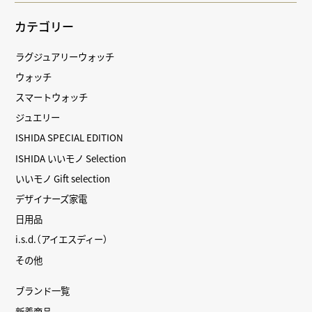
カテゴリー
ラグジュアリーウォッチ
ウォッチ
スマートウォッチ
ジュエリー
ISHIDA SPECIAL EDITION
ISHIDA いいモノ Selection
いいモノ Gift selection
デザイナーズ家電
日用品
i.s.d.（アイエスディー）
その他
ブランド一覧
新着商品