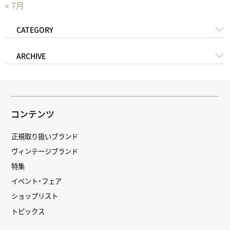
« 7月
CATEGORY
ARCHIVE
コンテンツ
正規取り扱いブランド
ヴィンテージブランド
特集
イベント・フェア
ショップリスト
トピックス