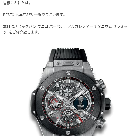
皆様こんにちは。
BEST新宿本店3階、松原でございます。
本日は、「ビッグバン ウニコ パーペチュアルカレンダー チタニウム セラミッ
ク」をご紹介致します。