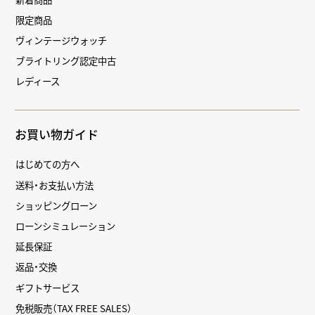
限定商品
ヴィンテージウォッチ
ブライトリング認定中古
レディース
お買い物ガイド
はじめての方へ
送料・お支払い方法
ショッピングローン
ローンシミュレーション
延長保証
返品・交換
ギフトサービス
免税販売（TAX FREE SALES）