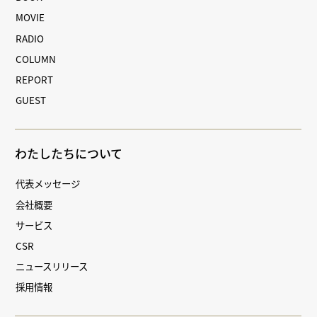
MOVIE
RADIO
COLUMN
REPORT
GUEST
わたしたちについて
代表メッセージ
会社概要
サービス
CSR
ニュースリリース
採用情報