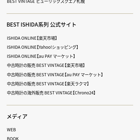
BEST VINTAGE ヒューリックスクエア札幌
BEST ISHIDA系列 公式サイト
ISHIDA ONLINE【楽天市場】
ISHIDA ONLINE【Yahoo!ショッピング】
ISHIDA ONLINE【au PAY マーケット】
中古時計の販売 BEST VINTAGE【楽天市場】
中古時計の販売 BEST VINTAGE【au PAY マーケット】
中古時計の販売 BEST VINTAGE【楽天ラクマ】
中古時計の海外販売 BEST VINTAGE【Chrono24】
メディア
WEB
BOOK