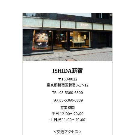
ISHIDA新宿
〒160-0022
東京都新宿区新宿3-17-12
TEL:03-5360-6800
FAX:03-5360-6689
営業時間
平日 12：00～20：00
土日祝 11：00～20：00
＜交通アクセス＞