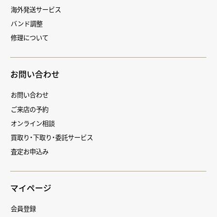
海外発送サービス
バンド調整
修理について
お問い合わせ
お問い合わせ
ご来店の予約
オンライン相談
買取り・下取り・委託サービス
査定お申込み
マイページ
会員登録