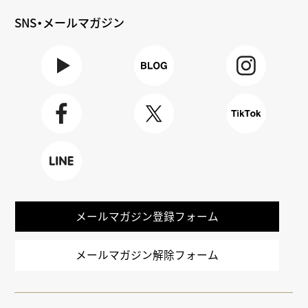
SNS・メールマガジン
Youtube
BLOG
Instagra
m
Faceboo
X
TikTok
k
LINE
メールマガジン登録フォーム
メールマガジン解除フォーム