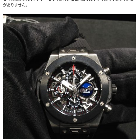
がありません。