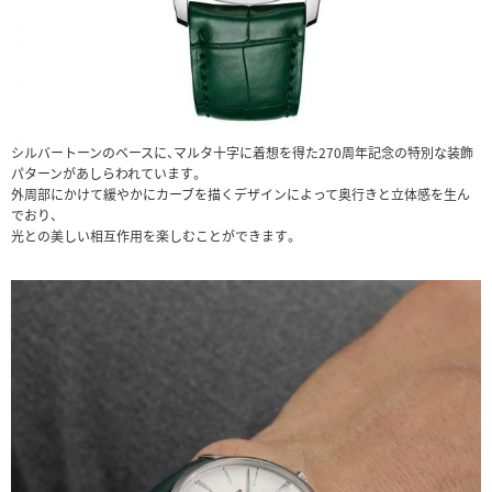
シルバートーンのベースに、マルタ十字に着想を得た270周年記念の特別な装飾
パターンがあしらわれています。
外周部にかけて緩やかにカーブを描くデザインによって奥行きと立体感を生ん
でおり、
光との美しい相互作用を楽しむことができます。