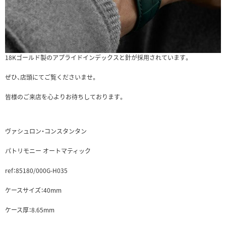
18Kゴールド製のアプライドインデックスと針が採用されています。
ぜひ、店頭にてご覧くださいませ。
皆様のご来店を心よりお待ちしております。
ヴァシュロン・コンスタンタン
パトリモニー オートマティック
ref：85180/000G-H035
ケースサイズ：40mm
ケース厚：8.65mm