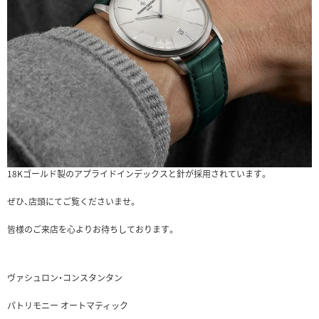
18Kゴールド製のアプライドインデックスと針が採用されています。
ぜひ、店頭にてご覧くださいませ。
皆様のご来店を心よりお待ちしております。
ヴァシュロン・コンスタンタン
パトリモニー オートマティック