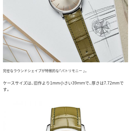
完璧なラウンドシェイプが特徴的な「パトリモニー 」。
ケースサイズは、旧作より1mm小さい39ｍｍで、
厚さは7.72mmで
す。