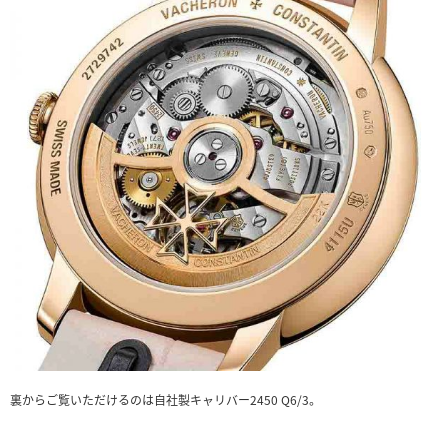
裏からご覧いただけるのは自社製キャリバー2450 Q6/3。