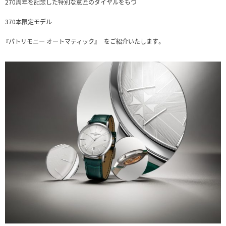
270周年を記念した特別な意匠のダイヤルをもつ
370本限定モデル
『パトリモニー オートマティック』 をご紹介いたします。