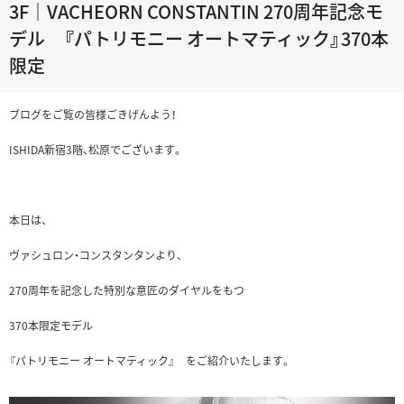
3F｜VACHEORN CONSTANTIN 270周年記念モ
デル 『パトリモニー オートマティック』370本
限定
ブログをご覧の皆様ごきげんよう！
ISHIDA新宿3階、松原でございます。
本日は、
ヴァシュロン・コンスタンタンより、
270周年を記念した特別な意匠のダイヤルをもつ
370本限定モデル
『パトリモニー オートマティック』 をご紹介いたします。