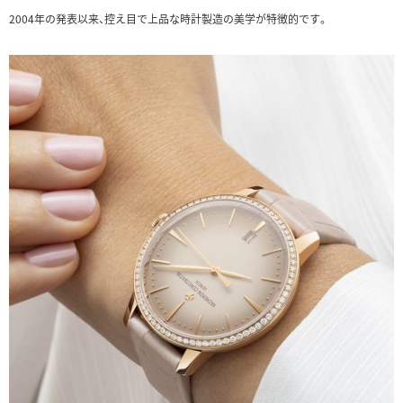
2004年の発表以来、控え目で上品な時計製造の美学が特徴的です。