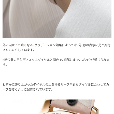
外に向かって暗くなる、グラデーション効果によって時、分、秒の表示に光と奥行
きをもたらしています。
6時位置の日付ディスクはダイヤルと同色で、細部にまでこだわりが感じられま
す。
わずかに盛り上がったダイヤルの上を滑るリーフ型針もダイヤルに合わせてカ
ーブを描くように配置されています。