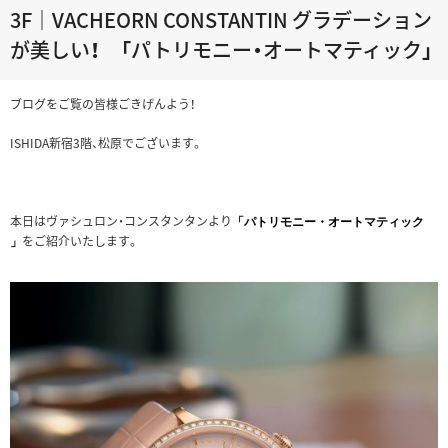
3F｜VACHEORN CONSTANTIN グラデーション
が美しい！ 「パトリモニー・オートマティック」
ブログをご覧の皆様ごきげんよう！
ISHIDA新宿3階、松原でございます。
本日はヴァシュロン・コンスタンタンより
「パトリモニー・オートマティック
をご紹介いたします。
」