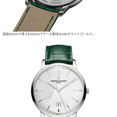
直径40mmで厚さ8.65mmでケース素材は18Kホワイトゴールド。