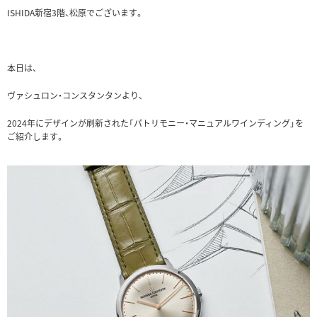
ISHIDA新宿3階、松原でございます。
本日は、
ヴァシュロン・コンスタンタンより、
2024年にデザインが刷新された「パトリモニー・マニュアルワインディング」を
ご紹介します。