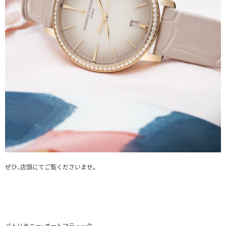
ぜひ、店頭にてご覧くださいませ。
パトリモニー・オートマティック