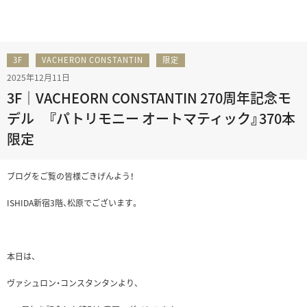
3F
VACHERON CONSTANTIN
限定
2025年12月11日
3F｜VACHEORN CONSTANTIN 270周年記念モ
デル 『パトリモニー オートマティック』370本
限定
ブログをご覧の皆様ごきげんよう！
ISHIDA新宿3階、松原でございます。
本日は、
ヴァシュロン・コンスタンタンより、