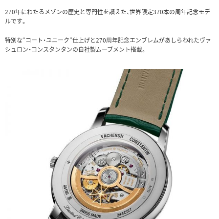
270年にわたるメゾンの歴史と専門性を讃えた、世界限定370本の周年記念モデ
ルです。
特別な“コート・ユニーク”仕上げと270周年記念エンブレムがあしらわれたヴァ
シュロン・コンスタンタンの自社製ムーブメント搭載。