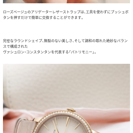
ローズベージュのアリゲーターレザーストラップは、工具を使わずにプッシュボ
タンを押すだけで簡単に交換することができます。
完璧なラウンドシェイプ、無駄のない美しさ、そして調和の取れた絶妙なバラン
スで構成された
ヴァシュロン・コンスタンタンを代表する「パトリモニー」。