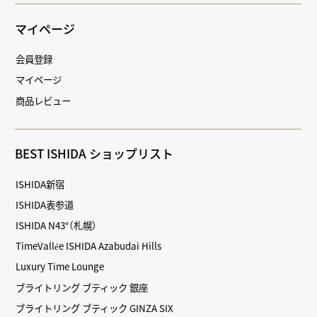
マイページ
会員登録
マイページ
商品レビュー
BEST ISHIDA ショップリスト
ISHIDA新宿
ISHIDA表参道
ISHIDA N43°（札幌）
TimeVallée ISHIDA Azabudai Hills
Luxury Time Lounge
ブライトリング ブティック 銀座
ブライトリング ブティック GINZA SIX