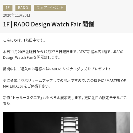
1F
RADO
フェア・イベント
2020年11月20日
1F | RADO Design Watch Fair 開催
こんにちは。1階田中です。
本日11月20日金曜日から12月27日日曜日まで、BEST新宿本店1階ではRADO
Design Watch Fairを開催致します。
期間中にご購入のお客様へはRADOオリジナルグッズをプレゼント！
更に通常よりボリュームアップしての展示ですので、この機会に「MASTER OF
MATERIALS」をご体感下さい。
新作「トゥルースクエア」ももちろん展示致します。更に注目の限定モデルがこ
ちら！