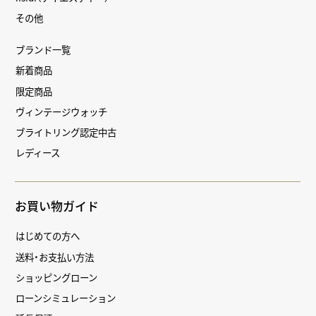
その他
ブランド一覧
新着商品
限定商品
ヴィンテージウォッチ
ブライトリング認定中古
レディース
お買い物ガイド
はじめての方へ
送料・お支払い方法
ショッピングローン
ローンシミュレーション