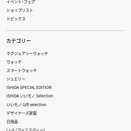
イベント・フェア
ショップリスト
トピックス
カテゴリー
ラグジュアリーウォッチ
ウォッチ
スマートウォッチ
ジュエリー
ISHIDA SPECIAL EDITION
ISHIDA いいモノ Selection
いいモノ Gift selection
デザイナーズ家電
日用品
i.s.d.（アイエスディー）