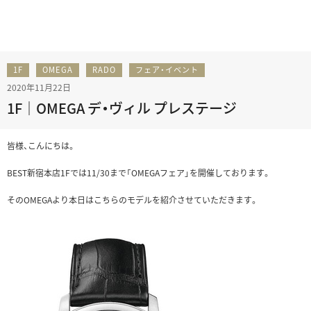
1F
OMEGA
RADO
フェア・イベント
2020年11月22日
1F｜OMEGA デ・ヴィル プレステージ
皆様、こんにちは。
BEST新宿本店1Fでは11/30まで「OMEGAフェア」を開催しております。
そのOMEGAより本日はこちらのモデルを紹介させていただきます。