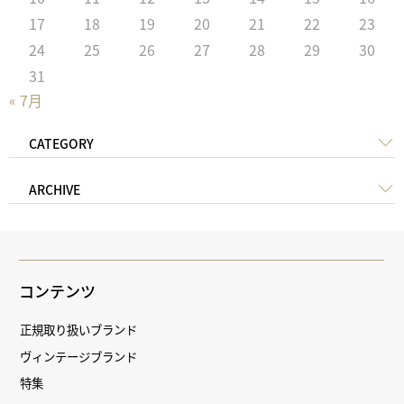
17
18
19
20
21
22
23
24
25
26
27
28
29
30
31
« 7月
CATEGORY
ARCHIVE
コンテンツ
正規取り扱いブランド
ヴィンテージブランド
特集