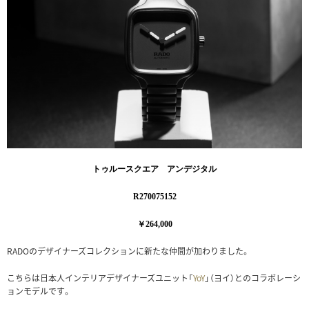
トゥルースクエア アンデジタル
R270075152
￥264,000
RADOのデザイナーズコレクションに新たな仲間が加わりました。
こちらは日本人インテリアデザイナーズユニット「
YoY
」（ヨイ）とのコラボレーシ
ョンモデルです。