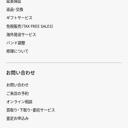
延長保証
返品・交換
ギフトサービス
免税販売（TAX FREE SALES）
海外発送サービス
バンド調整
修理について
お問い合わせ
お問い合わせ
ご来店の予約
オンライン相談
買取り・下取り・委託サービス
査定お申込み