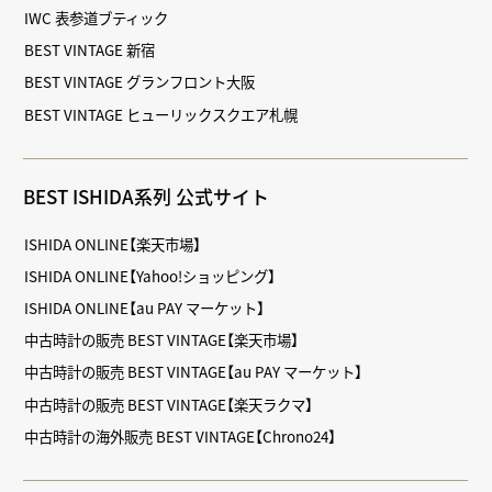
IWC 表参道ブティック
BEST VINTAGE 新宿
BEST VINTAGE グランフロント大阪
BEST VINTAGE ヒューリックスクエア札幌
BEST ISHIDA系列 公式サイト
ISHIDA ONLINE【楽天市場】
ISHIDA ONLINE【Yahoo!ショッピング】
ISHIDA ONLINE【au PAY マーケット】
中古時計の販売 BEST VINTAGE【楽天市場】
中古時計の販売 BEST VINTAGE【au PAY マーケット】
中古時計の販売 BEST VINTAGE【楽天ラクマ】
中古時計の海外販売 BEST VINTAGE【Chrono24】