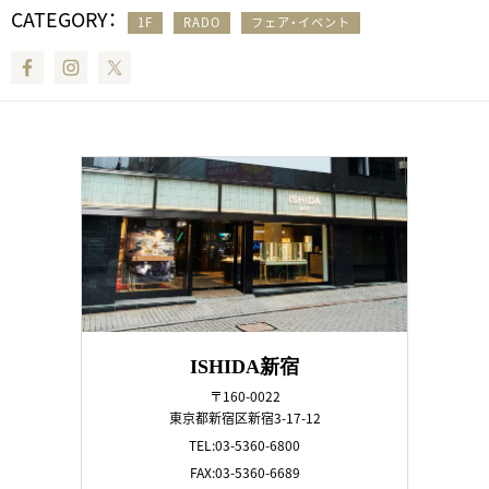
CATEGORY：
1F
RADO
フェア・イベント
Facebook
Instagram
Twitter
ISHIDA新宿
〒160-0022
東京都新宿区新宿3-17-12
TEL:03-5360-6800
FAX:03-5360-6689