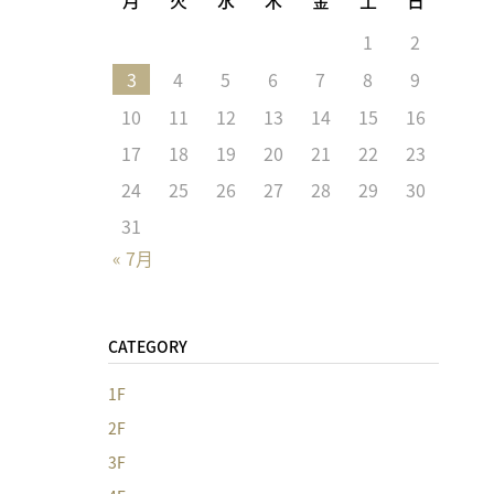
1
2
3
4
5
6
7
8
9
10
11
12
13
14
15
16
17
18
19
20
21
22
23
24
25
26
27
28
29
30
31
« 7月
CATEGORY
1F
2F
3F