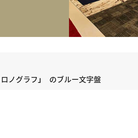
正規取り扱いブランド一覧はこちら
BEST VINTAGE
ヒューリックスクエア札幌
ショップリスト一覧はこちら
・クロノグラフ」 のブルー文字盤