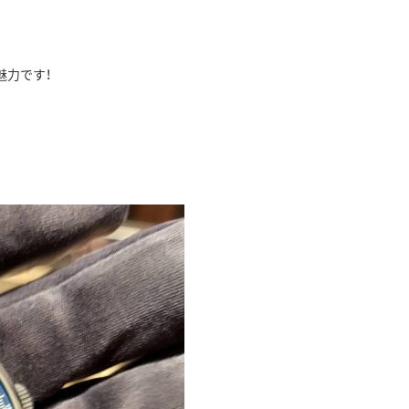
魅力です！