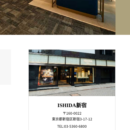
ISHIDA新宿
〒160-0022
東京都新宿区新宿3-17-12
TEL:03-5360-6800