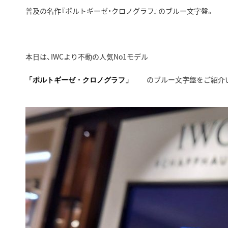
普及の名作『ポルトギーゼ・クロノグラフ』のブルー文字盤。
本日は、IWCより不動の人気No1モデル
のブルー文字盤をご紹介
「ポルトギーゼ・クロノグラフ」