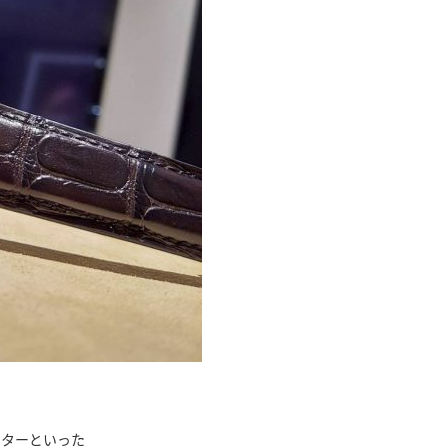
ンターといった