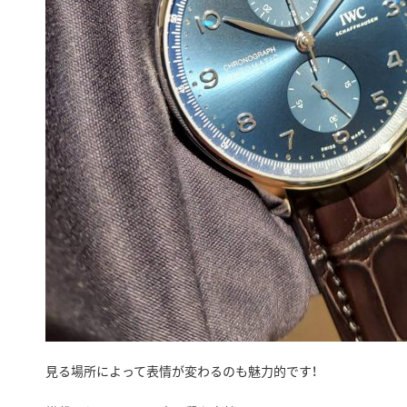
見る場所によって表情が変わるのも魅力的です！