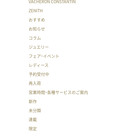
VACHERON CONSTANTIN
ZENITH
おすすめ
お知らせ
コラム
ジュエリー
フェア・イベント
レディース
予約受付中
再入荷
営業時間・各種サービスのご案内
新作
未分類
連載
限定