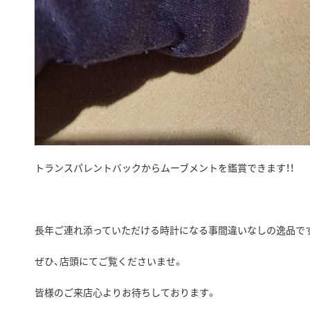
トランスパレントバックからムーブメントを鑑賞できます！！
長年ご連れ添っていただける時計になる事間違いなしの逸品です
ぜひ、店頭にてご覧くださいませ。
皆様のご来店心よりお待ちしております。