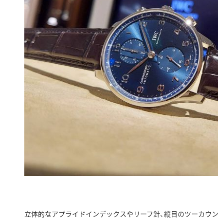
立体的なアプライドインデックスやリーフ針、縦目のツーカウ