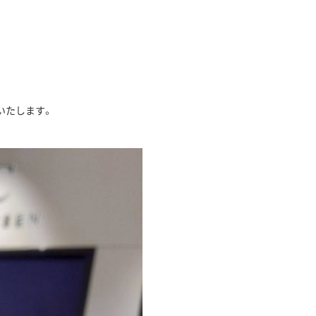
いたします。