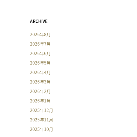
ARCHIVE
2026年8月
2026年7月
2026年6月
2026年5月
2026年4月
2026年3月
2026年2月
2026年1月
2025年12月
2025年11月
2025年10月