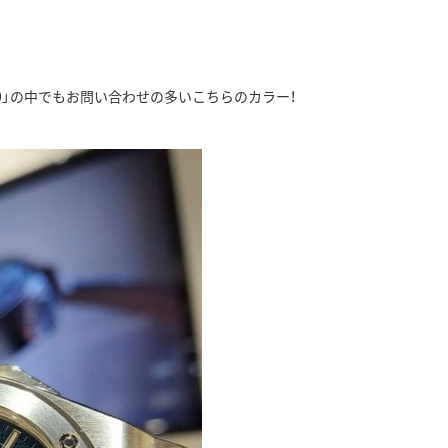
40」の中でもお問い合わせの多いこちらのカラー！