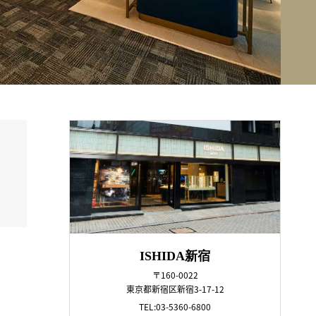
ISHIDA新宿
〒160-0022
東京都新宿区新宿3-17-12
TEL:03-5360-6800