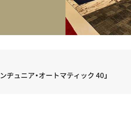
正規取り扱いブランド一覧はこちら
BEST VINTAGE
ヒューリックスクエア札幌
ショップリスト一覧はこちら
インヂュニア・オートマティック 40」