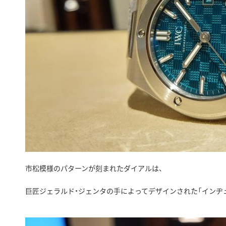
市松模様のパターンが刻まれたダイアルは、
巨匠ジェラルド・ジェンタの手によってデザインされた「インヂュ