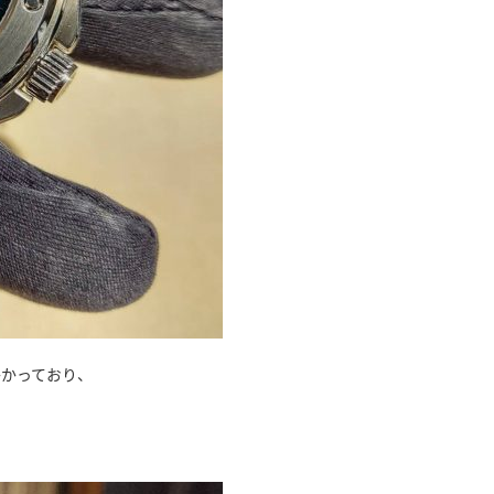
かっており、