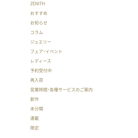
ZENITH
おすすめ
お知らせ
コラム
ジュエリー
フェア・イベント
レディース
予約受付中
再入荷
営業時間・各種サービスのご案内
新作
未分類
連載
限定