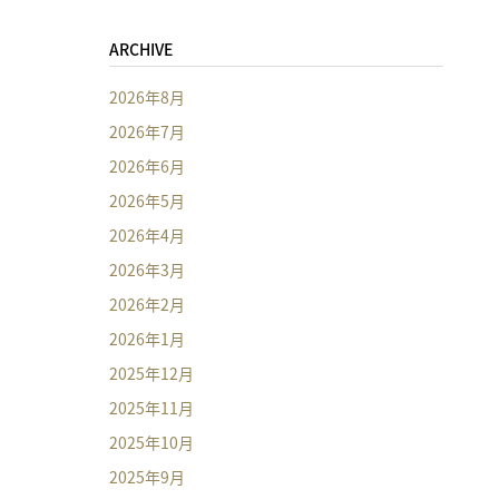
ARCHIVE
2026年8月
2026年7月
2026年6月
2026年5月
2026年4月
2026年3月
2026年2月
2026年1月
2025年12月
2025年11月
2025年10月
2025年9月