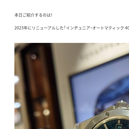
本日ご紹介するのは！
2023年にリニューアルした「インヂュニア・オートマティック 