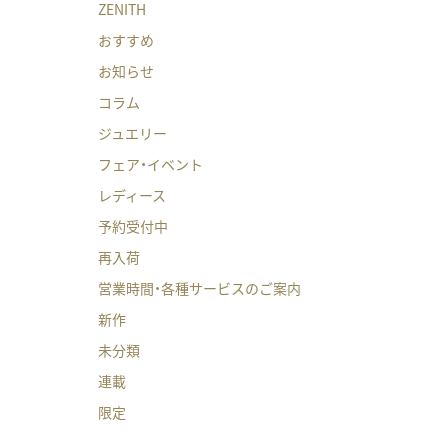
ZENITH
おすすめ
お知らせ
コラム
ジュエリー
フェア・イベント
レディース
予約受付中
再入荷
営業時間・各種サービスのご案内
新作
未分類
連載
限定