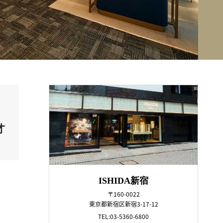
オ
ISHIDA新宿
〒160-0022
東京都新宿区新宿3-17-12
TEL:03-5360-6800