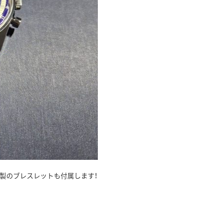
製のブレスレットも付属します！