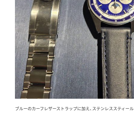
ブルーのカーフレザーストラップに加え、ステンレススティール