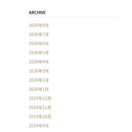
ARCHIVE
2026年8月
2026年7月
2026年6月
2026年5月
2026年4月
2026年3月
2026年2月
2026年1月
2025年12月
2025年11月
2025年10月
2025年9月