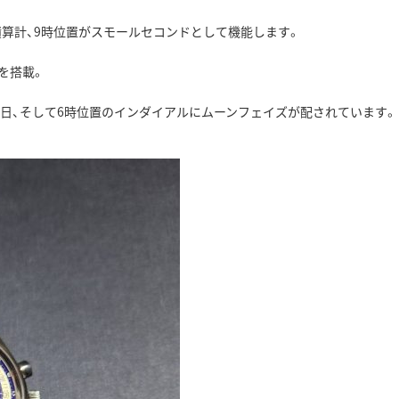
分積算計、9時位置がスモールセコンドとして機能します。
を搭載。
で日、そして6時位置のインダイアルにムーンフェイズが配されています。