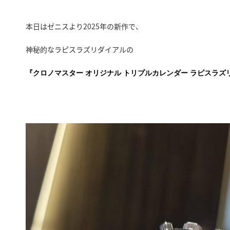
本日はゼニスより2025年の新作で、
神秘的なラピスラズリダイアルの
『クロノマスター オリジナル トリプルカレンダー ラピスラ