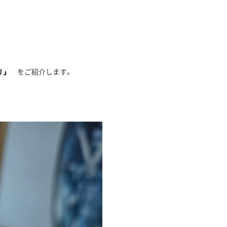
をご紹介します。
ズリ』