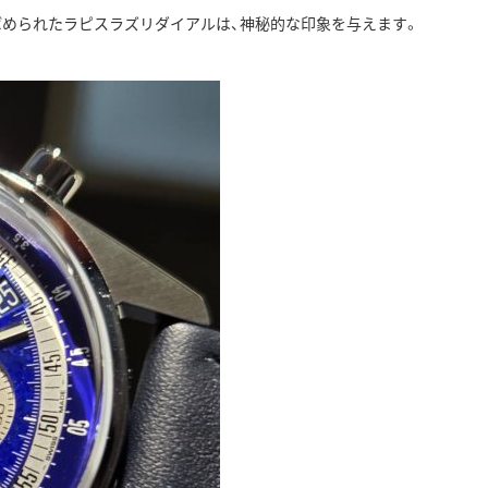
ばめられたラピスラズリダイアルは、神秘的な印象を与えます。