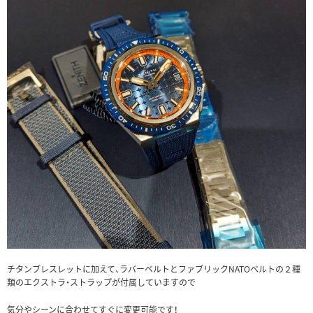
チタンブレスレットに加えて、ラバーベルトとファブリックNATOベルトの２種
類のエクストラ・ストラップが付属していますので
気分やシーンに合わせてすぐに変更可能です！