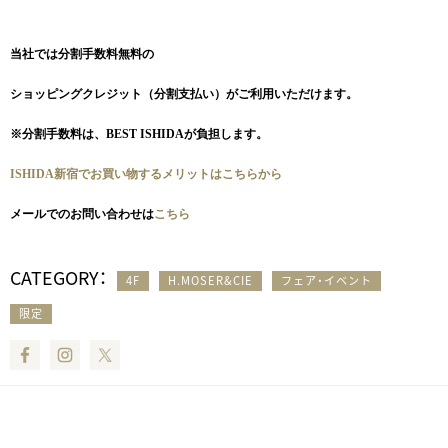
当社では分割手数料無料の
ショッピングクレジット（分割支払い）がご利用いただけます。
※分割手数料は、BEST ISHIDAが負担します。
ISHIDA新宿でお買い物するメリットはこちらから
メールでのお問い合わせは
こちら
CATEGORY：
4F
H.MOSER&CIE
フェア・イベント
限定
Facebook
Instagram
Twitter