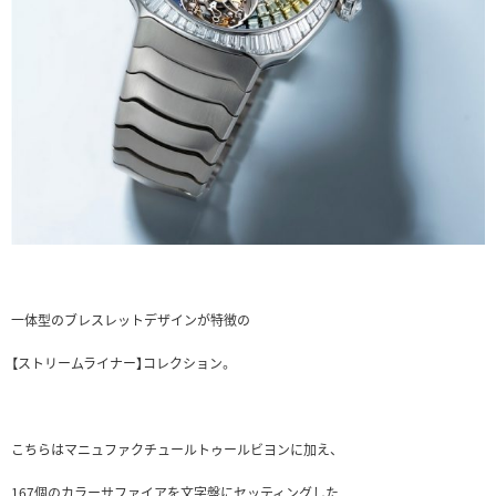
一体型のブレスレットデザインが特徴の
【ストリームライナー】コレクション。
こちらはマニュファクチュールトゥールビヨンに加え、
167個のカラーサファイアを文字盤にセッティングした