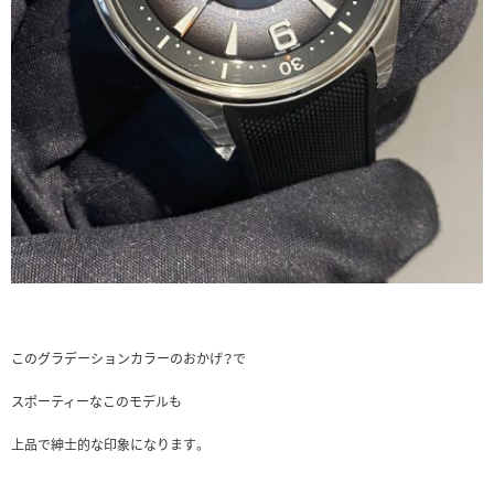
このグラデーションカラーのおかげ？で
スポーティーなこのモデルも
上品で紳士的な印象になります。