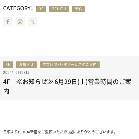
CATEGORY：
3F
ZENITH
新作
Facebook
Instagram
Twitter
4F
お知らせ
営業時間・各種サービスのご案内
2024年6月28日
4F｜≪お知らせ≫ 6月29日(土)営業時間のご案
内
日頃よりISHIDA新宿をご愛顧いただき、誠にありがとうございます。