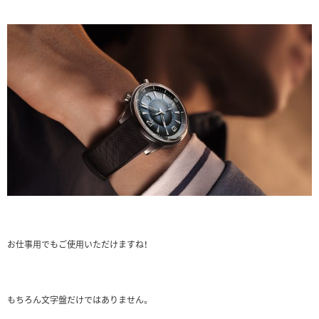
お仕事用でもご使用いただけますね！
もちろん文字盤だけではありません。