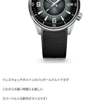
ドレスウォッチがメインのジャガールクルトですが
これからの暑い時期にも嬉しい
ラバーベルトの新作ポラリスです！