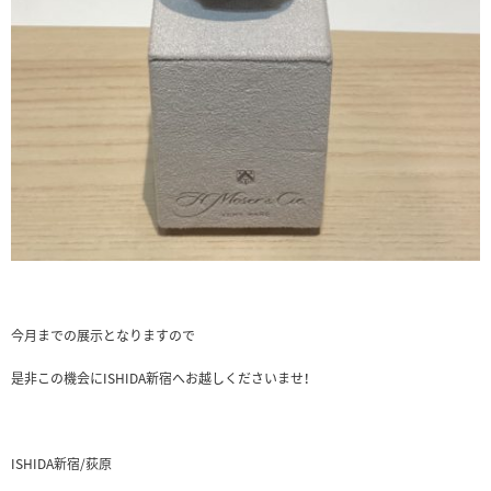
今月までの展示となりますので
是非この機会にISHIDA新宿へお越しくださいませ！
ISHIDA新宿/荻原