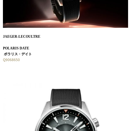
JAEGER-LECOULTRE
POLARIS DATE
ポラリス・デイト
Q9068650