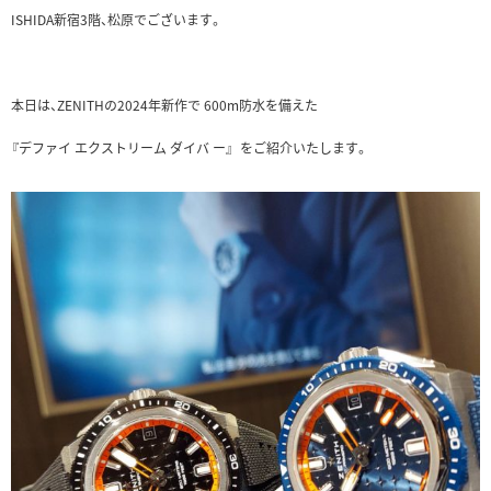
ISHIDA新宿3階、松原でございます。
本日は、ZENITHの2024年新作で 600m防水を備えた
『デファイ エクストリーム ダイバ ー』 をご紹介いたします。