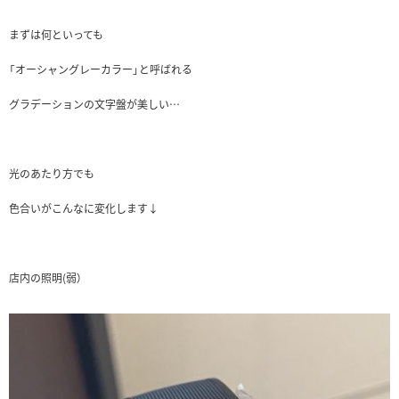
まずは何といっても
「オーシャングレーカラー」と呼ばれる
グラデーションの文字盤が美しい…
光のあたり方でも
色合いがこんなに変化します↓
店内の照明(弱）