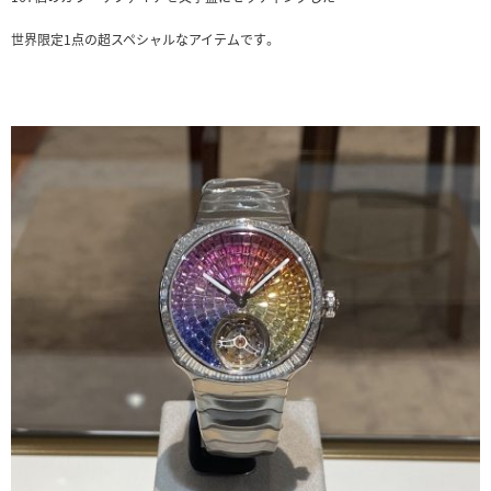
世界限定1点の超スペシャルなアイテムです。