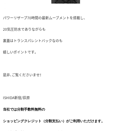
パワーリザーブ70時間の最新ムーブメントを搭載し、
20気圧防水でありながらも
裏蓋はトランスパレントバックなのも
嬉しいポイントです。
是非、ご覧くださいませ！
ISHIDA新宿/荻原
当社では分割手数料無料の
ショッピングクレジット（分割支払い）がご利用いただけます。