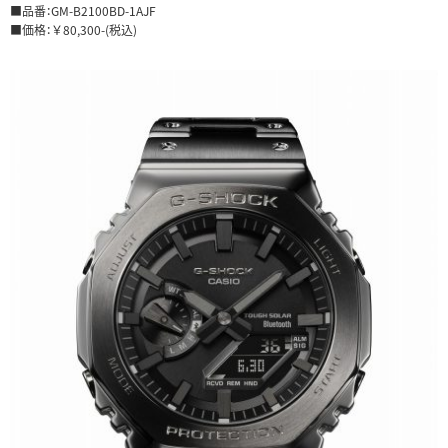
■品番：GM-B2100BD-1AJF
■価格：￥80,300-(税込)