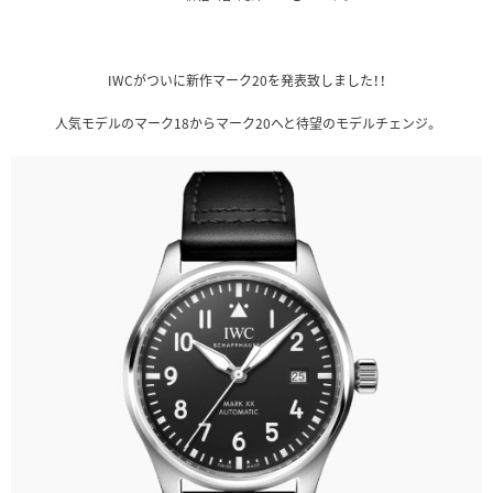
IWCがついに新作マーク20を発表致しました！！
人気モデルのマーク18からマーク20へと待望のモデルチェンジ。