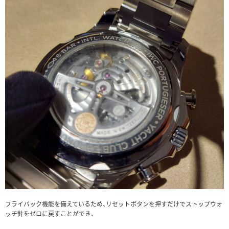
フライバック機能を備えているため、リセットボタンを押すだけでストップウォ
ッチ針をゼロに戻すことができ、