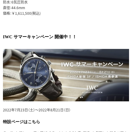
防水：6気圧防水
直径：44.6mm
価格：￥1,611,500(税込)
IWC サマーキャンペーン 開催中！！
2022年7月23日（土）～2022年8月21日（日）
特設ページは
こちら