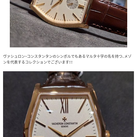
ヴァシュロン・コンスタンタンのシンボルでもあるマルタ十字の名を持つ、メゾ
ンを代表するコレクションでございます！！