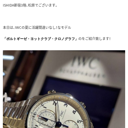
ISHIDA新宿3階、松原でございます。
本日は、IWCの夏に活躍間違いなし！なモデル
のをご紹介致します！
「ポルトギーゼ・ヨットクラブ・クロノグラフ」