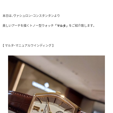
本日は、ヴァシュロン・コンスタンタンより
美しいアーチを描くトノー型ウォッチ
をご紹介致します。
「マルタ」
【 マルタ・マニュアルワインディング 】