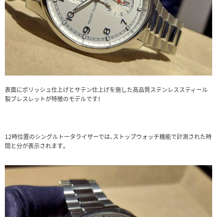
表面にポリッシュ仕上げとサテン仕上げを施した高品質ステンレススティール
製ブレスレットが特徴の
モデルです！
12時位置のシングルトータライザーでは、ストップウォッチ機能で計測された時
間と分が表示されます。