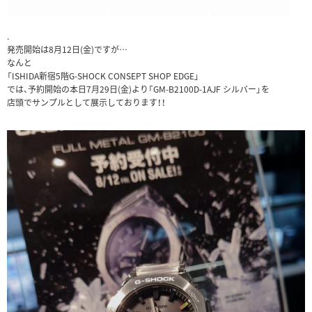
.
発売開始は8月12日(金)ですが…
なんと
「ISHIDA新宿5階G-SHOCK CONSEPT SHOP EDGE」
では、予約開始の本日7月29日(金)より「GM-B2100D-1AJF シルバー」を
店頭でサンプルとして展示しております！！