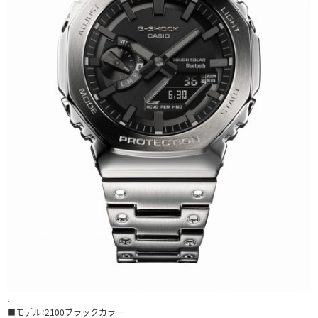
.
■モデル：2100ブラックカラー