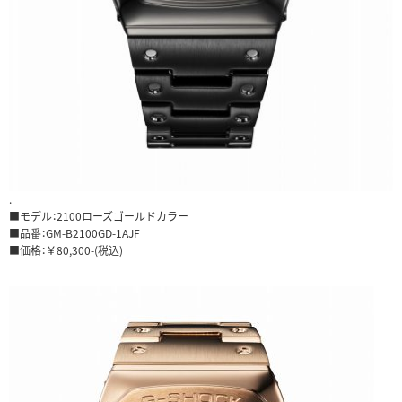
.
■モデル：2100ローズゴールドカラー
■品番：GM-B2100GD-1AJF
■価格：￥80,300-(税込)