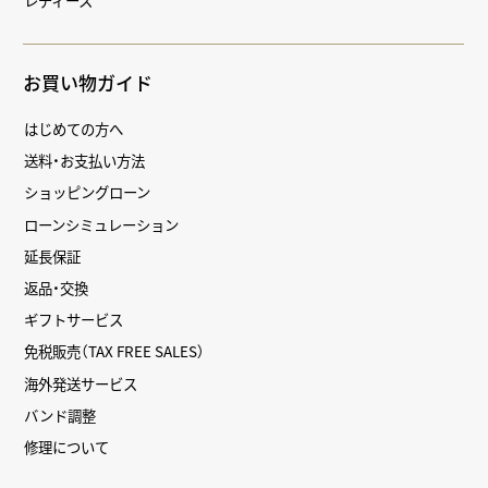
お買い物ガイド
はじめての方へ
送料・お支払い方法
ショッピングローン
ローンシミュレーション
延長保証
返品・交換
ギフトサービス
免税販売（TAX FREE SALES）
海外発送サービス
バンド調整
修理について