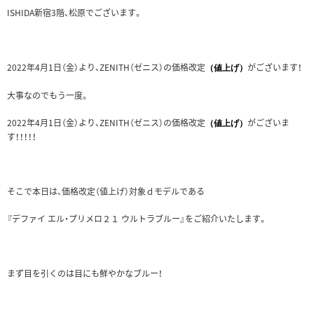
ISHIDA新宿3階、松原でございます。
2022年4月1日（金）より、ZENITH（ゼニス）の価格改定
がございます！
（値上げ）
大事なのでもう一度。
2022年4月1日（金）より、ZENITH（ゼニス）の価格改定
がございま
（値上げ）
す！！！！！
そこで本日は、価格改定（値上げ）対象ｄモデルである
『デファイ エル・プリメロ２１ ウルトラブルー』をご紹介いたします。
まず目を引くのは目にも鮮やかなブルー！