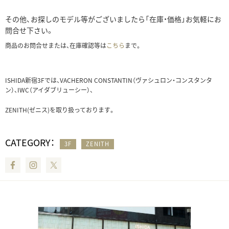
その他、お探しのモデル等がございましたら「在庫・価格」お気軽にお
問合せ下さい。
商品のお問合せまたは、在庫確認等は
こちら
まで。
ISHIDA新宿3Fでは、VACHERON CONSTANTIN（ヴァシュロン・コンスタンタ
ン）、IWC（アイダブリューシー）、
ZENITH(ゼニス)を取り扱っております。
CATEGORY：
3F
ZENITH
Facebook
Instagram
Twitter