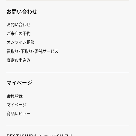
お問い合わせ
お問い合わせ
ご来店の予約
オンライン相談
買取り・下取り・委託サービス
査定お申込み
マイページ
会員登録
マイページ
商品レビュー