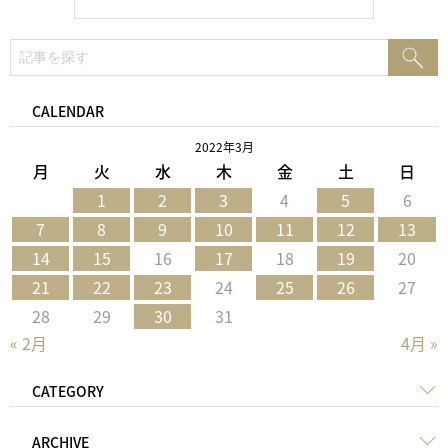
検
検
索:
索
CALENDAR
2022年3月
月
火
水
木
金
土
日
1
2
3
4
5
6
7
8
9
10
11
12
13
14
15
16
17
18
19
20
21
22
23
24
25
26
27
28
29
30
31
« 2月
4月 »
CATEGORY
ARCHIVE