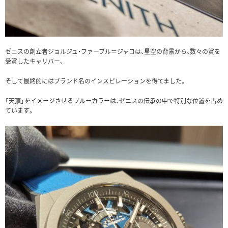
ゼニスの創立者ジョルジュ・ファーブル＝ジャコは、星空の背景から、数々の賞を
受賞したキャリバー、
そして最終的にはブランド名のインスピレーションを得てました。
「天頂」をイメージさせるブルーカラーは、ゼニスの伝承の中で特別な位置を占め
ています。