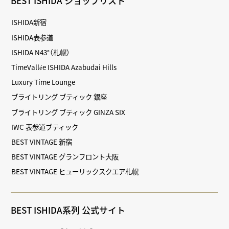
BEST ISHIDA ショップリスト
ISHIDA新宿
ISHIDA表参道
ISHIDA N43°（札幌）
TimeVallée ISHIDA Azabudai Hills
Luxury Time Lounge
ブライトリング ブティック 銀座
ブライトリング ブティック GINZA SIX
IWC 表参道ブティック
BEST VINTAGE 新宿
BEST VINTAGE グランフロント大阪
BEST VINTAGE ヒューリックスクエア札幌
BEST ISHIDA系列 公式サイト