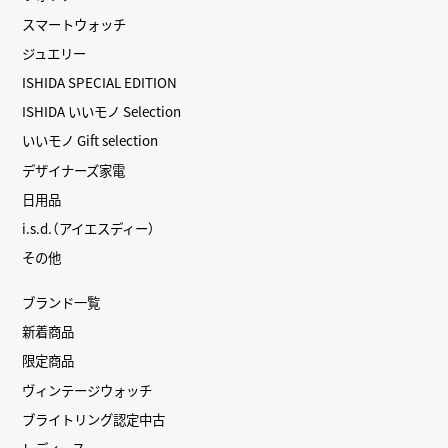
スマートウォッチ
ジュエリー
ISHIDA SPECIAL EDITION
ISHIDA いいモノ Selection
いいモノ Gift selection
デザイナーズ家電
日用品
i.s.d.（アイエスディー）
その他
ブランド一覧
新着商品
限定商品
ヴィンテージウォッチ
ブライトリング認定中古
レディース