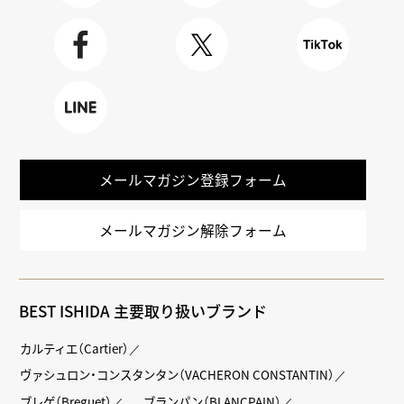
Youtube
BLOG
Instagra
m
Faceboo
X
TikTok
k
LINE
メールマガジン登録フォーム
メールマガジン解除フォーム
BEST ISHIDA 主要取り扱いブランド
カルティエ（Cartier）
ヴァシュロン・コンスタンタン（VACHERON CONSTANTIN）
ブレゲ（Breguet）
ブランパン（BLANCPAIN）