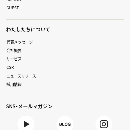
GUEST
わたしたちについて
代表メッセージ
会社概要
サービス
CSR
ニュースリリース
採用情報
SNS・メールマガジン