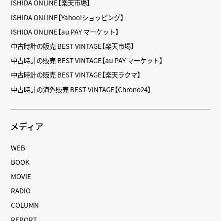
ISHIDA ONLINE【楽天市場】
ISHIDA ONLINE【Yahoo!ショッピング】
ISHIDA ONLINE【au PAY マーケット】
中古時計の販売 BEST VINTAGE【楽天市場】
中古時計の販売 BEST VINTAGE【au PAY マーケット】
中古時計の販売 BEST VINTAGE【楽天ラクマ】
中古時計の海外販売 BEST VINTAGE【Chrono24】
メディア
WEB
BOOK
MOVIE
RADIO
COLUMN
REPORT