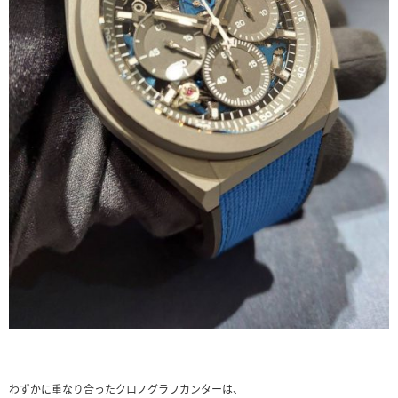
わずかに重なり合ったクロノグラフカンターは、