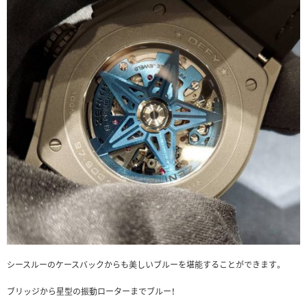
シースルーのケースバックからも美しいブルーを堪能することができます。
ブリッジから星型の振動ローターまでブルー！