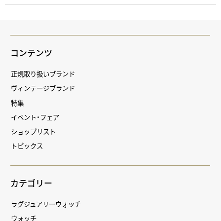
コンテンツ
正規取り扱いブランド
ヴィンテージブランド
特集
イベント・フェア
ショップリスト
トピックス
カテゴリー
ラグジュアリーウォッチ
ウォッチ