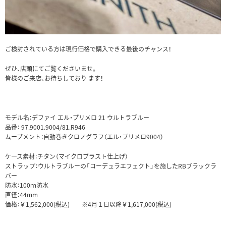
ご検討されている方は現行価格で購入できる最後のチャンス！
ぜひ、店頭にてご覧くださいませ。
皆様のご来店、お待ちしており ます！
モデル名：デファイ エル・プリメロ 21 ウルトラブルー
品番： 97.9001.9004/81.R946
ムーブメント：自動巻きクロノグラフ（エル・プリメロ9004）
ケース素材：チタン（マイクロブラスト仕上げ）
ストラップ：ウルトラブルーの「コーデュラエフェクト」を施したRBブラックラ
バー
防水：100ｍ防水
直径：44mm
価格：￥1,562,000(税込) ※4月１日以降￥1,617,000(税込)