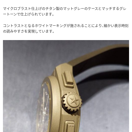
マイクロブラスト仕上げのチタン製のマットグレーのケースとマッチするグレ
ートーンで仕上げられています。
コントラストとなるホワイトマーキングが施されることにより、細かい表示時刻
の読みやすさを実現しています。