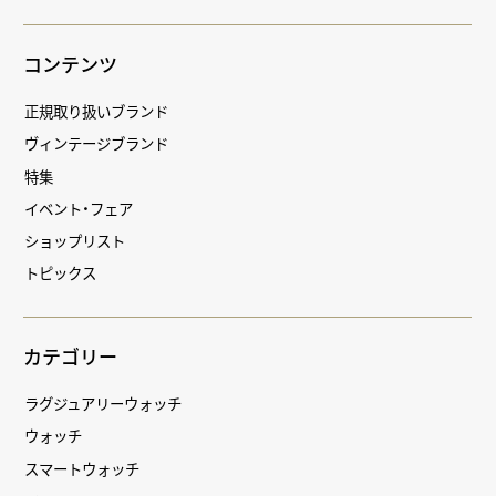
コンテンツ
正規取り扱いブランド
ヴィンテージブランド
特集
イベント・フェア
ショップリスト
トピックス
カテゴリー
ラグジュアリーウォッチ
ウォッチ
スマートウォッチ