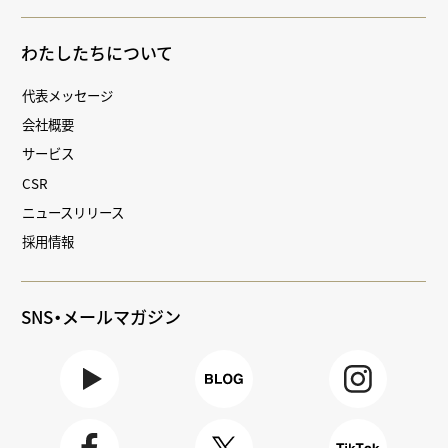
わたしたちについて
代表メッセージ
会社概要
サービス
CSR
ニュースリリース
採用情報
SNS・メールマガジン
Youtube
BLOG
Instagra
m