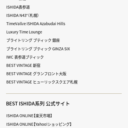
ISHIDA表参道
ISHIDA N43°（札幌）
TimeVallée ISHIDA Azabudai Hills
Luxury Time Lounge
ブライトリング ブティック 銀座
ブライトリング ブティック GINZA SIX
IWC 表参道ブティック
BEST VINTAGE 新宿
BEST VINTAGE グランフロント大阪
BEST VINTAGE ヒューリックスクエア札幌
BEST ISHIDA系列 公式サイト
ISHIDA ONLINE【楽天市場】
ISHIDA ONLINE【Yahoo!ショッピング】