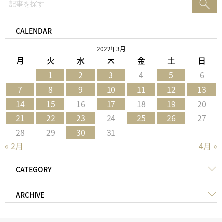
検
索:
索
CALENDAR
2022年3月
月
火
水
木
金
土
日
1
2
3
4
5
6
7
8
9
10
11
12
13
14
15
16
17
18
19
20
21
22
23
24
25
26
27
28
29
30
31
« 2月
4月 »
CATEGORY
ARCHIVE