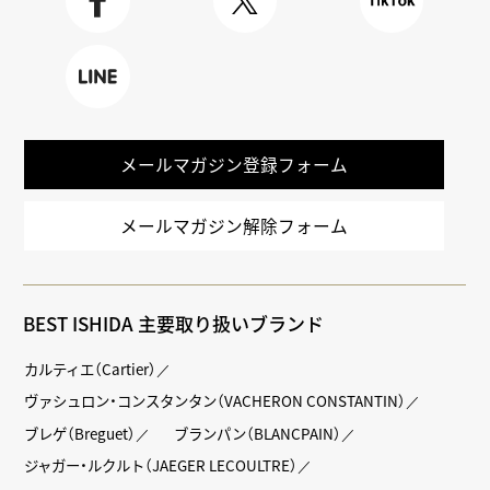
Faceboo
X
TikTok
k
LINE
メールマガジン登録フォーム
メールマガジン解除フォーム
BEST ISHIDA 主要取り扱いブランド
カルティエ（Cartier）
ヴァシュロン・コンスタンタン（VACHERON CONSTANTIN）
ブレゲ（Breguet）
ブランパン（BLANCPAIN）
ジャガー・ルクルト（JAEGER LECOULTRE）