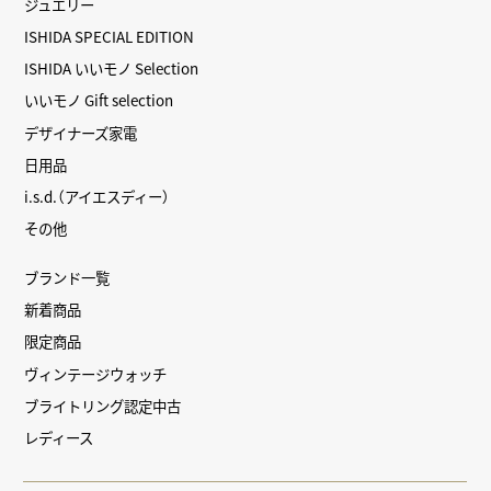
ジュエリー
ISHIDA SPECIAL EDITION
ISHIDA いいモノ Selection
いいモノ Gift selection
デザイナーズ家電
日用品
i.s.d.（アイエスディー）
その他
ブランド一覧
新着商品
限定商品
ヴィンテージウォッチ
ブライトリング認定中古
レディース