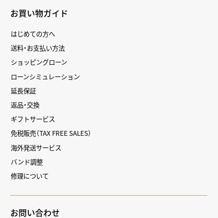
お買い物ガイド
はじめての方へ
送料・お支払い方法
ショッピングローン
ローンシミュレーション
延長保証
返品・交換
ギフトサービス
免税販売（TAX FREE SALES）
海外発送サービス
バンド調整
修理について
お問い合わせ