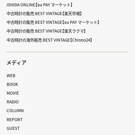
ISHIDA ONLINE【au PAY マーケット】
中古時計の販売 BEST VINTAGE【楽天市場】
中古時計の販売 BEST VINTAGE【au PAY マーケット】
中古時計の販売 BEST VINTAGE【楽天ラクマ】
中古時計の海外販売 BEST VINTAGE【Chrono24】
メディア
WEB
BOOK
MOVIE
RADIO
COLUMN
REPORT
GUEST