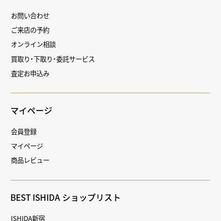
お問い合わせ
ご来店の予約
オンライン相談
買取り・下取り・委託サービス
査定お申込み
マイページ
会員登録
マイページ
商品レビュー
BEST ISHIDA ショップリスト
ISHIDA新宿