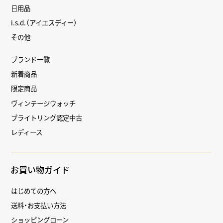
日用品
i.s.d.（アイエスディー）
その他
ブランド一覧
新着商品
限定商品
ヴィンテージウォッチ
ブライトリング認定中古
レディース
お買い物ガイド
はじめての方へ
送料・お支払い方法
ショッピングローン