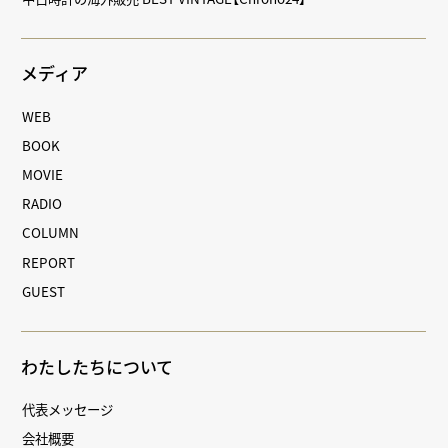
メディア
WEB
BOOK
MOVIE
RADIO
COLUMN
REPORT
GUEST
わたしたちについて
代表メッセージ
会社概要