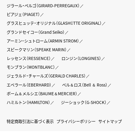
ジラール・ペルゴ（GIRARD-PERREGAUX）
ピアジェ（PIAGET）
グラスヒュッテ・オリジナル（GLASHÜTTE ORIGINAL）
グランドセイコー（Grand Seiko）
アーミン・シュトローム（ARMIN STROM）
スピークマリン（SPEAKE MARIN）
レッセンス（RESSENCE）
ロンジン（LONGINES）
モンブラン（MONTBLANC）
ジェラルド・チャールズ（GERALD CHARLES）
エベラール（EBERHARD）
ベル＆ロス（Bell ＆ Ross）
ボーム＆メルシエ（BAUME＆MERCIER）
ハミルトン（HAMILTON）
ジーショック（G-SHOCK）
特定商取引法に基づく表示
プライバシーポリシー
サイトマップ