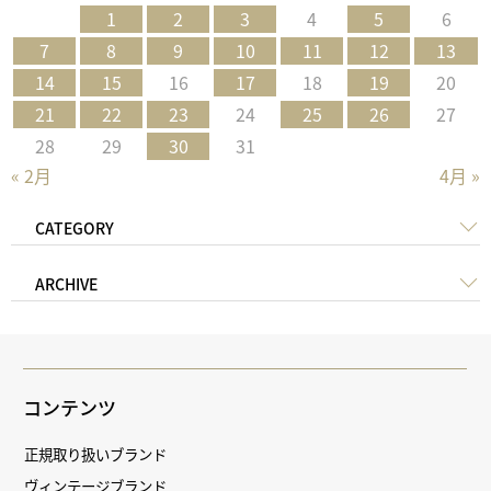
1
2
3
4
5
6
7
8
9
10
11
12
13
14
15
16
17
18
19
20
21
22
23
24
25
26
27
28
29
30
31
« 2月
4月 »
CATEGORY
ARCHIVE
コンテンツ
正規取り扱いブランド
ヴィンテージブランド