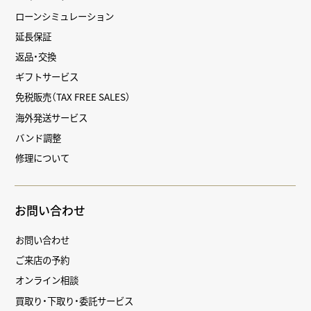
ローンシミュレーション
延長保証
返品・交換
ギフトサービス
免税販売（TAX FREE SALES）
海外発送サービス
バンド調整
修理について
お問い合わせ
お問い合わせ
ご来店の予約
オンライン相談
買取り・下取り・委託サービス