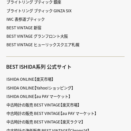
ブライトリング ブティック 銀座
ブライトリング ブティック GINZA SIX
IWC 表参道ブティック
BEST VINTAGE 新宿
BEST VINTAGE グランフロント大阪
BEST VINTAGE ヒューリックスクエア札幌
BEST ISHIDA系列 公式サイト
ISHIDA ONLINE【楽天市場】
ISHIDA ONLINE【Yahoo!ショッピング】
ISHIDA ONLINE【au PAY マーケット】
中古時計の販売 BEST VINTAGE【楽天市場】
中古時計の販売 BEST VINTAGE【au PAY マーケット】
中古時計の販売 BEST VINTAGE【楽天ラクマ】
中古時計の海外販売 BEST VINTAGE【Chrono24】