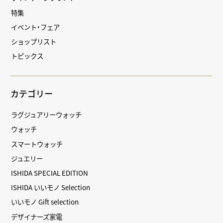
特集
イベント・フェア
ショップリスト
トピックス
カテゴリー
ラグジュアリーウォッチ
ウォッチ
スマートウォッチ
ジュエリー
ISHIDA SPECIAL EDITION
ISHIDA いいモノ Selection
いいモノ Gift selection
デザイナーズ家電