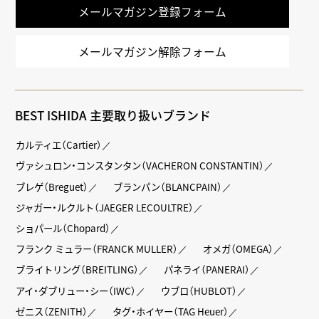
メールマガジン登録フォーム
メールマガジン解除フォーム
BEST ISHIDA 主要取り扱いブランド
カルティエ（Cartier）
ヴァシュロン・コンスタンタン（VACHERON CONSTANTIN）
ブレゲ（Breguet）
ブランパン（BLANCPAIN）
ジャガー・ルクルト（JAEGER LECOULTRE）
ショパール（Chopard）
フランク ミュラー（FRANCK MULLER）
オメガ（OMEGA）
ブライトリング（BREITLING）
パネライ（PANERAI）
アイ・ダブリュー・シー（IWC）
ウブロ（HUBLOT）
ゼニス（ZENITH）
タグ・ホイヤー（TAG Heuer）