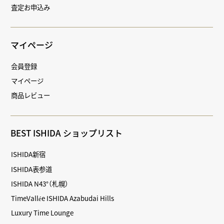
査定お申込み
マイページ
会員登録
マイページ
商品レビュー
BEST ISHIDA ショップリスト
ISHIDA新宿
ISHIDA表参道
ISHIDA N43°（札幌）
TimeVallée ISHIDA Azabudai Hills
Luxury Time Lounge