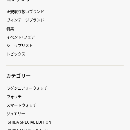
正規取り扱いブランド
ヴィンテージブランド
特集
イベント・フェア
ショップリスト
トピックス
カテゴリー
ラグジュアリーウォッチ
ウォッチ
スマートウォッチ
ジュエリー
ISHIDA SPECIAL EDITION