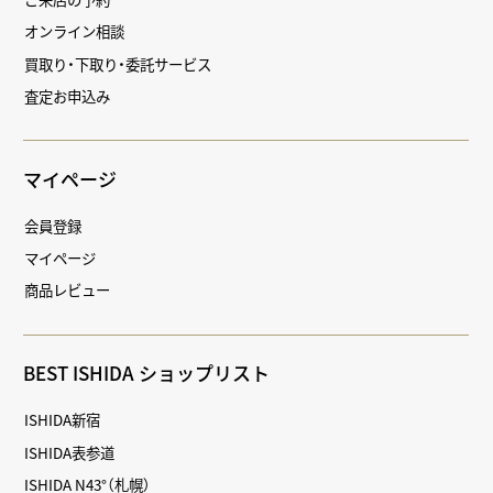
オンライン相談
買取り・下取り・委託サービス
査定お申込み
マイページ
会員登録
マイページ
商品レビュー
BEST ISHIDA ショップリスト
ISHIDA新宿
ISHIDA表参道
ISHIDA N43°（札幌）