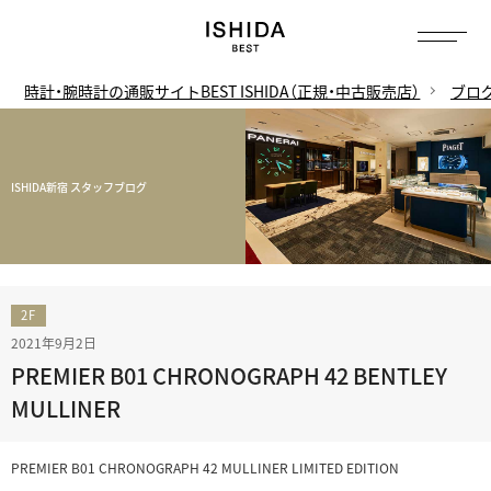
時計・腕時計の通販サイトBEST ISHIDA（正規・中古販売店）
ブロ
ISHIDA新宿 スタッフブログ
2F
2021年9月2日
PREMIER B01 CHRONOGRAPH 42 BENTLEY
MULLINER
PREMIER B01 CHRONOGRAPH 42 MULLINER LIMITED EDITION