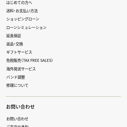
はじめての方へ
送料・お支払い方法
ショッピングローン
ローンシミュレーション
延長保証
返品・交換
ギフトサービス
免税販売（TAX FREE SALES）
海外発送サービス
バンド調整
修理について
お問い合わせ
お問い合わせ
ご来店の予約