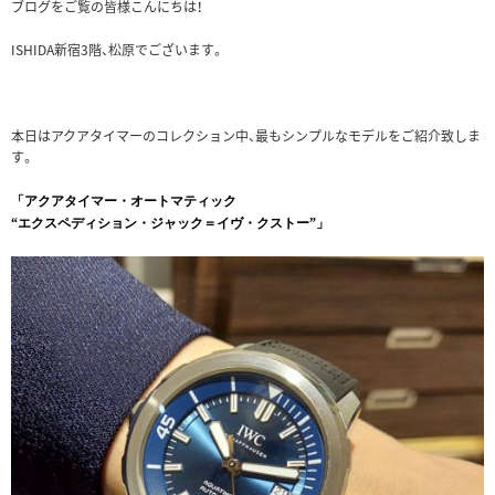
ブログをご覧の皆様こんにちは！
ISHIDA新宿3階、松原でございます。
本日はアクアタイマーのコレクション中、最もシンプルなモデルをご紹介致しま
す。
「アクアタイマー・オートマティック
“エクスペディション・ジャック＝イヴ・クストー”」