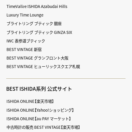
TimeVallée ISHIDA Azabudai Hills
Luxury Time Lounge
ブライトリング ブティック 銀座
ブライトリング ブティック GINZA SIX
IWC 表参道ブティック
BEST VINTAGE 新宿
BEST VINTAGE グランフロント大阪
BEST VINTAGE ヒューリックスクエア札幌
BEST ISHIDA系列 公式サイト
ISHIDA ONLINE【楽天市場】
ISHIDA ONLINE【Yahoo!ショッピング】
ISHIDA ONLINE【au PAY マーケット】
中古時計の販売 BEST VINTAGE【楽天市場】