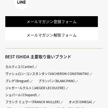
LINE
メールマガジン登録フォーム
メールマガジン解除フォーム
BEST ISHIDA 主要取り扱いブランド
カルティエ（Cartier）
ヴァシュロン・コンスタンタン（VACHERON CONSTANTIN）
ブレゲ（Breguet）
ブランパン（BLANCPAIN）
ジャガー・ルクルト（JAEGER LECOULTRE）
ショパール（Chopard）
フランク ミュラー（FRANCK MULLER）
オメガ（OMEGA）