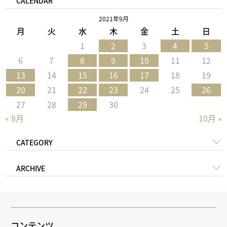
CALENDAR
2021年9月
月
火
水
木
金
土
日
1
2
3
4
5
6
7
8
9
10
11
12
13
14
15
16
17
18
19
20
21
22
23
24
25
26
27
28
29
30
« 8月
10月 »
CATEGORY
ARCHIVE
コンテンツ