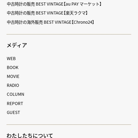
中古時計の販売 BEST VINTAGE【au PAY マーケット】
中古時計の販売 BEST VINTAGE【楽天ラクマ】
中古時計の海外販売 BEST VINTAGE【Chrono24】
メディア
WEB
BOOK
MOVIE
RADIO
COLUMN
REPORT
GUEST
わたしたちについて