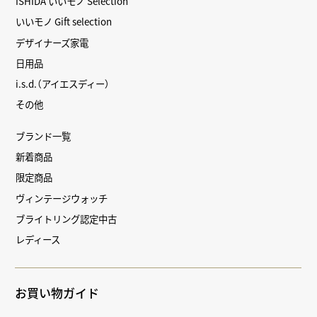
ISHIDA いいモノ Selection
いいモノ Gift selection
デザイナーズ家電
日用品
i.s.d.（アイエスディー）
その他
ブランド一覧
新着商品
限定商品
ヴィンテージウォッチ
ブライトリング認定中古
レディース
お買い物ガイド