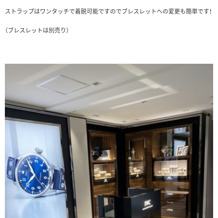
ストラップはワンタッチで着脱可能ですのでブレスレットへの変更も簡単です！
（ブレスレットは別売り）