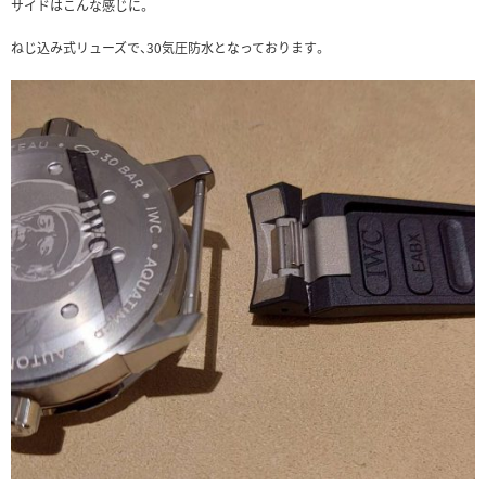
サイドはこんな感じに。
ねじ込み式リューズで、30気圧防水となっております。