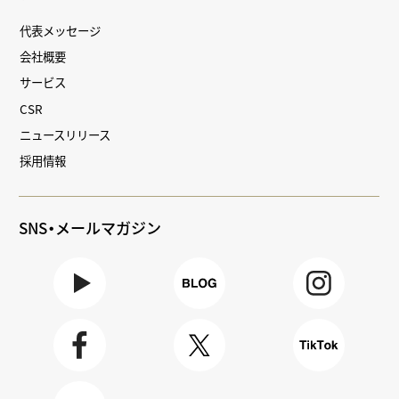
代表メッセージ
会社概要
サービス
CSR
ニュースリリース
採用情報
SNS・メールマガジン
Youtube
BLOG
Instagra
m
Faceboo
X
TikTok
k