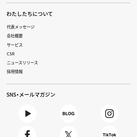
わたしたちについて
代表メッセージ
会社概要
サービス
CSR
ニュースリリース
採用情報
SNS・メールマガジン
Youtube
BLOG
Instagra
m