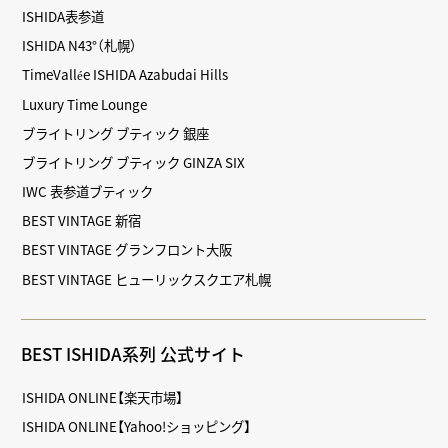
ISHIDA表参道
ISHIDA N43°（札幌）
TimeVallée ISHIDA Azabudai Hills
Luxury Time Lounge
ブライトリング ブティック 銀座
ブライトリング ブティック GINZA SIX
IWC 表参道ブティック
BEST VINTAGE 新宿
BEST VINTAGE グランフロント大阪
BEST VINTAGE ヒューリックスクエア札幌
BEST ISHIDA系列 公式サイト
ISHIDA ONLINE【楽天市場】
ISHIDA ONLINE【Yahoo!ショッピング】