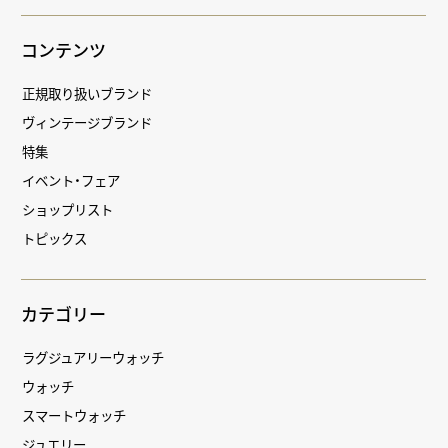
コンテンツ
正規取り扱いブランド
ヴィンテージブランド
特集
イベント・フェア
ショップリスト
トピックス
カテゴリー
ラグジュアリーウォッチ
ウォッチ
スマートウォッチ
ジュエリー