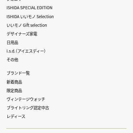
ISHIDA SPECIAL EDITION
ISHIDA いいモノ Selection
いいモノ Gift selection
デザイナーズ家電
日用品
i.s.d.（アイエスディー）
その他
ブランド一覧
新着商品
限定商品
ヴィンテージウォッチ
ブライトリング認定中古
レディース