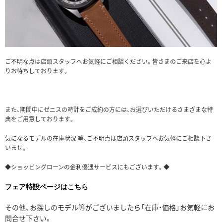
ご不明な点は店頭スタッフへお気軽にご相談ください。皆さまのご来店を心よ
りお待ちしております。
また、期間中にゼニスの時計をご成約の方には、お選びいただけるさまざまな特
典をご用意しております。
気になるモデルの在庫状況 等、ご不明点は店頭スタッフへお気軽にご相談下さ
いませ。
◆ショッピングローンの金利優遇サービスにもございます。◆
フェア特設ページは
こちら
その他、お探しのモデル等がございましたら「在庫・価格」お気軽にお
問合せ下さい。