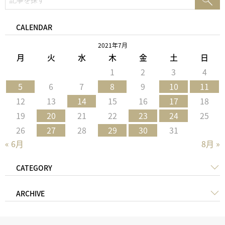
索:
索
CALENDAR
2021年7月
月
火
水
木
金
土
日
1
2
3
4
5
6
7
8
9
10
11
12
13
14
15
16
17
18
19
20
21
22
23
24
25
26
27
28
29
30
31
« 6月
8月 »
CATEGORY
ARCHIVE