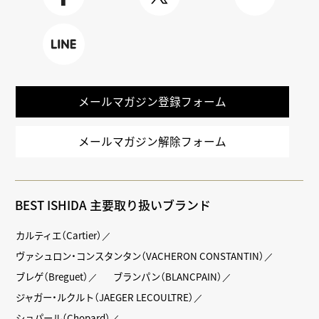
Faceboo
X
TikTok
k
LINE
メールマガジン登録フォーム
メールマガジン解除フォーム
BEST ISHIDA 主要取り扱いブランド
カルティエ（Cartier）
ヴァシュロン・コンスタンタン（VACHERON CONSTANTIN）
ブレゲ（Breguet）
ブランパン（BLANCPAIN）
ジャガー・ルクルト（JAEGER LECOULTRE）
ショパール（Chopard）