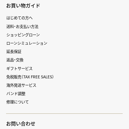
お買い物ガイド
はじめての方へ
送料・お支払い方法
ショッピングローン
ローンシミュレーション
延長保証
返品・交換
ギフトサービス
免税販売（TAX FREE SALES）
海外発送サービス
バンド調整
修理について
お問い合わせ