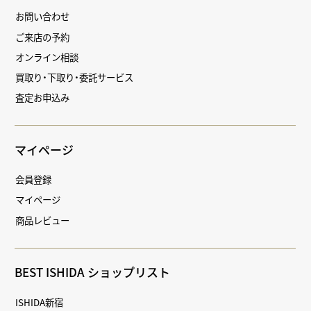
お問い合わせ
ご来店の予約
オンライン相談
買取り・下取り・委託サービス
査定お申込み
マイページ
会員登録
マイページ
商品レビュー
BEST ISHIDA ショップリスト
ISHIDA新宿