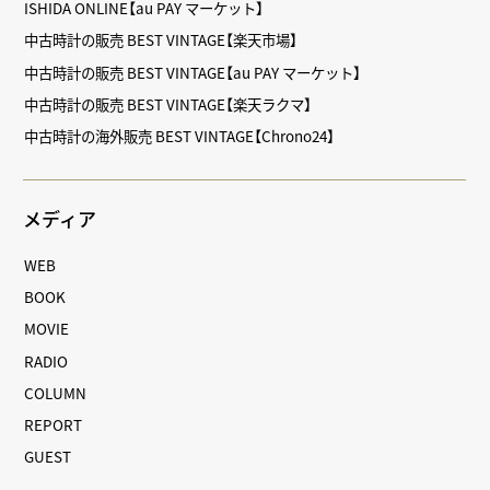
ISHIDA ONLINE【au PAY マーケット】
中古時計の販売 BEST VINTAGE【楽天市場】
中古時計の販売 BEST VINTAGE【au PAY マーケット】
中古時計の販売 BEST VINTAGE【楽天ラクマ】
中古時計の海外販売 BEST VINTAGE【Chrono24】
メディア
WEB
BOOK
MOVIE
RADIO
COLUMN
REPORT
GUEST