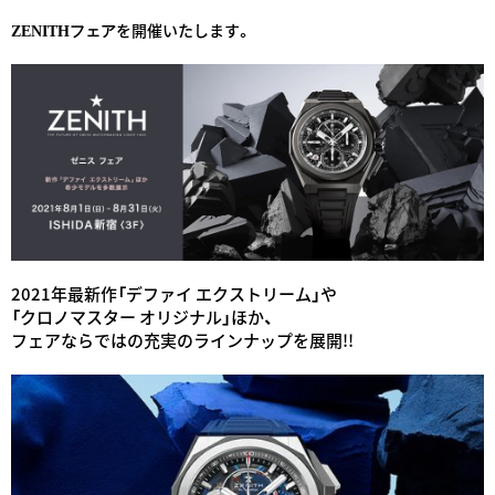
を開催いたします。
ZENITHフェア
2021年最新作「デファイ エクストリーム」や
「クロノマスター オリジナル」ほか、
フェアならではの充実のラインナップを展開!!