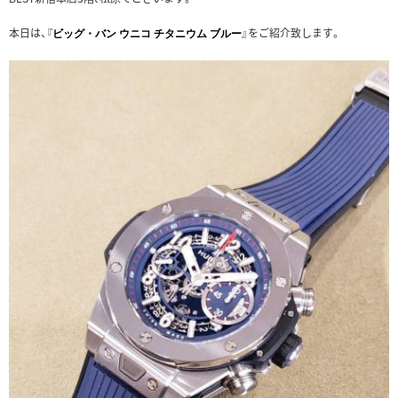
本日は、『
』をご紹介致します。
ビッグ・バン ウニコ チタニウム ブルー