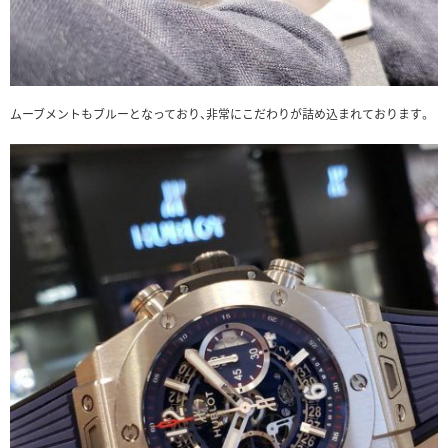
ムーブメントもブルーとなっており、非常にこだわりが詰め込まれております。