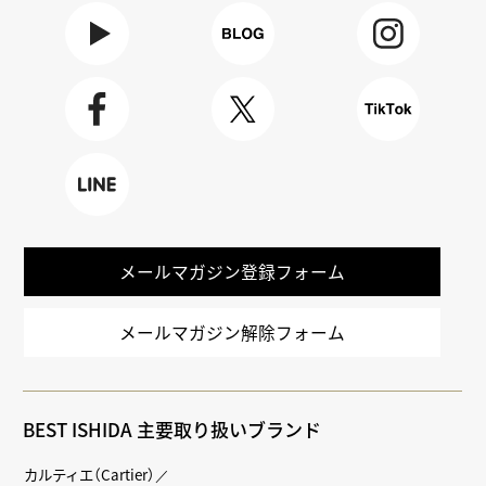
Youtube
BLOG
Instagra
m
Faceboo
X
TikTok
k
LINE
メールマガジン登録フォーム
メールマガジン解除フォーム
BEST ISHIDA 主要取り扱いブランド
カルティエ（Cartier）