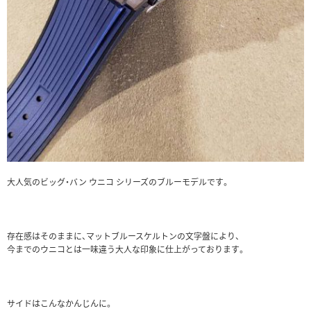
大人気のビッグ・バン ウニコ シリーズのブルーモデルです。
存在感はそのままに、マットブルースケルトンの文字盤により、
今までのウニコとは一味違う大人な印象に仕上がっております。
サイドはこんなかんじんに。