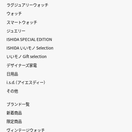
ラグジュアリーウォッチ
ウォッチ
スマートウォッチ
ジュエリー
ISHIDA SPECIAL EDITION
ISHIDA いいモノ Selection
いいモノ Gift selection
デザイナーズ家電
日用品
i.s.d.（アイエスディー）
その他
ブランド一覧
新着商品
限定商品
ヴィンテージウォッチ