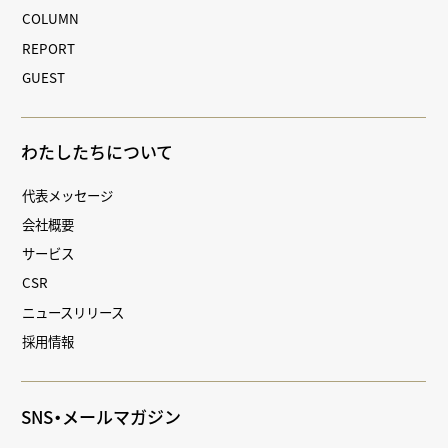
COLUMN
REPORT
GUEST
わたしたちについて
代表メッセージ
会社概要
サービス
CSR
ニュースリリース
採用情報
SNS・メールマガジン