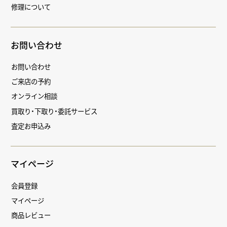
修理について
お問い合わせ
お問い合わせ
ご来店の予約
オンライン相談
買取り・下取り・委託サービス
査定お申込み
マイページ
会員登録
マイページ
商品レビュー