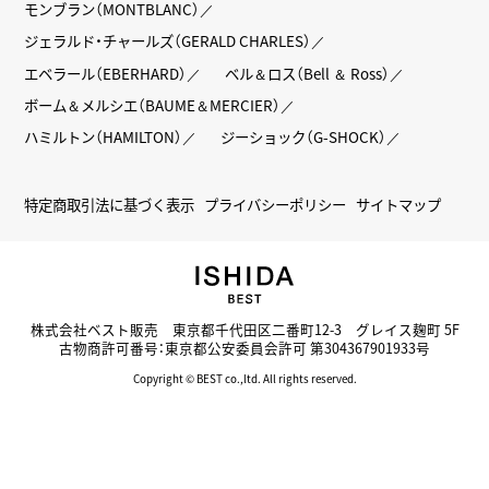
モンブラン（MONTBLANC）
ジェラルド・チャールズ（GERALD CHARLES）
エベラール（EBERHARD）
ベル＆ロス（Bell ＆ Ross）
ボーム＆メルシエ（BAUME＆MERCIER）
ハミルトン（HAMILTON）
ジーショック（G-SHOCK）
特定商取引法に基づく表示
プライバシーポリシー
サイトマップ
株式会社ベスト販売 東京都千代田区二番町12-3 グレイス麹町 5F
古物商許可番号：東京都公安委員会許可 第304367901933号
Copyright © BEST co.,ltd. All rights reserved.