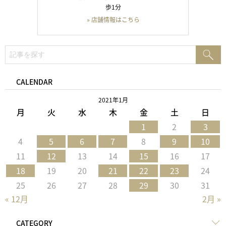
歩1分
» 店舗情報はこちら
検
検
索:
索
CALENDAR
2021年1月
月
火
水
木
金
土
日
1
2
3
4
5
6
7
8
9
10
11
12
13
14
15
16
17
18
19
20
21
22
23
24
25
26
27
28
29
30
31
« 12月
2月 »
CATEGORY