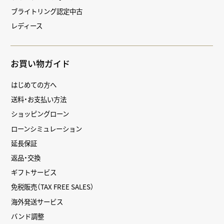
ブライトリング認定中古
レディース
お買い物ガイド
はじめての方へ
送料・お支払い方法
ショッピングローン
ローンシミュレーション
延長保証
返品・交換
ギフトサービス
免税販売（TAX FREE SALES）
海外発送サービス
バンド調整