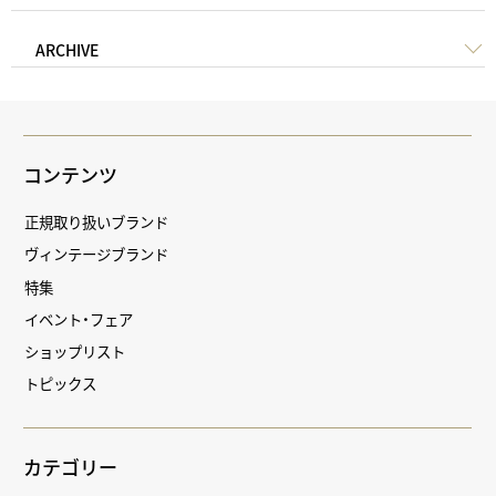
ARCHIVE
コンテンツ
正規取り扱いブランド
ヴィンテージブランド
特集
イベント・フェア
ショップリスト
トピックス
カテゴリー