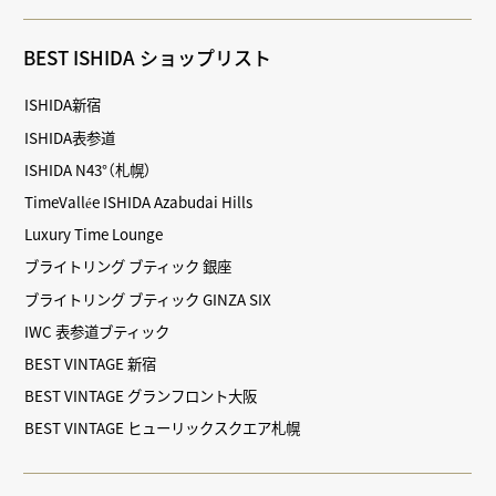
BEST ISHIDA ショップリスト
ISHIDA新宿
ISHIDA表参道
ISHIDA N43°（札幌）
TimeVallée ISHIDA Azabudai Hills
Luxury Time Lounge
ブライトリング ブティック 銀座
ブライトリング ブティック GINZA SIX
IWC 表参道ブティック
BEST VINTAGE 新宿
BEST VINTAGE グランフロント大阪
BEST VINTAGE ヒューリックスクエア札幌