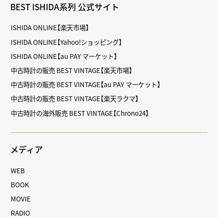
BEST ISHIDA系列 公式サイト
ISHIDA ONLINE【楽天市場】
ISHIDA ONLINE【Yahoo!ショッピング】
ISHIDA ONLINE【au PAY マーケット】
中古時計の販売 BEST VINTAGE【楽天市場】
中古時計の販売 BEST VINTAGE【au PAY マーケット】
中古時計の販売 BEST VINTAGE【楽天ラクマ】
中古時計の海外販売 BEST VINTAGE【Chrono24】
メディア
WEB
BOOK
MOVIE
RADIO