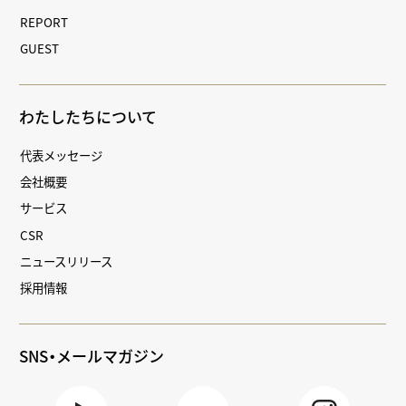
REPORT
GUEST
わたしたちについて
代表メッセージ
会社概要
サービス
CSR
ニュースリリース
採用情報
SNS・メールマガジン