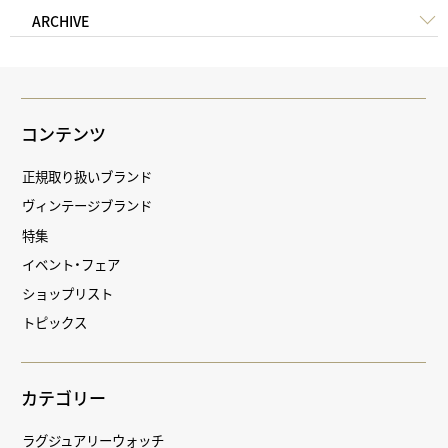
ARCHIVE
コンテンツ
正規取り扱いブランド
ヴィンテージブランド
特集
イベント・フェア
ショップリスト
トピックス
カテゴリー
ラグジュアリーウォッチ