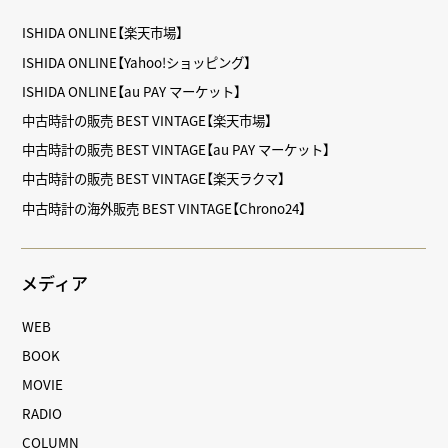
ISHIDA ONLINE【楽天市場】
ISHIDA ONLINE【Yahoo!ショッピング】
ISHIDA ONLINE【au PAY マーケット】
中古時計の販売 BEST VINTAGE【楽天市場】
中古時計の販売 BEST VINTAGE【au PAY マーケット】
中古時計の販売 BEST VINTAGE【楽天ラクマ】
中古時計の海外販売 BEST VINTAGE【Chrono24】
メディア
WEB
BOOK
MOVIE
RADIO
COLUMN