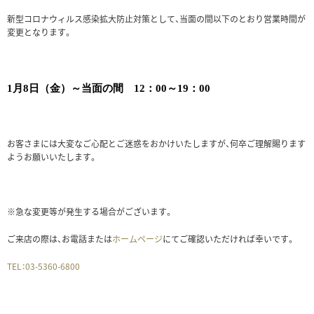
新型コロナウィルス感染拡大防止対策として、当面の間以下のとおり営業時間が
変更となります。
1月8日（金）～当面の間 12：00～19：00
お客さまには大変なご心配とご迷惑をおかけいたしますが、何卒ご理解賜ります
ようお願いいたします。
※急な変更等が発生する場合がございます。
ご来店の際は、お電話または
ホームページ
にてご確認いただければ幸いです。
TEL：03-5360-6800