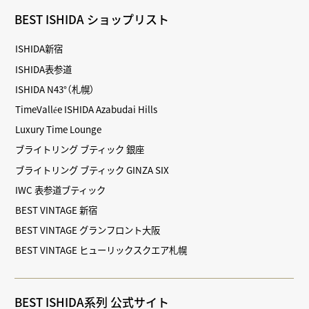
BEST ISHIDA ショップリスト
ISHIDA新宿
ISHIDA表参道
ISHIDA N43°（札幌）
TimeVallée ISHIDA Azabudai Hills
Luxury Time Lounge
ブライトリング ブティック 銀座
ブライトリング ブティック GINZA SIX
IWC 表参道ブティック
BEST VINTAGE 新宿
BEST VINTAGE グランフロント大阪
BEST VINTAGE ヒューリックスクエア札幌
BEST ISHIDA系列 公式サイト