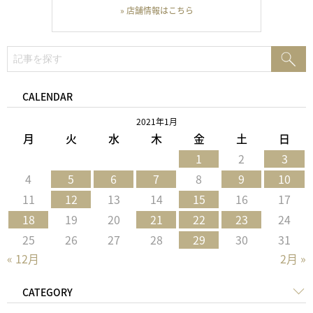
» 店舗情報はこちら
検
検
索:
索
CALENDAR
2021年1月
月
火
水
木
金
土
日
1
2
3
4
5
6
7
8
9
10
11
12
13
14
15
16
17
18
19
20
21
22
23
24
25
26
27
28
29
30
31
« 12月
2月 »
CATEGORY