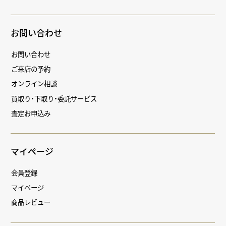
お問い合わせ
お問い合わせ
ご来店の予約
オンライン相談
買取り・下取り・委託サービス
査定お申込み
マイページ
会員登録
マイページ
商品レビュー