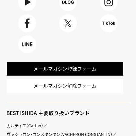
Youtube
BLOG
Instagra
m
Faceboo
X
TikTok
k
LINE
メールマガジン登録フォーム
メールマガジン解除フォーム
BEST ISHIDA 主要取り扱いブランド
カルティエ（Cartier）
ヴァシュロン・コンスタンタン（VACHERON CONSTANTIN）