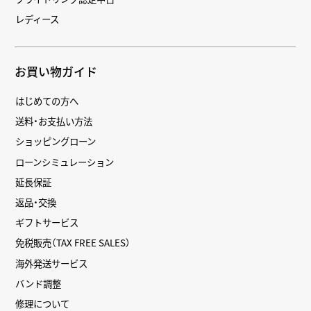
レディース
お買い物ガイド
はじめての方へ
送料・お支払い方法
ショッピングローン
ローンシミュレーション
延長保証
返品・交換
ギフトサービス
免税販売（TAX FREE SALES）
海外発送サービス
バンド調整
修理について