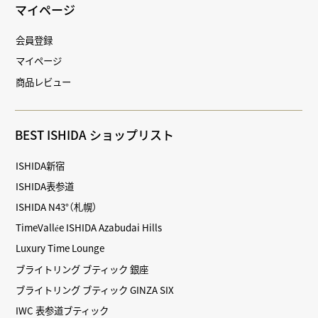
マイページ
会員登録
マイページ
商品レビュー
BEST ISHIDA ショップリスト
ISHIDA新宿
ISHIDA表参道
ISHIDA N43°（札幌）
TimeVallée ISHIDA Azabudai Hills
Luxury Time Lounge
ブライトリング ブティック 銀座
ブライトリング ブティック GINZA SIX
IWC 表参道ブティック