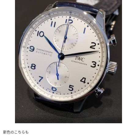
新色のこちらも