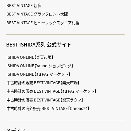
BEST VINTAGE 新宿
BEST VINTAGE グランフロント大阪
BEST VINTAGE ヒューリックスクエア札幌
BEST ISHIDA系列 公式サイト
ISHIDA ONLINE【楽天市場】
ISHIDA ONLINE【Yahoo!ショッピング】
ISHIDA ONLINE【au PAY マーケット】
中古時計の販売 BEST VINTAGE【楽天市場】
中古時計の販売 BEST VINTAGE【au PAY マーケット】
中古時計の販売 BEST VINTAGE【楽天ラクマ】
中古時計の海外販売 BEST VINTAGE【Chrono24】
メディア