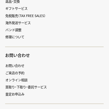
返品・交換
ギフトサービス
免税販売（TAX FREE SALES）
海外発送サービス
バンド調整
修理について
お問い合わせ
お問い合わせ
ご来店の予約
オンライン相談
買取り・下取り・委託サービス
査定お申込み