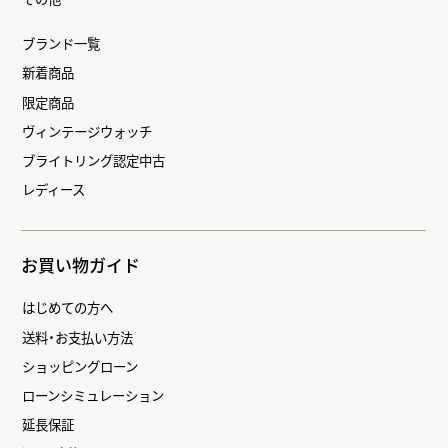
ブランド一覧
新着商品
限定商品
ヴィンテージウォッチ
ブライトリング認定中古
レディース
お買い物ガイド
はじめての方へ
送料・お支払い方法
ショッピングローン
ローンシミュレーション
延長保証