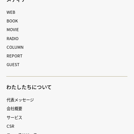
WEB
BOOK
MOVIE
RADIO
COLUMN
REPORT
GUEST
わたしたちについて
代表メッセージ
会社概要
サービス
CSR