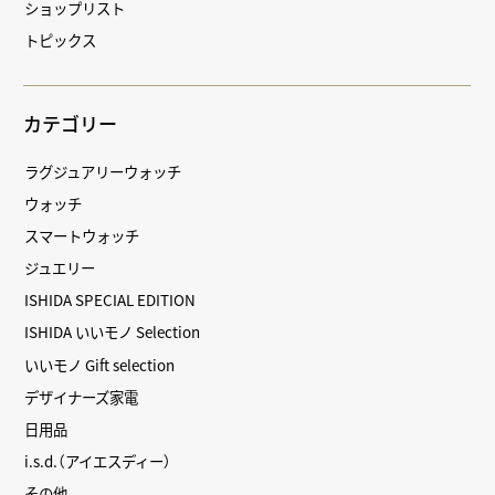
ショップリスト
トピックス
カテゴリー
ラグジュアリーウォッチ
ウォッチ
スマートウォッチ
ジュエリー
ISHIDA SPECIAL EDITION
ISHIDA いいモノ Selection
いいモノ Gift selection
デザイナーズ家電
日用品
i.s.d.（アイエスディー）
その他