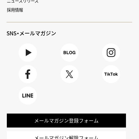
ニュースリリース
採用情報
SNS・メールマガジン
Youtube
BLOG
Instagra
m
Faceboo
X
TikTok
k
LINE
メールマガジン登録フォーム
メールマガジン解除フォーム