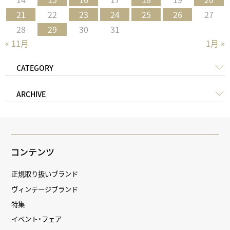
21
22
23
24
25
26
27
28
29
30
31
« 11月
1月 »
CATEGORY
ARCHIVE
コンテンツ
正規取り扱いブランド
ヴィンテージブランド
特集
イベント・フェア