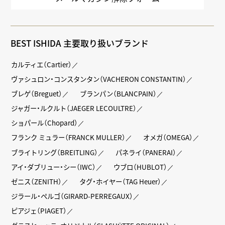
BEST ISHIDA 主要取り扱いブランド
カルティエ（Cartier）
ヴァシュロン・コンスタンタン（VACHERON CONSTANTIN）
ブレゲ（Breguet）
ブランパン（BLANCPAIN）
ジャガー・ルクルト（JAEGER LECOULTRE）
ショパール（Chopard）
フランク ミュラー（FRANCK MULLER）
オメガ（OMEGA）
ブライトリング（BREITLING）
パネライ（PANERAI）
アイ・ダブリュー・シー（IWC）
ウブロ（HUBLOT）
ゼニス（ZENITH）
タグ・ホイヤー（TAG Heuer）
ジラール・ペルゴ（GIRARD-PERREGAUX）
ピアジェ（PIAGET）