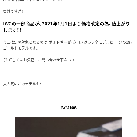
突然ですが！！
IWCの一部商品が、2021年1月1日より価格改定の為、値上がり
します！！
今回改定の対象となるのは、ポルトギーゼ・クロノグラフ全モデルと、一部の18k
ゴールドモデルです。
（※詳しくはお気軽にお問い合わせ下さい！）
大人気のこのモデルも！
IW371605