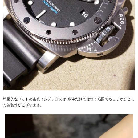
特徴的なドットの夜光インデックスは、水中だけではなく暗闇でもしっかりとし
た視認性がございます。