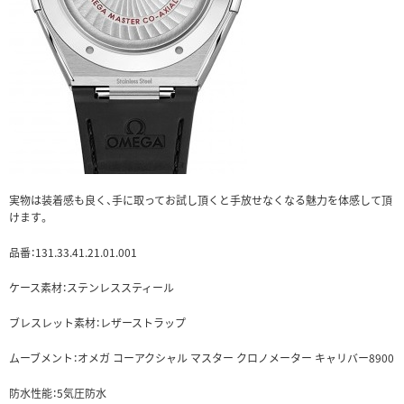
実物は装着感も良く、手に取ってお試し頂くと手放せなくなる魅力を体感して頂
けます。
品番：131.33.41.21.01.001
ケース素材：ステンレススティール
ブレスレット素材：レザーストラップ
ムーブメント：オメガ コーアクシャル マスター クロノメーター キャリバー8900
防水性能：5気圧防水