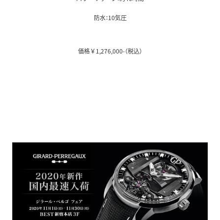
防水：10気圧
価格￥1,276,000-（税込）