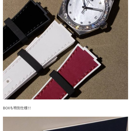
BOXも特別仕様！！