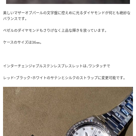
美しいマザーオブパールの文字盤に控えめに光るダイヤモンドが何とも絶妙な
バランスです。
ベゼルのダイヤモンドもさりげなく上品な輝きを放っています。
ケースのサイズは36㎜。
インターチェンジャブルステンレスブレスレットは、ワンタッチで
レッド・ブラック・ホワイトのサテンとシルクのストラップに変更可能です。