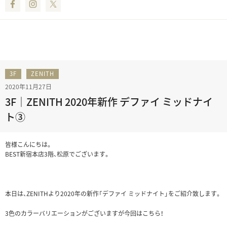
Facebook
Instagram
Twitter
3F
ZENITH
2020年11月27日
3F｜ZENITH 2020年新作 デファイ ミッドナイ
ト③
皆様こんにちは。
BEST新宿本店3階、松原でございます。
本日は、ZENITHより2020年の新作「デファイ ミッドナイト」をご紹介致します。
3色のカラーバリエーションがございますが今回はこちら！