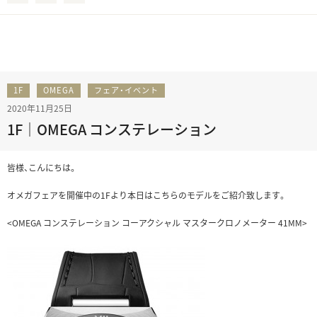
1F
OMEGA
フェア・イベント
2020年11月25日
1F｜OMEGA コンステレーション
皆様、こんにちは。
オメガフェアを開催中の1Fより本日はこちらのモデルをご紹介致します。
<OMEGA コンステレーション コーアクシャル マスタークロノメーター 41MM>