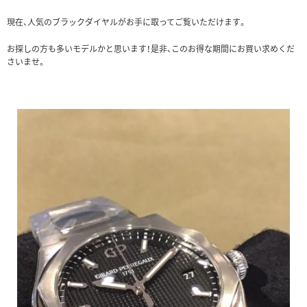
現在、人気のブラックダイヤルがお手に取ってご覧いただけます。
お探しの方も多いモデルかと思います！是非、このお得な期間にお買い求めくだ
さいませ。