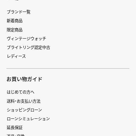
ブランド一覧
新着商品
限定商品
ヴィンテージウォッチ
ブライトリング認定中古
レディース
お買い物ガイド
はじめての方へ
送料・お支払い方法
ショッピングローン
ローンシミュレーション
延長保証