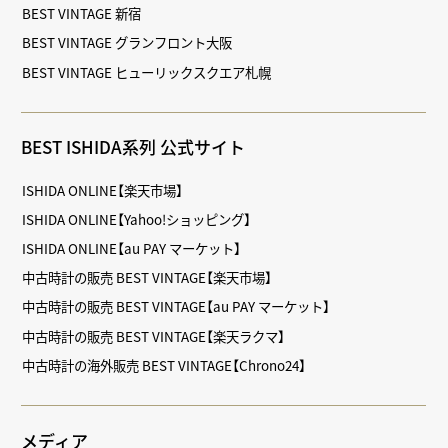
BEST VINTAGE 新宿
BEST VINTAGE グランフロント大阪
BEST VINTAGE ヒューリックスクエア札幌
BEST ISHIDA系列 公式サイト
ISHIDA ONLINE【楽天市場】
ISHIDA ONLINE【Yahoo!ショッピング】
ISHIDA ONLINE【au PAY マーケット】
中古時計の販売 BEST VINTAGE【楽天市場】
中古時計の販売 BEST VINTAGE【au PAY マーケット】
中古時計の販売 BEST VINTAGE【楽天ラクマ】
中古時計の海外販売 BEST VINTAGE【Chrono24】
メディア