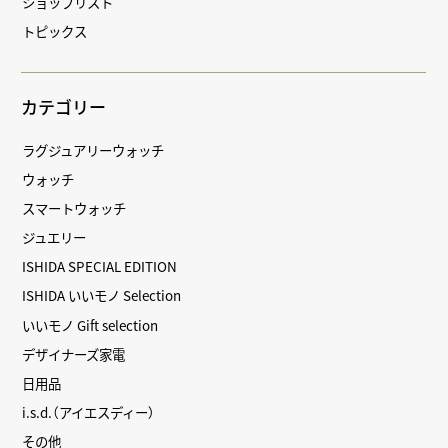
ショップリスト
トピックス
カテゴリー
ラグジュアリーウォッチ
ウォッチ
スマートウォッチ
ジュエリー
ISHIDA SPECIAL EDITION
ISHIDA いいモノ Selection
いいモノ Gift selection
デザイナーズ家電
日用品
i.s.d.（アイエスディー）
その他