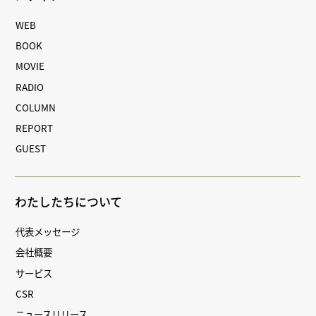
WEB
BOOK
MOVIE
RADIO
COLUMN
REPORT
GUEST
わたしたちについて
代表メッセージ
会社概要
サービス
CSR
ニュースリリース