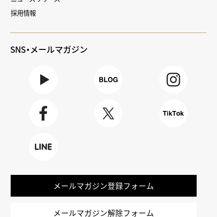
採用情報
SNS・メールマガジン
Youtube
BLOG
Instagra
m
Faceboo
X
TikTok
k
LINE
メールマガジン登録フォーム
メールマガジン解除フォーム