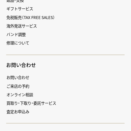
返品・交換
ギフトサービス
免税販売（TAX FREE SALES）
海外発送サービス
バンド調整
修理について
お問い合わせ
お問い合わせ
ご来店の予約
オンライン相談
買取り・下取り・委託サービス
査定お申込み