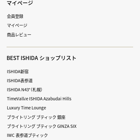
マイページ
会員登録
マイページ
商品レビュー
BEST ISHIDA ショップリスト
ISHIDA新宿
ISHIDA表参道
ISHIDA N43°（札幌）
TimeVallée ISHIDA Azabudai Hills
Luxury Time Lounge
ブライトリング ブティック 銀座
ブライトリング ブティック GINZA SIX
IWC 表参道ブティック