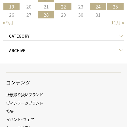
19
20
21
22
23
24
25
26
27
28
29
30
31
« 9月
11月 »
CATEGORY
ARCHIVE
コンテンツ
正規取り扱いブランド
ヴィンテージブランド
特集
イベント・フェア