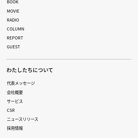
BOOK
MOVIE
RADIO
COLUMN
REPORT
GUEST
わたしたちについて
代表メッセージ
会社概要
サービス
CSR
ニュースリリース
採用情報