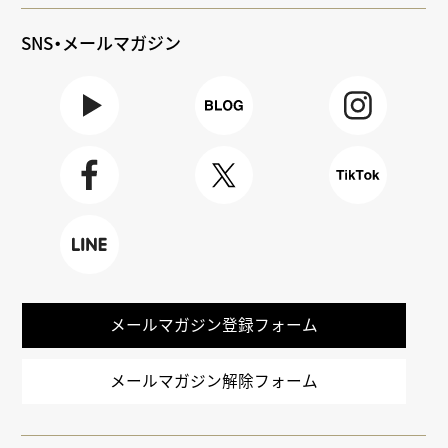
SNS・メールマガジン
Youtube
BLOG
Instagra
m
Faceboo
X
TikTok
k
LINE
メールマガジン登録フォーム
メールマガジン解除フォーム