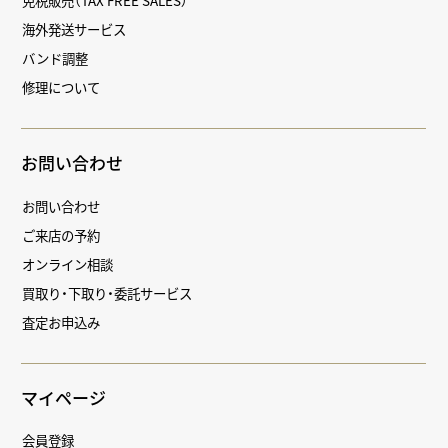
海外発送サービス
バンド調整
修理について
お問い合わせ
お問い合わせ
ご来店の予約
オンライン相談
買取り・下取り・委託サービス
査定お申込み
マイページ
会員登録