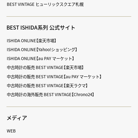
BEST VINTAGE ヒューリックスクエア札幌
BEST ISHIDA系列 公式サイト
ISHIDA ONLINE【楽天市場】
ISHIDA ONLINE【Yahoo!ショッピング】
ISHIDA ONLINE【au PAY マーケット】
中古時計の販売 BEST VINTAGE【楽天市場】
中古時計の販売 BEST VINTAGE【au PAY マーケット】
中古時計の販売 BEST VINTAGE【楽天ラクマ】
中古時計の海外販売 BEST VINTAGE【Chrono24】
メディア
WEB