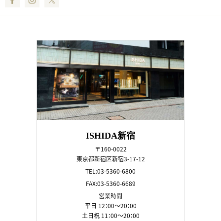
ISHIDA新宿
〒160-0022
東京都新宿区新宿3-17-12
TEL:03-5360-6800
FAX:03-5360-6689
営業時間
平日 12：00～20：00
土日祝 11：00～20：00