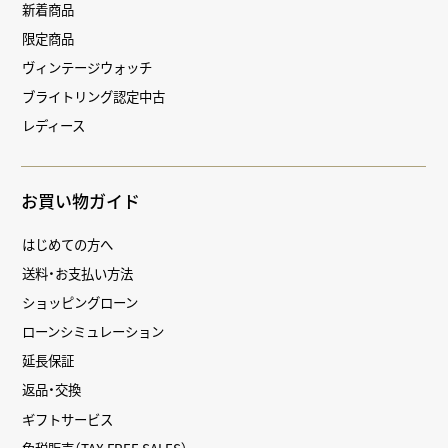
新着商品
限定商品
ヴィンテージウォッチ
ブライトリング認定中古
レディース
お買い物ガイド
はじめての方へ
送料・お支払い方法
ショッピングローン
ローンシミュレーション
延長保証
返品・交換
ギフトサービス
免税販売（TAX FREE SALES）