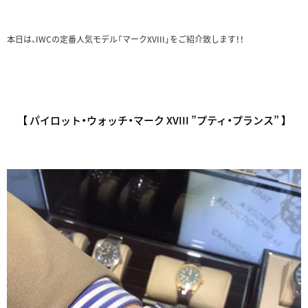
本日は、IWCの定番人気モデル「マークXVIII」をご紹介致します！！
【 パイロット・ウォッチ・マーク XVIII ”プティ・プランス” 】