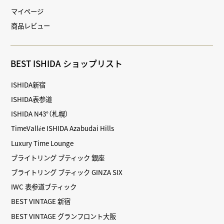
マイページ
商品レビュー
BEST ISHIDA ショップリスト
ISHIDA新宿
ISHIDA表参道
ISHIDA N43°（札幌）
TimeVallée ISHIDA Azabudai Hills
Luxury Time Lounge
ブライトリング ブティック 銀座
ブライトリング ブティック GINZA SIX
IWC 表参道ブティック
BEST VINTAGE 新宿
BEST VINTAGE グランフロント大阪