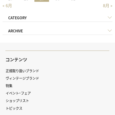
« 6月
8月 »
CATEGORY
ARCHIVE
コンテンツ
正規取り扱いブランド
ヴィンテージブランド
特集
イベント・フェア
ショップリスト
トピックス