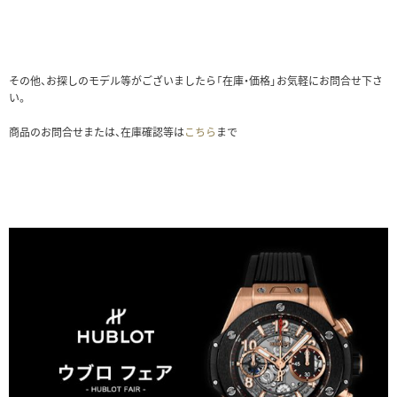
その他、お探しのモデル等がございましたら「在庫・価格」お気軽にお問合せ下さ
い。
商品のお問合せまたは、在庫確認等は
こちら
まで