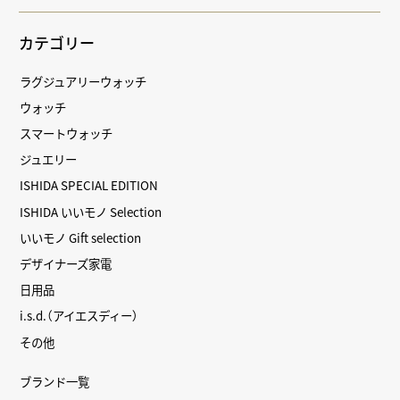
カテゴリー
ラグジュアリーウォッチ
ウォッチ
スマートウォッチ
ジュエリー
ISHIDA SPECIAL EDITION
ISHIDA いいモノ Selection
いいモノ Gift selection
デザイナーズ家電
日用品
i.s.d.（アイエスディー）
その他
ブランド一覧