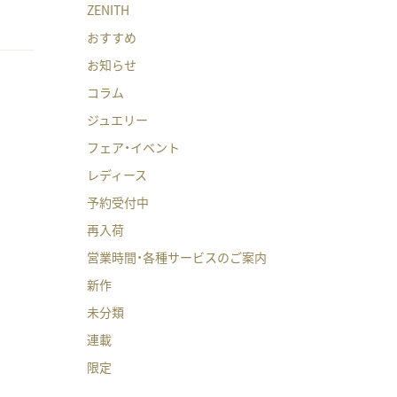
ZENITH
おすすめ
お知らせ
コラム
ジュエリー
フェア・イベント
レディース
予約受付中
再入荷
営業時間・各種サービスのご案内
新作
未分類
連載
限定