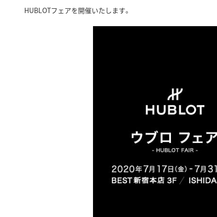
HUBLOTフェアを開催いたします。