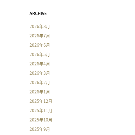
ARCHIVE
2026年8月
2026年7月
2026年6月
2026年5月
2026年4月
2026年3月
2026年2月
2026年1月
2025年12月
2025年11月
2025年10月
2025年9月