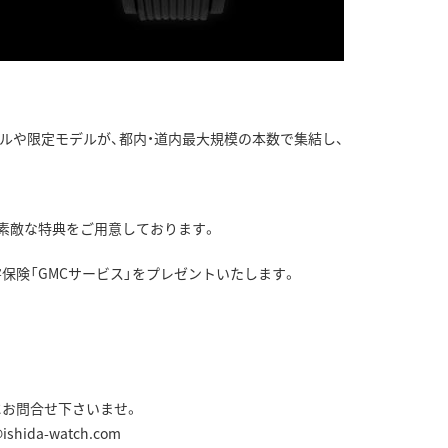
デルや限定モデルが、都内・道内最大規模の本数で集結し、
素敵な特典をご用意しております。
保険「GMCサービス」をプレゼントいたします。
にお問合せ下さいませ。
da-watch.com