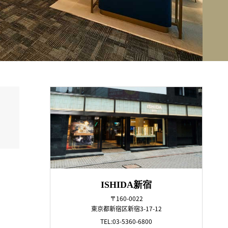
ISHIDA新宿
〒160-0022
東京都新宿区新宿3-17-12
TEL:03-5360-6800