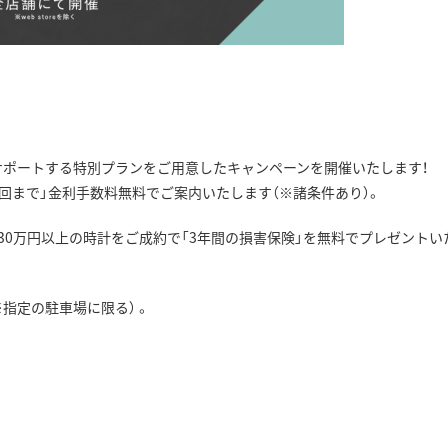
物をサポートする特別プランをご用意したキャンペーンを開催いたします！
4回まで」金利手数料無料でご案内いたします（※諸条件あり）。
30万円以上の時計をご成約で「3年間の損害保険」を無料でプレゼントい
指定の駐車場に限る） 。