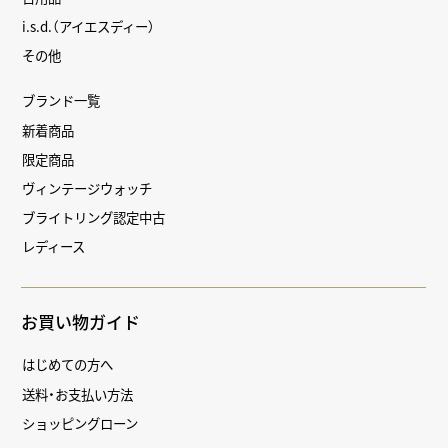
i.s.d.（アイエスディー）
その他
ブランド一覧
新着商品
限定商品
ヴィンテージウォッチ
ブライトリング認定中古
レディース
お買い物ガイド
はじめての方へ
送料・お支払い方法
ショッピングローン