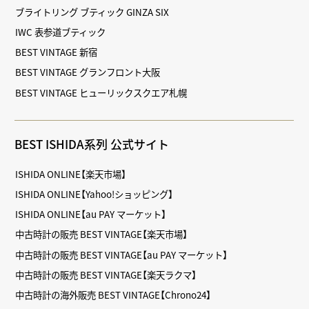
ブライトリング ブティック GINZA SIX
IWC 表参道ブティック
BEST VINTAGE 新宿
BEST VINTAGE グランフロント大阪
BEST VINTAGE ヒューリックスクエア札幌
BEST ISHIDA系列 公式サイト
ISHIDA ONLINE【楽天市場】
ISHIDA ONLINE【Yahoo!ショッピング】
ISHIDA ONLINE【au PAY マーケット】
中古時計の販売 BEST VINTAGE【楽天市場】
中古時計の販売 BEST VINTAGE【au PAY マーケット】
中古時計の販売 BEST VINTAGE【楽天ラクマ】
中古時計の海外販売 BEST VINTAGE【Chrono24】