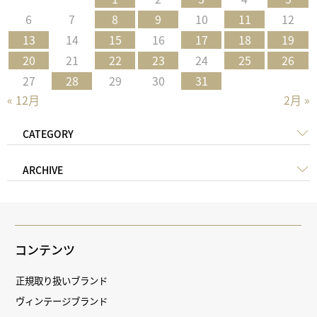
6
7
8
9
10
11
12
13
14
15
16
17
18
19
20
21
22
23
24
25
26
27
28
29
30
31
« 12月
2月 »
CATEGORY
ARCHIVE
コンテンツ
正規取り扱いブランド
ヴィンテージブランド