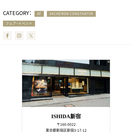
CATEGORY：
4F
VACHERON CONSTANTIN
フェア・イベント
Facebook
Instagram
Twitter
ISHIDA新宿
〒160-0022
東京都新宿区新宿3-17-12