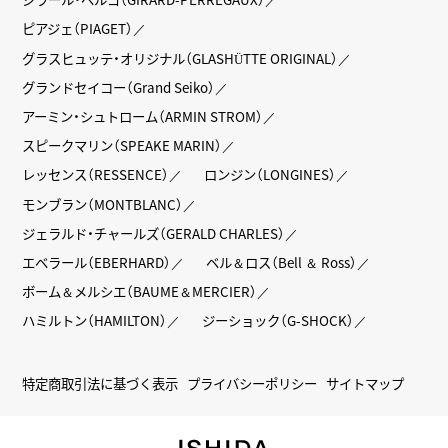
ピアジェ（PIAGET）
グラスヒュッテ・オリジナル（GLASHÜTTE ORIGINAL）
グランドセイコー（Grand Seiko）
アーミン・シュトローム（ARMIN STROM）
スピークマリン（SPEAKE MARIN）
レッセンス（RESSENCE）
ロンジン（LONGINES）
モンブラン（MONTBLANC）
ジェラルド・チャールズ（GERALD CHARLES）
エベラール（EBERHARD）
ベル＆ロス（Bell ＆ Ross）
ボーム＆メルシエ（BAUME＆MERCIER）
ハミルトン（HAMILTON）
ジーショック（G-SHOCK）
特定商取引法に基づく表示
プライバシーポリシー
サイトマップ