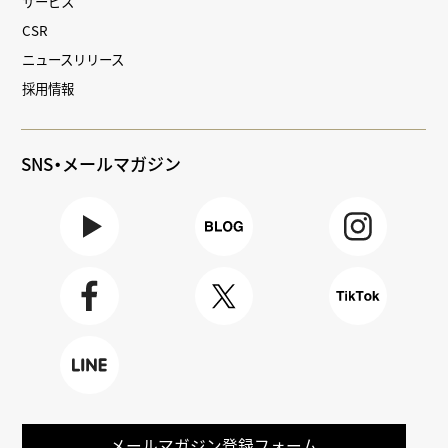
サービス
CSR
ニュースリリース
採用情報
SNS・メールマガジン
Youtube
BLOG
Instagra
m
Faceboo
X
TikTok
k
LINE
メールマガジン登録フォーム