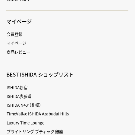
マイページ
会員登録
マイページ
商品レビュー
BEST ISHIDA ショップリスト
ISHIDA新宿
ISHIDA表参道
ISHIDA N43°（札幌）
TimeVallée ISHIDA Azabudai Hills
Luxury Time Lounge
ブライトリング ブティック 銀座