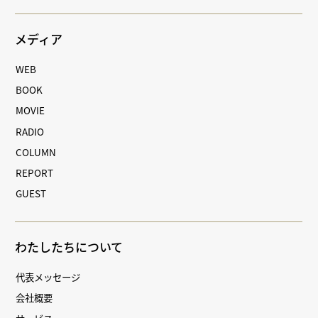
メディア
WEB
BOOK
MOVIE
RADIO
COLUMN
REPORT
GUEST
わたしたちについて
代表メッセージ
会社概要