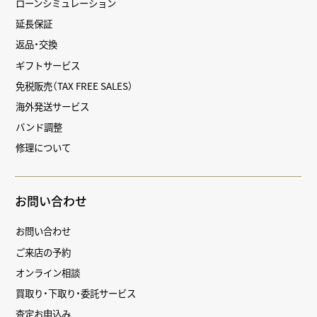
ローンシミュレーション
延長保証
返品・交換
ギフトサービス
免税販売（TAX FREE SALES）
海外発送サービス
バンド調整
修理について
お問い合わせ
お問い合わせ
ご来店の予約
オンライン相談
買取り・下取り・委託サービス
査定お申込み