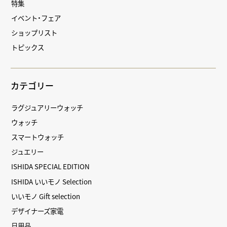
特集
イベント・フェア
ショップリスト
トピックス
カテゴリー
ラグジュアリーウォッチ
ウォッチ
スマートウォッチ
ジュエリー
ISHIDA SPECIAL EDITION
ISHIDA いいモノ Selection
いいモノ Gift selection
デザイナーズ家電
日用品