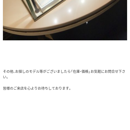
その他、お探しのモデル等がございましたら「在庫・価格」お気軽にお問合せ下さ
い。
皆様のご来店を心よりお待ちしております。