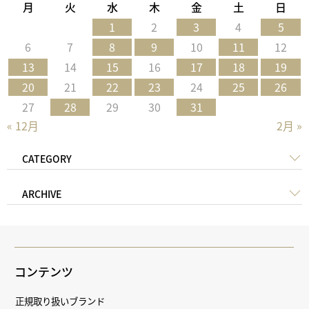
月
火
水
木
金
土
日
1
2
3
4
5
6
7
8
9
10
11
12
13
14
15
16
17
18
19
20
21
22
23
24
25
26
27
28
29
30
31
« 12月
2月 »
CATEGORY
ARCHIVE
コンテンツ
正規取り扱いブランド