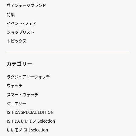
ヴィンテージブランド
特集
イベント・フェア
ショップリスト
トピックス
カテゴリー
ラグジュアリーウォッチ
ウォッチ
スマートウォッチ
ジュエリー
ISHIDA SPECIAL EDITION
ISHIDA いいモノ Selection
いいモノ Gift selection