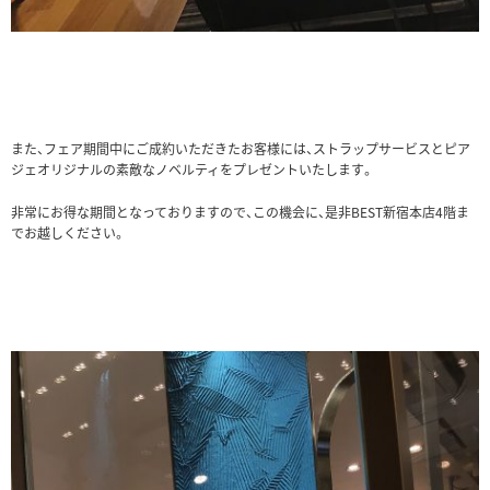
また、フェア期間中にご成約いただきたお客様には、ストラップサービスとピア
ジェオリジナルの素敵なノベルティをプレゼントいたします。
非常にお得な期間となっておりますので、この機会に、是非BEST新宿本店4階ま
でお越しください。