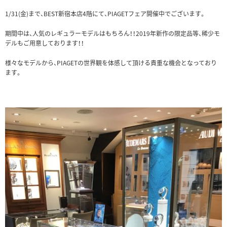
1/31(金)まで、BEST新宿本店4階にて、PIAGETフェア開催中でございます。
期間中は、人気のレギュラーモデルはもちろん！！2019年新作の限定品等、稀少モ
デルもご用意しております！！
様々なモデルから、PIAGETの世界観を体感して頂ける貴重な機会となっており
ます。