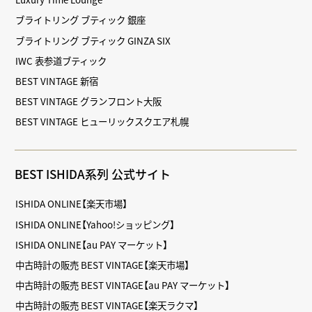
ブライトリング ブティック 銀座
ブライトリング ブティック GINZA SIX
IWC 表参道ブティック
BEST VINTAGE 新宿
BEST VINTAGE グランフロント大阪
BEST VINTAGE ヒューリックスクエア札幌
BEST ISHIDA系列 公式サイト
ISHIDA ONLINE【楽天市場】
ISHIDA ONLINE【Yahoo!ショッピング】
ISHIDA ONLINE【au PAY マーケット】
中古時計の販売 BEST VINTAGE【楽天市場】
中古時計の販売 BEST VINTAGE【au PAY マーケット】
中古時計の販売 BEST VINTAGE【楽天ラクマ】