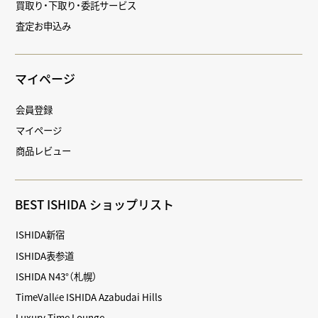
買取り・下取り・委託サービス
査定お申込み
マイページ
会員登録
マイページ
商品レビュー
BEST ISHIDA ショップリスト
ISHIDA新宿
ISHIDA表参道
ISHIDA N43°（札幌）
TimeVallée ISHIDA Azabudai Hills
Luxury Time Lounge