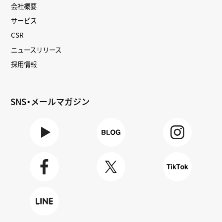
会社概要
サービス
CSR
ニュースリリース
採用情報
SNS・メールマガジン
Youtube
BLOG
Instagra
m
Faceboo
X
TikTok
k
LINE