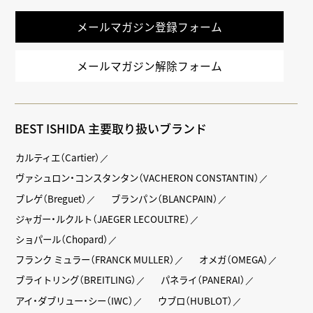
メールマガジン登録フォーム
メールマガジン解除フォーム
BEST ISHIDA 主要取り扱いブランド
カルティエ（Cartier）
ヴァシュロン・コンスタンタン（VACHERON CONSTANTIN）
ブレゲ（Breguet）
ブランパン（BLANCPAIN）
ジャガー・ルクルト（JAEGER LECOULTRE）
ショパール（Chopard）
フランク ミュラー（FRANCK MULLER）
オメガ（OMEGA）
ブライトリング（BREITLING）
パネライ（PANERAI）
アイ・ダブリュー・シー（IWC）
ウブロ（HUBLOT）