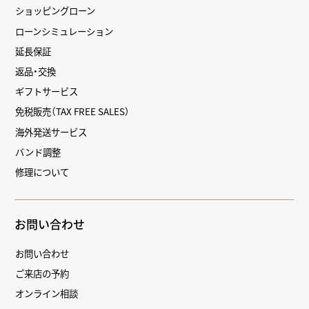
ショッピングローン
ローンシミュレーション
延長保証
返品・交換
ギフトサービス
免税販売（TAX FREE SALES）
海外発送サービス
バンド調整
修理について
お問い合わせ
お問い合わせ
ご来店の予約
オンライン相談