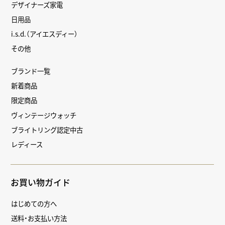
デザイナーズ家電
日用品
i.s.d.（アイエスディー）
その他
ブランド一覧
新着商品
限定商品
ヴィンテージウォッチ
ブライトリング認定中古
レディース
お買い物ガイド
はじめての方へ
送料・お支払い方法