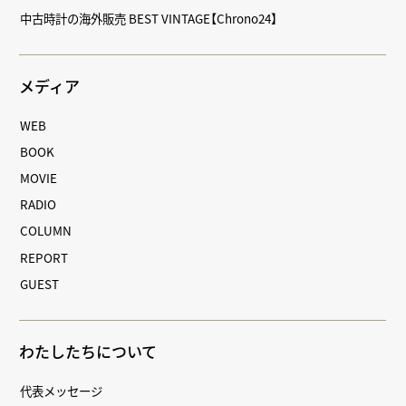
中古時計の海外販売 BEST VINTAGE【Chrono24】
メディア
WEB
BOOK
MOVIE
RADIO
COLUMN
REPORT
GUEST
わたしたちについて
代表メッセージ