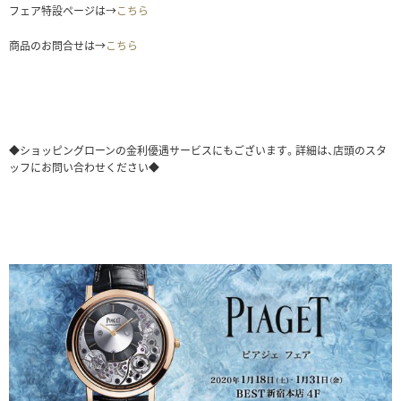
フェア特設ページは→
こちら
商品のお問合せは→
こちら
◆ショッピングローンの金利優遇サービスにもございます。詳細は、店頭のスタ
ッフにお問い合わせください◆