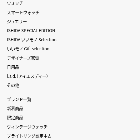
ウォッチ
スマートウォッチ
ジュエリー
ISHIDA SPECIAL EDITION
ISHIDA いいモノ Selection
いいモノ Gift selection
デザイナーズ家電
日用品
i.s.d.（アイエスディー）
その他
ブランド一覧
新着商品
限定商品
ヴィンテージウォッチ
ブライトリング認定中古