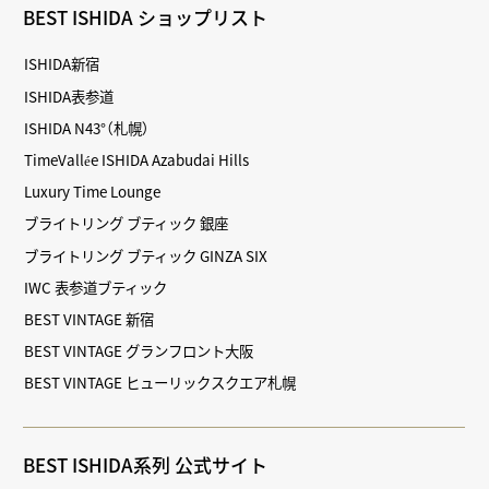
BEST ISHIDA ショップリスト
ISHIDA新宿
ISHIDA表参道
ISHIDA N43°（札幌）
TimeVallée ISHIDA Azabudai Hills
Luxury Time Lounge
ブライトリング ブティック 銀座
ブライトリング ブティック GINZA SIX
IWC 表参道ブティック
BEST VINTAGE 新宿
BEST VINTAGE グランフロント大阪
BEST VINTAGE ヒューリックスクエア札幌
BEST ISHIDA系列 公式サイト