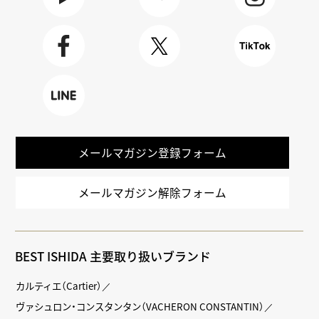
Youtube
BLOG
Instagra
m
Faceboo
X
TikTok
k
LINE
メールマガジン登録フォーム
メールマガジン解除フォーム
BEST ISHIDA 主要取り扱いブランド
カルティエ（Cartier）
ヴァシュロン・コンスタンタン（VACHERON CONSTANTIN）