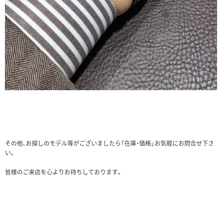
その他、お探しのモデル等がございましたら「在庫・価格」お気軽にお問合せ下さ
い。
皆様のご来店を心よりお待ちしております。