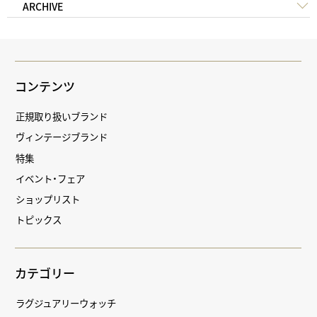
ARCHIVE
コンテンツ
正規取り扱いブランド
ヴィンテージブランド
特集
イベント・フェア
ショップリスト
トピックス
カテゴリー
ラグジュアリーウォッチ