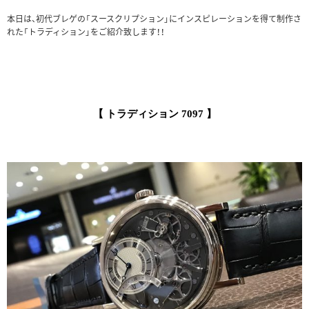
本日は、初代ブレゲの「スースクリプション」にインスピレーションを得て制作さ
れた「トラディション」をご紹介致します！！
【 トラディション 7097
】