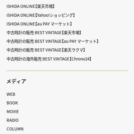
ISHIDA ONLINE【楽天市場】
ISHIDA ONLINE【Yahoo!ショッピング】
ISHIDA ONLINE【au PAY マーケット】
中古時計の販売 BEST VINTAGE【楽天市場】
中古時計の販売 BEST VINTAGE【au PAY マーケット】
中古時計の販売 BEST VINTAGE【楽天ラクマ】
中古時計の海外販売 BEST VINTAGE【Chrono24】
メディア
WEB
BOOK
MOVIE
RADIO
COLUMN