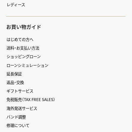
レディース
お買い物ガイド
はじめての方へ
送料・お支払い方法
ショッピングローン
ローンシミュレーション
延長保証
返品・交換
ギフトサービス
免税販売（TAX FREE SALES）
海外発送サービス
バンド調整
修理について