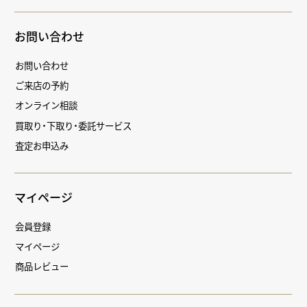
お問い合わせ
お問い合わせ
ご来店の予約
オンライン相談
買取り・下取り・委託サービス
査定お申込み
マイページ
会員登録
マイページ
商品レビュー