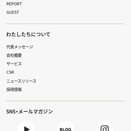
REPORT
GUEST
わたしたちについて
代表メッセージ
会社概要
サービス
CSR
ニュースリリース
採用情報
SNS・メールマガジン