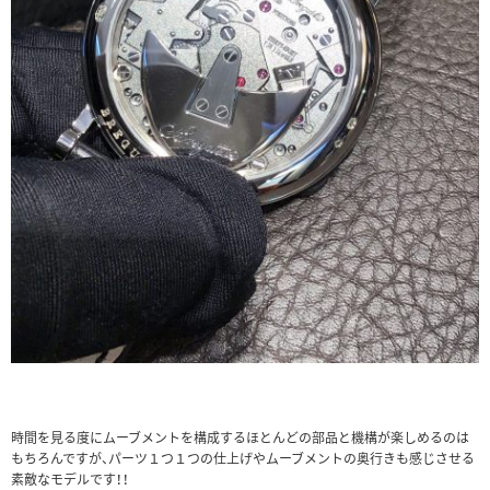
時間を見る度にムーブメントを構成するほとんどの部品と機構が楽しめるのは
もちろんですが、パーツ１つ１つの仕上げやムーブメントの奥行きも感じさせる
素敵なモデルです！！