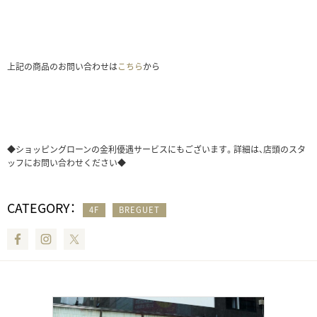
上記の商品のお問い合わせは
こちら
から
◆ショッピングローンの金利優遇サービスにもございます。詳細は、店頭のスタ
ッフにお問い合わせください◆
CATEGORY：
4F
BREGUET
Facebook
Instagram
Twitter