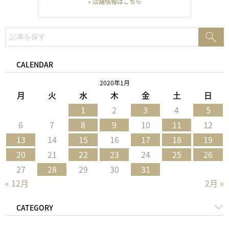
» 店舗情報はこちら
検
検
索:
索
CALENDAR
2020年1月
月
火
水
木
金
土
日
1
2
3
4
5
6
7
8
9
10
11
12
13
14
15
16
17
18
19
20
21
22
23
24
25
26
27
28
29
30
31
« 12月
2月 »
CATEGORY