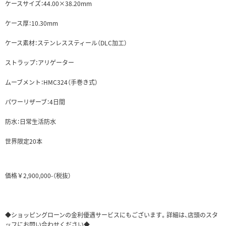
ケースサイズ：44.00×38.20mm
ケース厚：10.30mm
ケース素材：ステンレススティール（DLC加工）
ストラップ：アリゲーター
ムーブメント：HMC324（手巻き式）
パワーリザーブ：4日間
防水：日常生活防水
世界限定20本
価格￥2,900,000-（税抜）
◆ショッピングローンの金利優遇サービスにもございます。詳細は、店頭のスタ
ッフにお問い合わせください◆