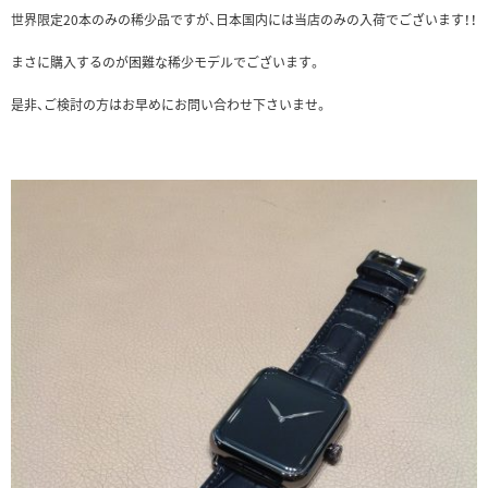
世界限定20本のみの稀少品ですが、日本国内には当店のみの入荷でございます！！
まさに購入するのが困難な稀少モデルでございます。
是非、ご検討の方はお早めにお問い合わせ下さいませ。