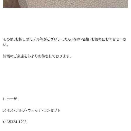
その他、お探しのモデル等がございましたら「在庫・価格」お気軽にお問合せ下さ
い。
皆様のご来店を心よりお待ちしております。
H.モーザ
スイス・アルプ・ウォッチ・コンセプト
ref：5324-1203