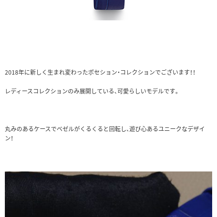
2018年に新しく生まれ変わったポセション・コレクションでございます！！
レディースコレクションのみ展開している、可愛らしいモデルです。
丸みのあるケースでベゼルがくるくると回転し、遊び心あるユニークなデザイ
ン！