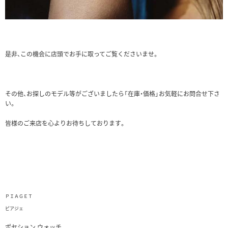
是非、この機会に店頭でお手に取ってご覧くださいませ。
その他、お探しのモデル等がございましたら「在庫・価格」お気軽にお問合せ下さ
い。
皆様のご来店を心よりお待ちしております。
ＰＩＡＧＥＴ
ピアジェ
ポセション ウォッチ