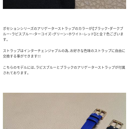
ポセションシリーズのアリゲーターストラップのカラーが【ブラック・ダークブ
ルー・ラピスブルー・ターコイズ・グリーン・ホワイト・レッド】と全７色ございま
す。
ストラップはインターチェンジャブルの為、お好きな色味のストラップに自由に
交換する事ができます！！
こちらのモデルには、ラピスブルーとブラックのアリゲーターストラップが付属
されております。