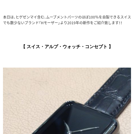
本日は、ヒゲゼンマイ含む、ムーブメントパーツのほぼ100％を自製できるスイス
でも数少ないブランド「Hモーザー」より2019年の新作をご紹介致します！！
【 スイス・アルプ・ウォッチ・コンセプト
】