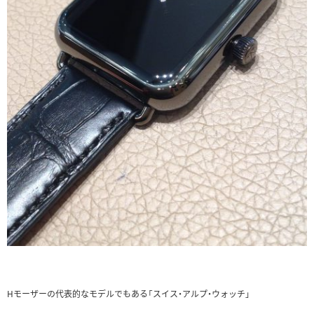
Hモーザーの代表的なモデルでもある「スイス・アルプ・ウォッチ」