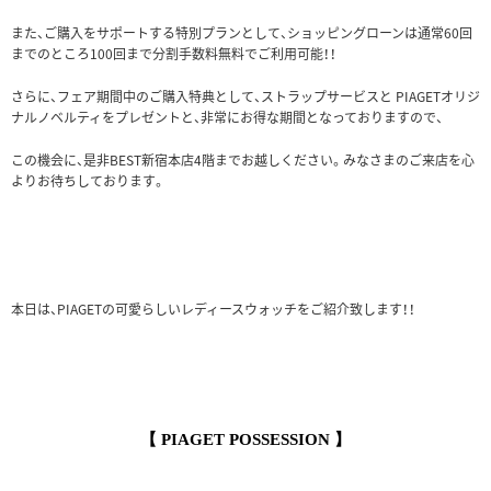
また、ご購入をサポートする特別プランとして、ショッピングローンは通常60回
までのところ100回まで分割手数料無料でご利用可能！！
さらに、フェア期間中のご購入特典として、ストラップサービスと PIAGETオリジ
ナルノベルティをプレゼントと、非常にお得な期間となっておりますので、
この機会に、是非BEST新宿本店4階までお越しください。みなさまのご来店を心
よりお待ちしております。
本日は、PIAGETの可愛らしいレディースウォッチをご紹介致します！！
【 PIAGET POSSESSION
】