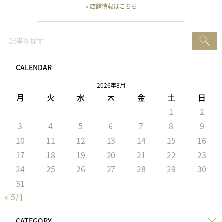
» 店舗情報はこちら
検
検
索:
索
CALENDAR
2026年8月
月
火
水
木
金
土
日
1
2
3
4
5
6
7
8
9
10
11
12
13
14
15
16
17
18
19
20
21
22
23
24
25
26
27
28
29
30
31
« 5月
CATEGORY