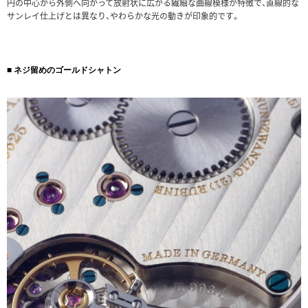
円の中心から外側へ向かって放射状に広がる繊細な曲線模様が特徴で、直線的な
サンレイ仕上げとは異なり、やわらかな光の動きが印象的です。
■ ネジ留めのゴールドシャトン