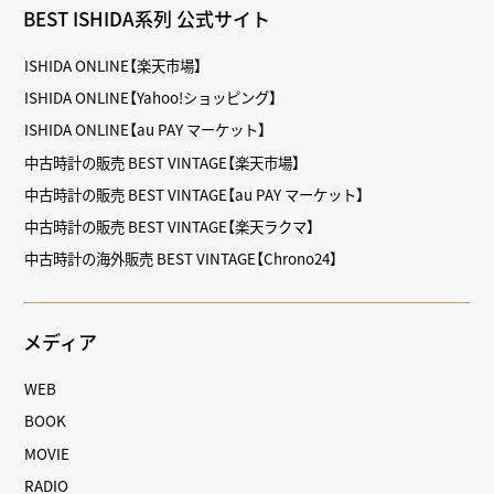
BEST ISHIDA系列 公式サイト
ISHIDA ONLINE【楽天市場】
ISHIDA ONLINE【Yahoo!ショッピング】
ISHIDA ONLINE【au PAY マーケット】
中古時計の販売 BEST VINTAGE【楽天市場】
中古時計の販売 BEST VINTAGE【au PAY マーケット】
中古時計の販売 BEST VINTAGE【楽天ラクマ】
中古時計の海外販売 BEST VINTAGE【Chrono24】
メディア
WEB
BOOK
MOVIE
RADIO