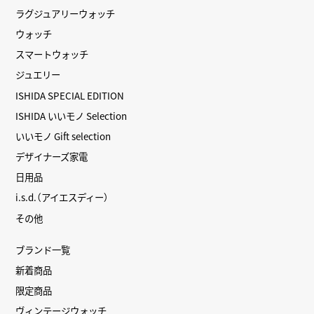
ラグジュアリーウォッチ
ウォッチ
スマートウォッチ
ジュエリー
ISHIDA SPECIAL EDITION
ISHIDA いいモノ Selection
いいモノ Gift selection
デザイナーズ家電
日用品
i.s.d.（アイエスディー）
その他
ブランド一覧
新着商品
限定商品
ヴィンテージウォッチ