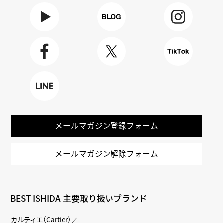
Youtube
BLOG
Instagra
m
Faceboo
X
TikTok
k
LINE
メールマガジン登録フォーム
メールマガジン解除フォーム
BEST ISHIDA 主要取り扱いブランド
カルティエ（Cartier）