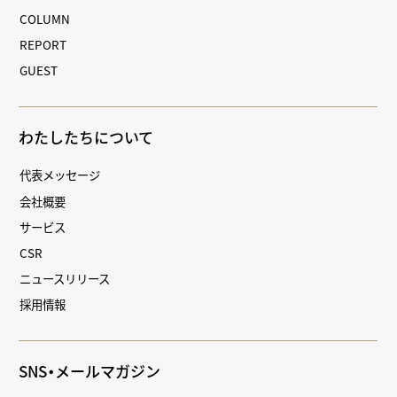
COLUMN
REPORT
GUEST
わたしたちについて
代表メッセージ
会社概要
サービス
CSR
ニュースリリース
採用情報
SNS・メールマガジン