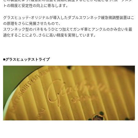
トの精度と安定性の向上に寄与します。
グラスヒュッテ・オリジナルが導入したダブルスワンネック緩急微調整装置はこ
の原理をさらに発展させたもので、
スワンネック型のバネをもうひとつ加えてガンギ車とアンクルのかみ合いを最
適化することにより、さらに高い精度を実現しています。
■グラスヒュッテストライプ