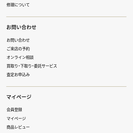
修理について
お問い合わせ
お問い合わせ
ご来店の予約
オンライン相談
買取り・下取り・委託サービス
査定お申込み
マイページ
会員登録
マイページ
商品レビュー