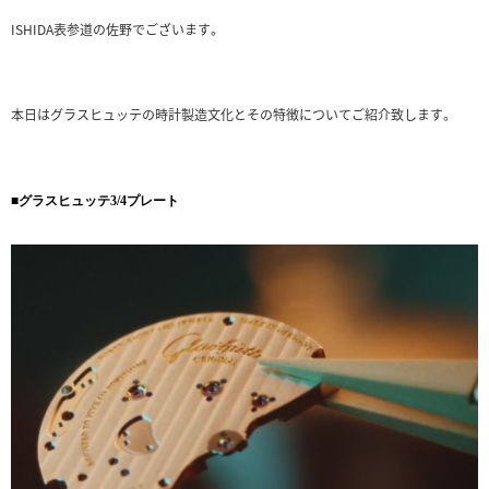
ISHIDA表参道の佐野でございます。
本日はグラスヒュッテの時計製造文化とその特徴についてご紹介致します。
■グラスヒュッテ3/4プレート