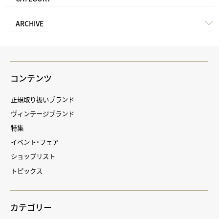
ARCHIVE
コンテンツ
正規取り扱いブランド
ヴィンテージブランド
特集
イベント・フェア
ショップリスト
トピックス
カテゴリー