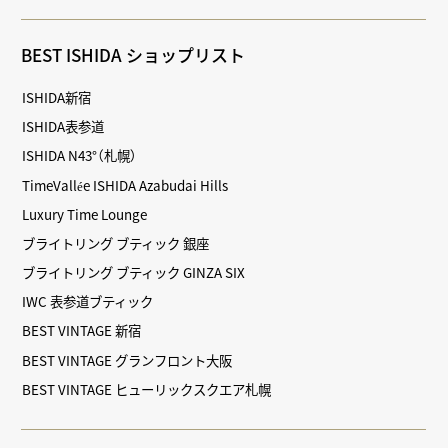
BEST ISHIDA ショップリスト
ISHIDA新宿
ISHIDA表参道
ISHIDA N43°（札幌）
TimeVallée ISHIDA Azabudai Hills
Luxury Time Lounge
ブライトリング ブティック 銀座
ブライトリング ブティック GINZA SIX
IWC 表参道ブティック
BEST VINTAGE 新宿
BEST VINTAGE グランフロント大阪
BEST VINTAGE ヒューリックスクエア札幌