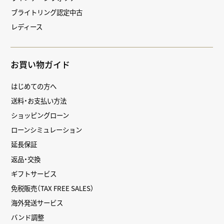
ブライトリング認定中古
レディース
お買い物ガイド
はじめての方へ
送料・お支払い方法
ショッピングローン
ローンシミュレーション
延長保証
返品・交換
ギフトサービス
免税販売（TAX FREE SALES）
海外発送サービス
バンド調整