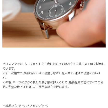
グロスマンでは、ムーブメントを二度にわたって組み立てる独自の工程を採用し
ています。
まず一次組立で、各部品を正確に調整しながら組み立て、注油と調整を行いま
す。
その後、パーツにかかる負担を最小限に抑えるため、最終組立の前にすべての部
品に完璧な仕上げを施し、二度目の組立を行います。
一次組立（ファーストアセンブリー）