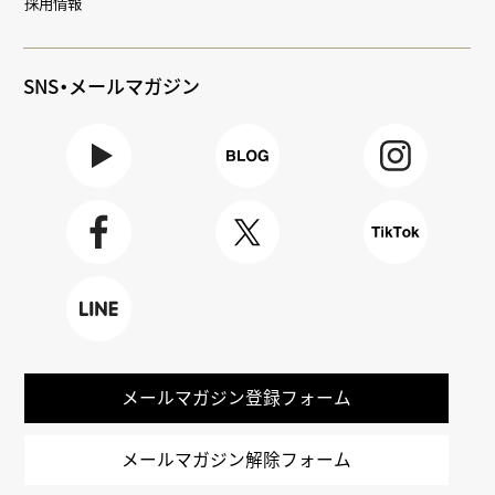
採用情報
SNS・メールマガジン
Youtube
BLOG
Instagra
m
Faceboo
X
TikTok
k
LINE
メールマガジン登録フォーム
メールマガジン解除フォーム