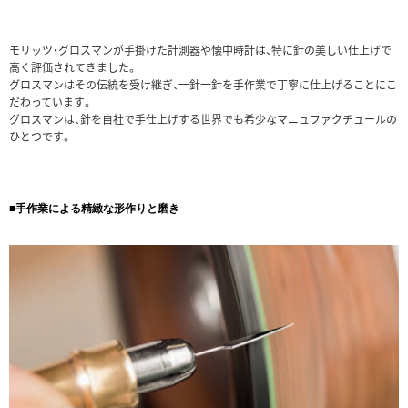
モリッツ・グロスマンが手掛けた計測器や懐中時計は、特に針の美しい仕上げで
高く評価されてきました。
グロスマンはその伝統を受け継ぎ、一針一針を手作業で丁寧に仕上げることにこ
だわっています。
グロスマンは、針を自社で手仕上げする世界でも希少なマニュファクチュールの
ひとつです。
■手作業による精緻な形作りと磨き