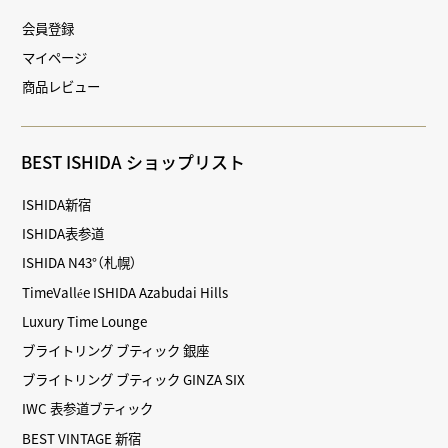
会員登録
マイページ
商品レビュー
BEST ISHIDA ショップリスト
ISHIDA新宿
ISHIDA表参道
ISHIDA N43°（札幌）
TimeVallée ISHIDA Azabudai Hills
Luxury Time Lounge
ブライトリング ブティック 銀座
ブライトリング ブティック GINZA SIX
IWC 表参道ブティック
BEST VINTAGE 新宿