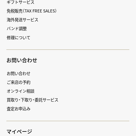
ギフトサービス
免税販売（TAX FREE SALES）
海外発送サービス
バンド調整
修理について
お問い合わせ
お問い合わせ
ご来店の予約
オンライン相談
買取り・下取り・委託サービス
査定お申込み
マイページ