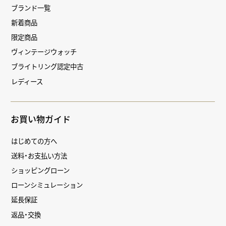
ブランド一覧
新着商品
限定商品
ヴィンテージウォッチ
ブライトリング認定中古
レディース
お買い物ガイド
はじめての方へ
送料・お支払い方法
ショッピングローン
ローンシミュレーション
延長保証
返品・交換