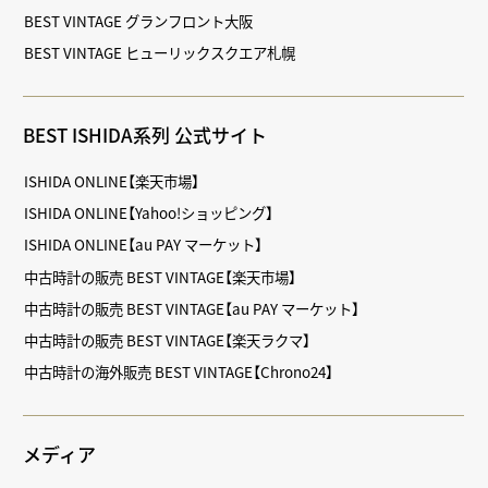
BEST VINTAGE グランフロント大阪
BEST VINTAGE ヒューリックスクエア札幌
BEST ISHIDA系列 公式サイト
ISHIDA ONLINE【楽天市場】
ISHIDA ONLINE【Yahoo!ショッピング】
ISHIDA ONLINE【au PAY マーケット】
中古時計の販売 BEST VINTAGE【楽天市場】
中古時計の販売 BEST VINTAGE【au PAY マーケット】
中古時計の販売 BEST VINTAGE【楽天ラクマ】
中古時計の海外販売 BEST VINTAGE【Chrono24】
メディア