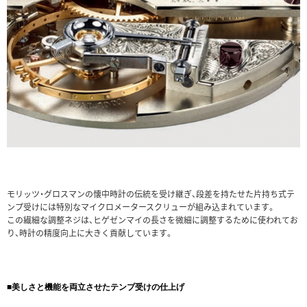
モリッツ・グロスマンの懐中時計の伝統を受け継ぎ、段差を持たせた片持ち式テ
ンプ受けには特別なマイクロメータースクリューが組み込まれています。
この繊細な調整ネジは、ヒゲゼンマイの長さを微細に調整するために使われてお
り、時計の精度向上に大きく貢献しています。
■美しさと機能を両立させたテンプ受けの仕上げ