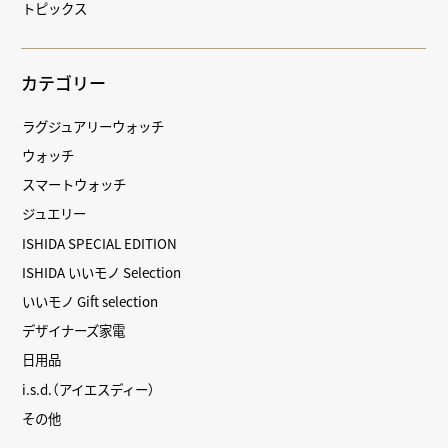
トピックス
カテゴリー
ラグジュアリーウォッチ
ウォッチ
スマートウォッチ
ジュエリー
ISHIDA SPECIAL EDITION
ISHIDA いいモノ Selection
いいモノ Gift selection
デザイナーズ家電
日用品
i.s.d.（アイエスディー）
その他