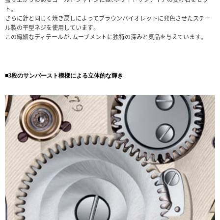
ト。
さらに針と同じく焼き戻しによってブラウンバイオレットに発色させたスチー
ル製の平型ネジを使用しています。
この繊細なディテールが、ムーブメントに独特の深みと気品を与えています。
■3段のサンバースト模様による立体的な輝き