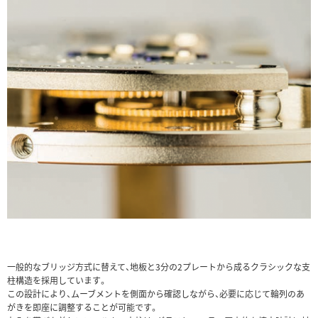
一般的なブリッジ方式に替えて、地板と3分の2プレートから成るクラシックな支
柱構造を採用しています。
この設計により、ムーブメントを側面から確認しながら、必要に応じて輪列のあ
がきを即座に調整することが可能です。