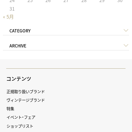
31
« 5月
CATEGORY
ARCHIVE
コンテンツ
正規取り扱いブランド
ヴィンテージブランド
特集
イベント・フェア
ショップリスト