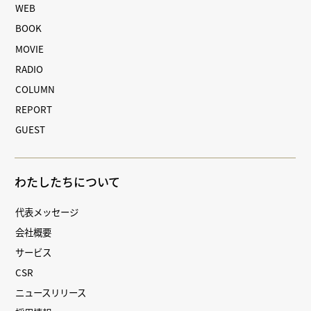
WEB
BOOK
MOVIE
RADIO
COLUMN
REPORT
GUEST
わたしたちについて
代表メッセージ
会社概要
サービス
CSR
ニュースリリース