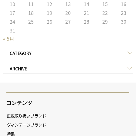
10
11
12
13
14
15
16
17
18
19
20
21
22
23
24
25
26
27
28
29
30
31
« 5月
CATEGORY
ARCHIVE
コンテンツ
正規取り扱いブランド
ヴィンテージブランド
特集