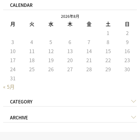
CALENDAR
2026年8月
月
火
水
木
金
土
日
1
2
3
4
5
6
7
8
9
10
11
12
13
14
15
16
17
18
19
20
21
22
23
24
25
26
27
28
29
30
31
« 5月
CATEGORY
ARCHIVE