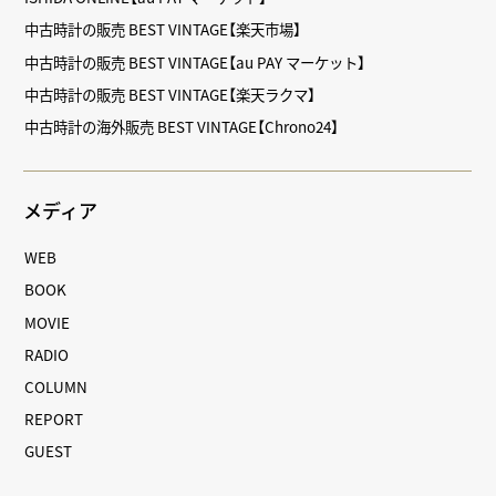
中古時計の販売 BEST VINTAGE【楽天市場】
中古時計の販売 BEST VINTAGE【au PAY マーケット】
中古時計の販売 BEST VINTAGE【楽天ラクマ】
中古時計の海外販売 BEST VINTAGE【Chrono24】
メディア
WEB
BOOK
MOVIE
RADIO
COLUMN
REPORT
GUEST