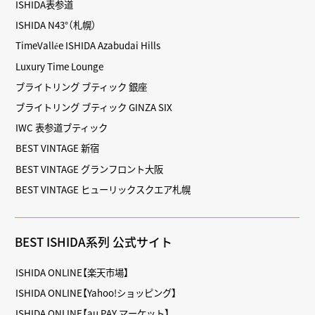
ISHIDA表参道
ISHIDA N43°（札幌）
TimeVallée ISHIDA Azabudai Hills
Luxury Time Lounge
ブライトリング ブティック 銀座
ブライトリング ブティック GINZA SIX
IWC 表参道ブティック
BEST VINTAGE 新宿
BEST VINTAGE グランフロント大阪
BEST VINTAGE ヒューリックスクエア札幌
BEST ISHIDA系列 公式サイト
ISHIDA ONLINE【楽天市場】
ISHIDA ONLINE【Yahoo!ショッピング】
ISHIDA ONLINE【au PAY マーケット】