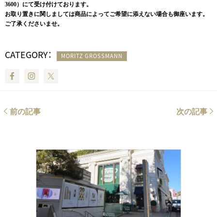
3600）にて受け付けております。
お取り置きに関しましては商品によってご希望に添えない場合も御座います。
ご了承くださいませ。
CATEGORY：
MORITZ GROSSMANN
Facebook
Instagram
Twitter
前の記事
次の記事