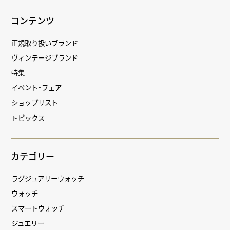
コンテンツ
正規取り扱いブランド
ヴィンテージブランド
特集
イベント・フェア
ショップリスト
トピックス
カテゴリー
ラグジュアリーウォッチ
ウォッチ
スマートウォッチ
ジュエリー