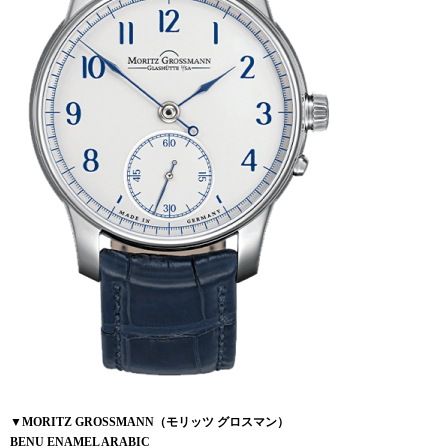
▼MORITZ GROSSMANN（モリッツ グロスマン）
BENU ENAMEL ARABIC