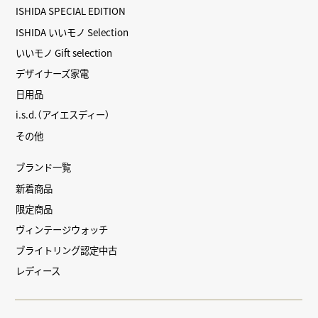
ISHIDA SPECIAL EDITION
ISHIDA いいモノ Selection
いいモノ Gift selection
デザイナーズ家電
日用品
i.s.d.（アイエスディー）
その他
ブランド一覧
新着商品
限定商品
ヴィンテージウォッチ
ブライトリング認定中古
レディース