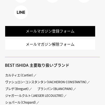
Faceboo
X
TikTok
k
LINE
メールマガジン登録フォーム
メールマガジン解除フォーム
BEST ISHIDA 主要取り扱いブランド
カルティエ（Cartier）
ヴァシュロン・コンスタンタン（VACHERON CONSTANTIN）
ブレゲ（Breguet）
ブランパン（BLANCPAIN）
ジャガー・ルクルト（JAEGER LECOULTRE）
ショパール（Chopard）