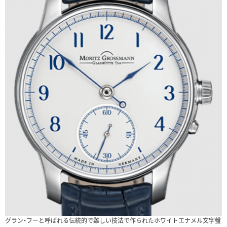
グラン・フーと呼ばれる伝統的で難しい技法で作られたホワイトエナメル文字盤