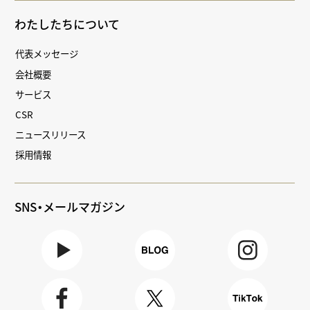
わたしたちについて
代表メッセージ
会社概要
サービス
CSR
ニュースリリース
採用情報
SNS・メールマガジン
Youtube
BLOG
Instagra
m