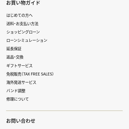
お買い物ガイド
はじめての方へ
送料・お支払い方法
ショッピングローン
ローンシミュレーション
延長保証
返品・交換
ギフトサービス
免税販売（TAX FREE SALES）
海外発送サービス
バンド調整
修理について
お問い合わせ