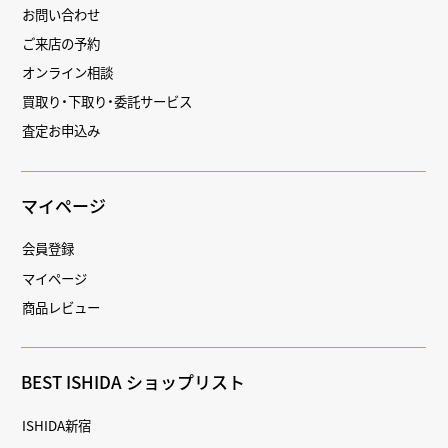
お問い合わせ
ご来店の予約
オンライン相談
買取り・下取り・委託サービス
査定お申込み
マイページ
会員登録
マイページ
商品レビュー
BEST ISHIDA ショップリスト
ISHIDA新宿