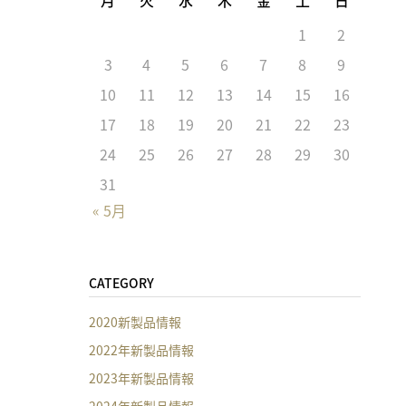
1
2
3
4
5
6
7
8
9
10
11
12
13
14
15
16
17
18
19
20
21
22
23
24
25
26
27
28
29
30
31
« 5月
CATEGORY
2020新製品情報
2022年新製品情報
2023年新製品情報
2024年新製品情報