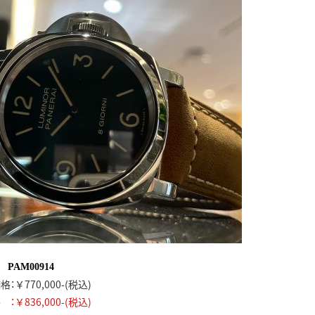
PAM00914
：￥770,000-(税込)
：￥836,000-(税込)