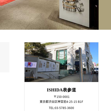
ISHIDA表参道
〒150-0001
東京都渋谷区神宮前4-25-15 B1F
TEL:03-5785-3600