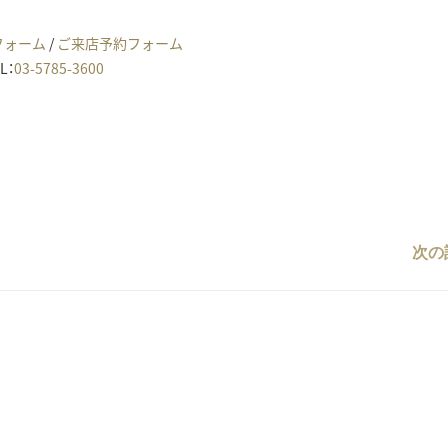
フォーム
/
ご来店予約フォーム
L：
03-5785-3600
次の