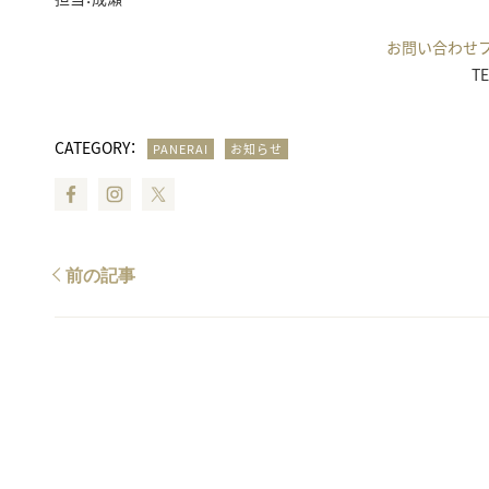
お問い合わせ
TE
CATEGORY：
PANERAI
お知らせ
Facebook
Instagram
Twitter
前の記事