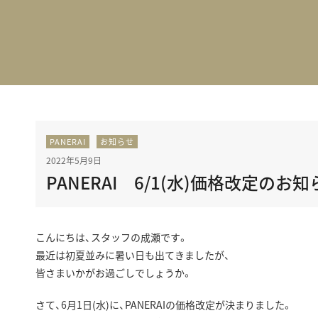
BEST VINTAGE
グランフロント大阪
PANERAI
お知らせ
2022年5月9日
PANERAI 6/1(水)価格改定のお知
こんにちは、スタッフの成瀬です。
最近は初夏並みに暑い日も出てきましたが、
皆さまいかがお過ごしでしょうか。
さて、6月1日(水)に、PANERAIの価格改定が決まりました。