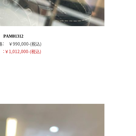
PAM01312
： ￥990,000-(税込)
￥1,012,000-(税込)