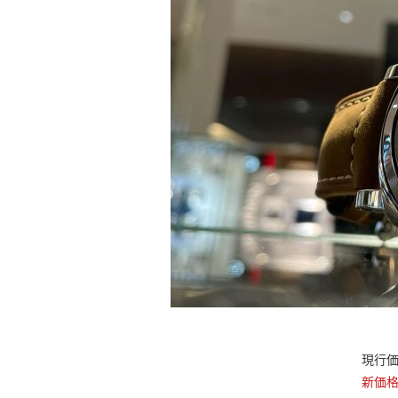
現行価格
新価格 