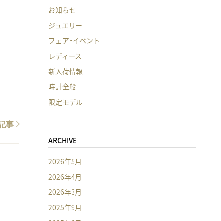
お知らせ
ジュエリー
フェア・イベント
レディース
新入荷情報
時計全般
限定モデル
記事
ARCHIVE
2026年5月
2026年4月
2026年3月
2025年9月