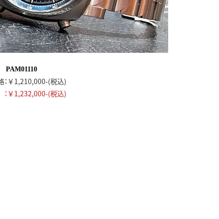
PAM01110
￥1,210,000-(税込)
￥1,232,000-(税込)