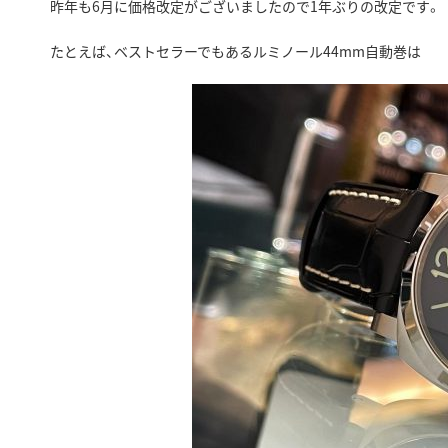
昨年も6月に価格改定がございましたので1年ぶりの改定です。
たとえば、ベストセラーでもあるルミノール44mm自動巻は