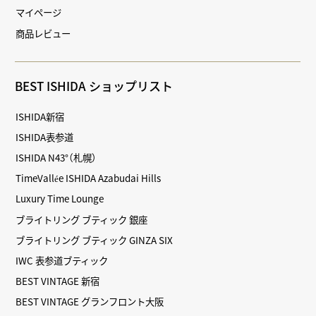
マイページ
商品レビュー
BEST ISHIDA ショップリスト
ISHIDA新宿
ISHIDA表参道
ISHIDA N43°（札幌）
TimeVallée ISHIDA Azabudai Hills
Luxury Time Lounge
ブライトリング ブティック 銀座
ブライトリング ブティック GINZA SIX
IWC 表参道ブティック
BEST VINTAGE 新宿
BEST VINTAGE グランフロント大阪