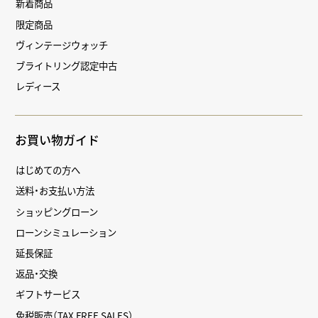
新着商品
限定商品
ヴィンテージウォッチ
ブライトリング認定中古
レディース
お買い物ガイド
はじめての方へ
送料・お支払い方法
ショッピングローン
ローンシミュレーション
延長保証
返品・交換
ギフトサービス
免税販売（TAX FREE SALES）