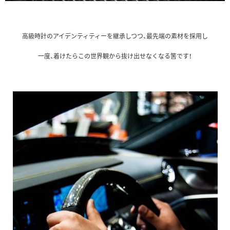
高級時計のアイデンティティーを継承しつつ、最先端の素材を採用し
一度、着けたらこの世界観から抜け出せなくなる筈です！