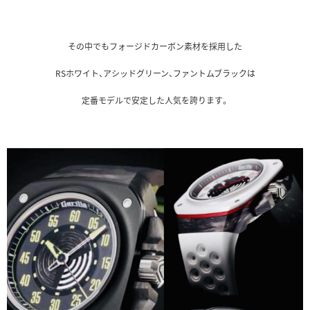
その中でもフォージドカーボン素材を採用した
RSホワイト、アシッドグリーン、ファントムブラックは
定番モデルで安定した人気を誇ります。