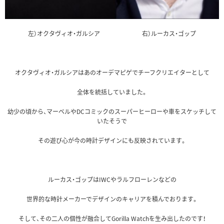
左）オクタヴィオ・ガルシア 右）ルーカス・ゴップ
オクタヴィオ・ガルシアはあのオーデマピゲでチーフクリエイターとして
全体を統括していました。
幼少の頃から、マーベルやDCコミックのスーパーヒーローや車をスケッチして
いたそうで
その遊び心が今の時計デザインにも反映されています。
ルーカス・ゴップはIWCやラルフローレンなどの
世界的な時計メーカーでデザインのキャリアを積んでおります。
そして、その二人の個性が融合してGorilla Watchを生み出したのです！