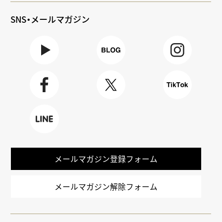
SNS・メールマガジン
Youtube
BLOG
Instagra
m
Faceboo
X
TikTok
k
LINE
メールマガジン登録フォーム
メールマガジン解除フォーム