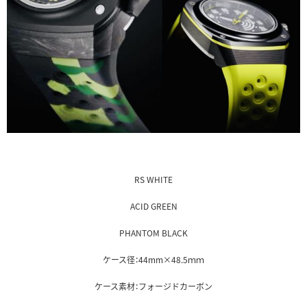
RS WHITE
ACID GREEN
PHANTOM BLACK
ケース径：44mm×48.5ｍｍ
ケース素材：フォージドカーボン