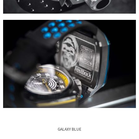
GALAXY BLUE