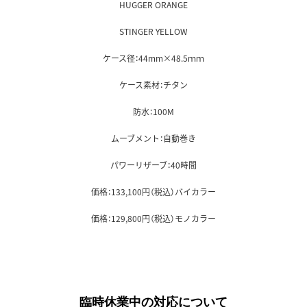
HUGGER ORANGE
STINGER YELLOW
ケース径：44mm×48.5ｍｍ
ケース素材：チタン
防水：100M
ムーブメント：自動巻き
パワーリザーブ：40時間
価格：133,100円（税込）バイカラー
価格：129,800円（税込）モノカラー
臨時休業中の対応について