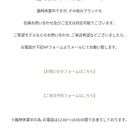
臨時休業中ですが、その他のブランドも
在庫お問い合わせ及びご注文は対応可能でございます。
ご希望モデルなどのお問い合わせ、ご来店希望などございましたら、
お電話か下記
HP
フォームよりメールにてお願い致します。
【お問い合せフォームはこちら】
【ご来店予約フォームはこちら】
※臨時休業中の為、お電話は12:00〜18:00の間でお承りしております。