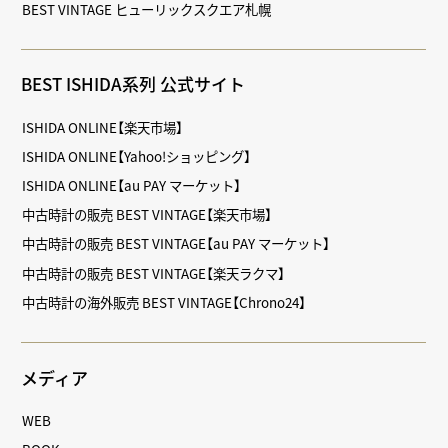
BEST VINTAGE ヒューリックスクエア札幌
BEST ISHIDA系列 公式サイト
ISHIDA ONLINE【楽天市場】
ISHIDA ONLINE【Yahoo!ショッピング】
ISHIDA ONLINE【au PAY マーケット】
中古時計の販売 BEST VINTAGE【楽天市場】
中古時計の販売 BEST VINTAGE【au PAY マーケット】
中古時計の販売 BEST VINTAGE【楽天ラクマ】
中古時計の海外販売 BEST VINTAGE【Chrono24】
メディア
WEB