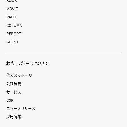
BOOK
MOVIE
RADIO
COLUMN
REPORT
GUEST
わたしたちについて
代表メッセージ
会社概要
サービス
CSR
ニュースリリース
採用情報