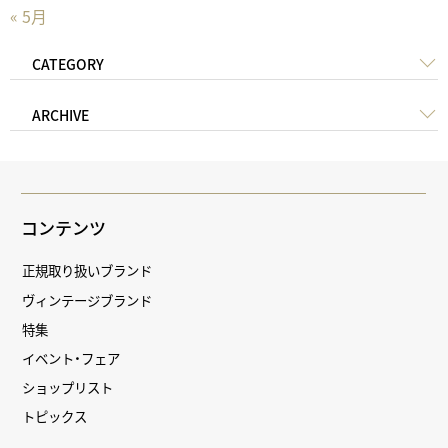
« 5月
CATEGORY
ARCHIVE
コンテンツ
正規取り扱いブランド
ヴィンテージブランド
特集
イベント・フェア
ショップリスト
トピックス