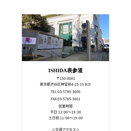
ISHIDA表参道
〒150-0001
東京都渋谷区神宮前4-25-15 B1F
TEL:03-5785-3600
FAX:03-5785-3601
営業時間
平日 12：00～19：30
土日祝 11：00～19：00
＜交通アクセス＞