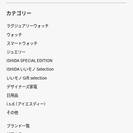
カテゴリー
ラグジュアリーウォッチ
ウォッチ
スマートウォッチ
ジュエリー
ISHIDA SPECIAL EDITION
ISHIDA いいモノ Selection
いいモノ Gift selection
デザイナーズ家電
日用品
i.s.d.（アイエスディー）
その他
ブランド一覧