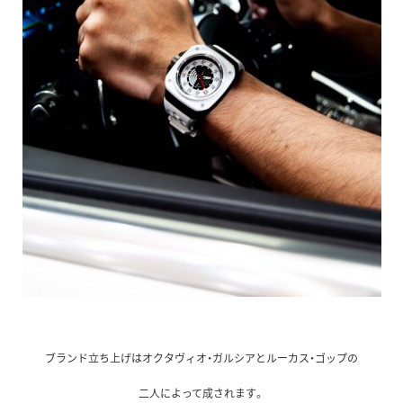
ブランド立ち上げはオクタヴィオ・ガルシアとルーカス・ゴップの
二人によって成されます。