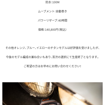
防水：100M
ムーブメント：自動巻き
パワーリザーブ：40時間
価格：140,800円（税込）
その他オレンジ、ブルー、イエローのチタンモデルは好評価を受けましたが、
今後のモデル編成の兼ね合いもあり、苦渋の選択にて生産終了となります。
ご希望の方はお早めにお問い合わせください！