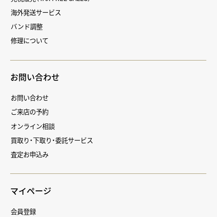
海外発送サービス
バンド調整
修理について
お問い合わせ
お問い合わせ
ご来店の予約
オンライン相談
買取り・下取り・委託サービス
査定お申込み
マイページ
会員登録