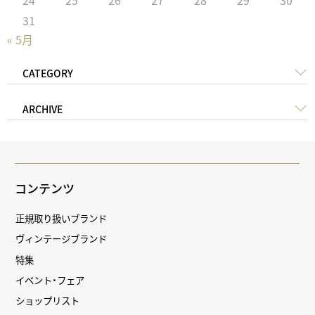
24
25
26
27
28
29
30
31
« 5月
CATEGORY
ARCHIVE
コンテンツ
正規取り扱いブランド
ヴィンテージブランド
特集
イベント・フェア
ショップリスト