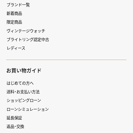
ブランド一覧
新着商品
限定商品
ヴィンテージウォッチ
ブライトリング認定中古
レディース
お買い物ガイド
はじめての方へ
送料・お支払い方法
ショッピングローン
ローンシミュレーション
延長保証
返品・交換