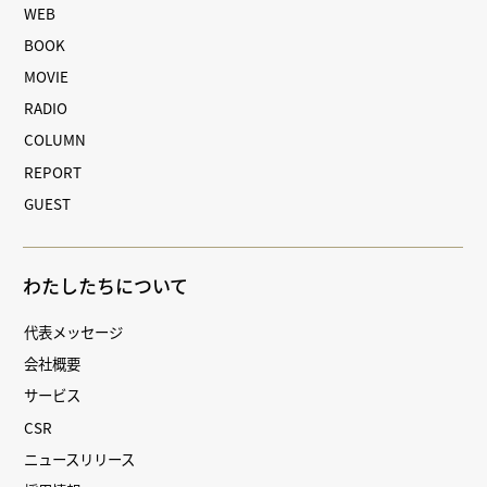
WEB
BOOK
MOVIE
RADIO
COLUMN
REPORT
GUEST
わたしたちについて
代表メッセージ
会社概要
サービス
CSR
ニュースリリース