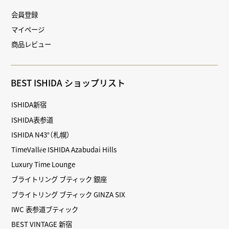
会員登録
マイページ
商品レビュー
BEST ISHIDA ショップリスト
ISHIDA新宿
ISHIDA表参道
ISHIDA N43°（札幌）
TimeVallée ISHIDA Azabudai Hills
Luxury Time Lounge
ブライトリング ブティック 銀座
ブライトリング ブティック GINZA SIX
IWC 表参道ブティック
BEST VINTAGE 新宿