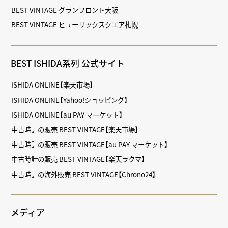
BEST VINTAGE グランフロント大阪
BEST VINTAGE ヒューリックスクエア札幌
BEST ISHIDA系列 公式サイト
ISHIDA ONLINE【楽天市場】
ISHIDA ONLINE【Yahoo!ショッピング】
ISHIDA ONLINE【au PAY マーケット】
中古時計の販売 BEST VINTAGE【楽天市場】
中古時計の販売 BEST VINTAGE【au PAY マーケット】
中古時計の販売 BEST VINTAGE【楽天ラクマ】
中古時計の海外販売 BEST VINTAGE【Chrono24】
メディア