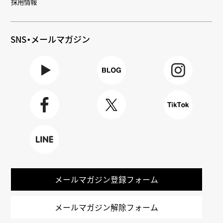
採用情報
SNS・メールマガジン
Youtube
BLOG
Instagra
m
Faceboo
X
TikTok
k
LINE
メールマガジン登録フォーム
メールマガジン解除フォーム