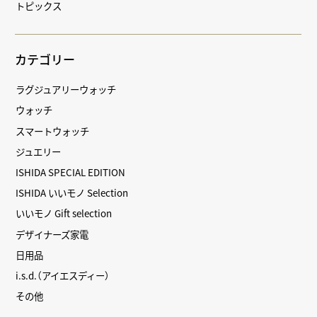
トピックス
カテゴリー
ラグジュアリーウォッチ
ウォッチ
スマートウォッチ
ジュエリー
ISHIDA SPECIAL EDITION
ISHIDA いいモノ Selection
いいモノ Gift selection
デザイナーズ家電
日用品
i.s.d.（アイエスディー）
その他