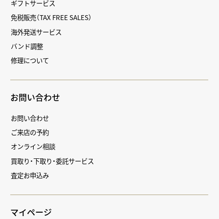
ギフトサービス
免税販売（TAX FREE SALES）
海外発送サービス
バンド調整
修理について
お問い合わせ
お問い合わせ
ご来店の予約
オンライン相談
買取り・下取り・委託サービス
査定お申込み
マイページ