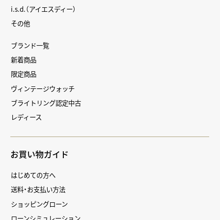
i.s.d.（アイエスディー）
その他
ブランド一覧
新着商品
限定商品
ヴィンテージウォッチ
ブライトリング認定中古
レディース
お買い物ガイド
はじめての方へ
送料・お支払い方法
ショッピングローン
ローンシミュレーション