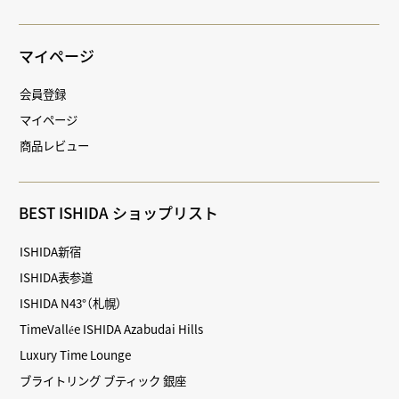
マイページ
会員登録
マイページ
商品レビュー
BEST ISHIDA ショップリスト
ISHIDA新宿
ISHIDA表参道
ISHIDA N43°（札幌）
TimeVallée ISHIDA Azabudai Hills
Luxury Time Lounge
ブライトリング ブティック 銀座