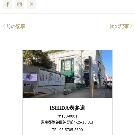
Facebook
Instagram
Twitter
前の記事
次の記事
ISHIDA表参道
〒150-0001
東京都渋谷区神宮前4-25-15 B1F
TEL:03-5785-3600