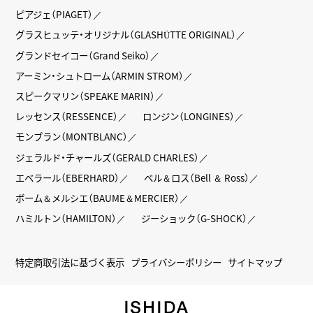
ピアジェ（PIAGET）
グラスヒュッテ・オリジナル（GLASHÜTTE ORIGINAL）
グランドセイコー（Grand Seiko）
アーミン・シュトローム（ARMIN STROM）
スピークマリン（SPEAKE MARIN）
レッセンス（RESSENCE）
ロンジン（LONGINES）
モンブラン（MONTBLANC）
ジェラルド・チャールズ（GERALD CHARLES）
エベラール（EBERHARD）
ベル＆ロス（Bell ＆ Ross）
ボーム＆メルシエ（BAUME＆MERCIER）
ハミルトン（HAMILTON）
ジーショック（G-SHOCK）
特定商取引法に基づく表示
プライバシーポリシー
サイトマップ