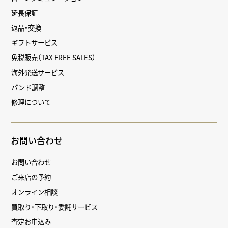
延長保証
返品・交換
ギフトサービス
免税販売（TAX FREE SALES）
海外発送サービス
バンド調整
修理について
お問い合わせ
お問い合わせ
ご来店の予約
オンライン相談
買取り・下取り・委託サービス
査定お申込み