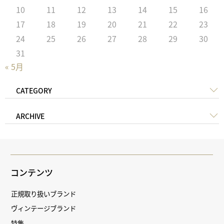
10
11
12
13
14
15
16
17
18
19
20
21
22
23
24
25
26
27
28
29
30
31
« 5月
CATEGORY
ARCHIVE
コンテンツ
正規取り扱いブランド
ヴィンテージブランド
特集