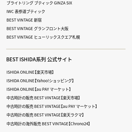
ブライトリング ブティック GINZA SIX
IWC 表参道ブティック
BEST VINTAGE 新宿
BEST VINTAGE グランフロント大阪
BEST VINTAGE ヒューリックスクエア札幌
BEST ISHIDA系列 公式サイト
ISHIDA ONLINE【楽天市場】
ISHIDA ONLINE【Yahoo!ショッピング】
ISHIDA ONLINE【au PAY マーケット】
中古時計の販売 BEST VINTAGE【楽天市場】
中古時計の販売 BEST VINTAGE【au PAY マーケット】
中古時計の販売 BEST VINTAGE【楽天ラクマ】
中古時計の海外販売 BEST VINTAGE【Chrono24】