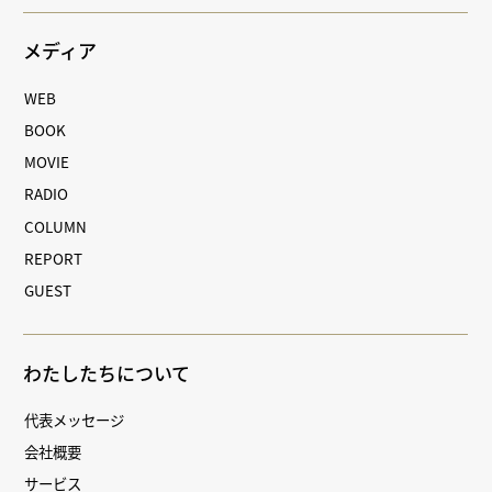
メディア
WEB
BOOK
MOVIE
RADIO
COLUMN
REPORT
GUEST
わたしたちについて
代表メッセージ
会社概要
サービス