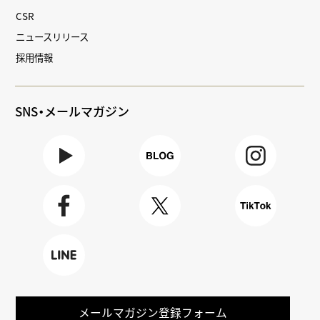
CSR
ニュースリリース
採用情報
SNS・メールマガジン
Youtube
BLOG
Instagra
m
Faceboo
X
TikTok
k
LINE
メールマガジン登録フォーム