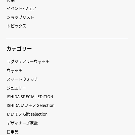
イベント・フェア
ショップリスト
トピックス
カテゴリー
ラグジュアリーウォッチ
ウォッチ
スマートウォッチ
ジュエリー
ISHIDA SPECIAL EDITION
ISHIDA いいモノ Selection
いいモノ Gift selection
デザイナーズ家電
日用品